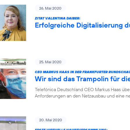
26. Mai 2020
ZITAT VALENTINA DAIBER:
Erfolgreiche Digitalisierung 
25. Mai 2020
CEO MARKUS HAAS IN DER FRANKFURTER RUNDSCHA
Wir sind das Trampolin für die
Telefónica Deutschland CEO Markus Haas über 
Anforderungen an den Netzausbau und eine ne
20. Mai 2020
ERSTE VIRTUELLE HAUPTVERSAMMLUNG: