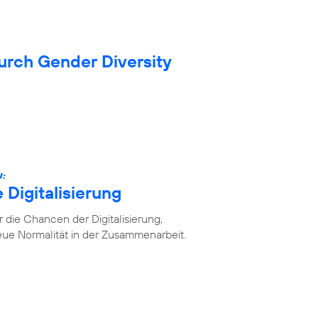
durch Gender Diversity
U:
 Digitalisierung
die Chancen der Digitalisierung,
ue Normalität in der Zusammenarbeit.