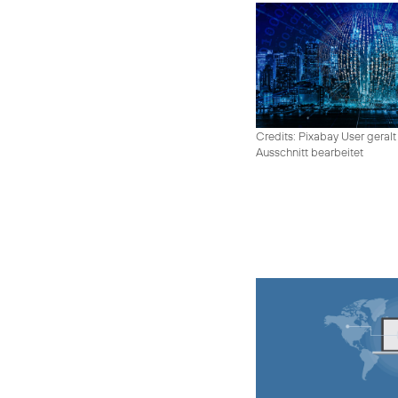
Credits: Pixabay User geralt
Ausschnitt bearbeitet