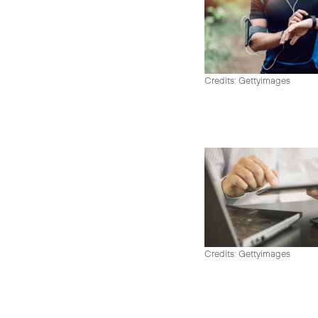
Credits: Gettyimages
Credits: Gettyimages