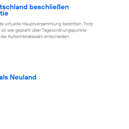
utschland beschließen
tie
te virtuelle Hauptversammlung bestritten. Trotz
 so wie geplant über Tagesordnungspunkte
 die Aufsichtsratswahl entscheiden.
als Neuland