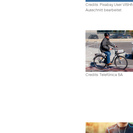
Credits: Pixabay User VIS
Ausschnitt bearbeitet
Credits: Telefónica SA