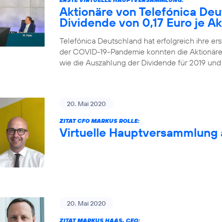
Aktionäre von Telefónica De
Dividende von 0,17 Euro je Ak
Telefónica Deutschland hat erfolgreich ihre ers
der COVID-19-Pandemie konnten die Aktionäre
wie die Auszahlung der Dividende für 2019 und
20. Mai 2020
ZITAT CFO MARKUS ROLLE:
Virtuelle Hauptversammlung 
20. Mai 2020
ZITAT MARKUS HAAS, CEO: