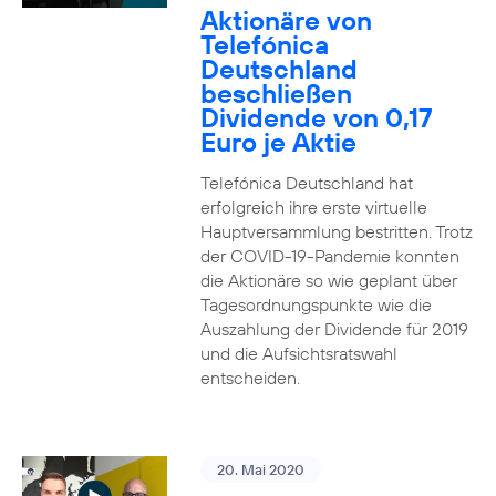
Aktionäre von
Telefónica
Deutschland
beschließen
Dividende von 0,17
Euro je Aktie
Telefónica Deutschland hat
erfolgreich ihre erste virtuelle
Hauptversammlung bestritten. Trotz
der COVID-19-Pandemie konnten
die Aktionäre so wie geplant über
Tagesordnungspunkte wie die
Auszahlung der Dividende für 2019
und die Aufsichtsratswahl
entscheiden.
20. Mai 2020