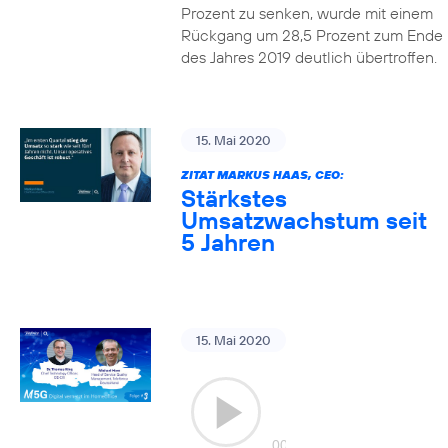
Prozent zu senken, wurde mit einem
Rückgang um 28,5 Prozent zum Ende
des Jahres 2019 deutlich übertroffen.
15. Mai 2020
ZITAT MARKUS HAAS, CEO:
Stärkstes
Umsatzwachstum seit
5 Jahren
15. Mai 2020