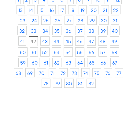
13
14
15
16
17
18
19
20
21
22
23
24
25
26
27
28
29
30
31
32
33
34
35
36
37
38
39
40
41
42
43
44
45
46
47
48
49
50
51
52
53
54
55
56
57
58
59
60
61
62
63
64
65
66
67
68
69
70
71
72
73
74
75
76
77
78
79
80
81
82