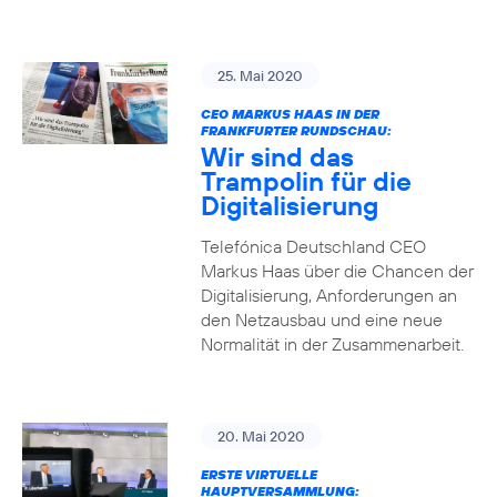
25. Mai 2020
CEO MARKUS HAAS IN DER
FRANKFURTER RUNDSCHAU:
Wir sind das
Trampolin für die
Digitalisierung
Telefónica Deutschland CEO
Markus Haas über die Chancen der
Digitalisierung, Anforderungen an
den Netzausbau und eine neue
Normalität in der Zusammenarbeit.
20. Mai 2020
ERSTE VIRTUELLE
HAUPTVERSAMMLUNG: