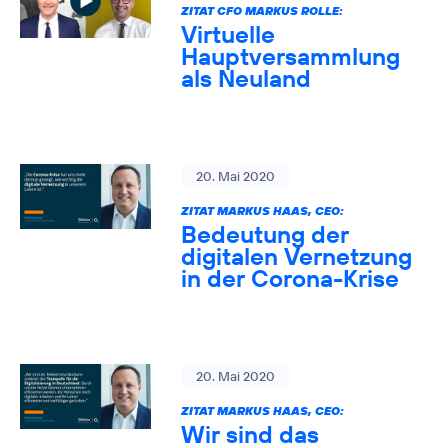
ZITAT CFO MARKUS ROLLE:
Virtuelle
Hauptversammlung
als Neuland
20. Mai 2020
ZITAT MARKUS HAAS, CEO:
Bedeutung der
digitalen Vernetzung
in der Corona-Krise
20. Mai 2020
ZITAT MARKUS HAAS, CEO:
Wir sind das