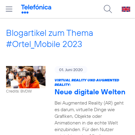
Blogartikel zum Thema
#Ortel_Mobile 2023
01. Juni 2020
VIRTUAL REALITY UND AUGMENTED
REALITY:
Neue digitale Welten
Credits: BVDW
Bei Augmented Reality (AR) geht
es darum, virtuelle Dinge wie
Grafiken, Objekte oder
Animationen in die echte Welt
einzubinden. Für den Nutzer