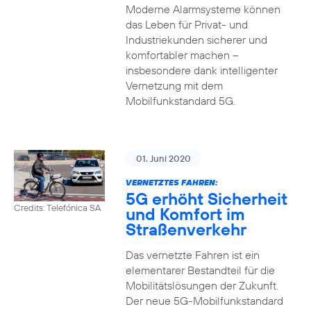
Moderne Alarmsysteme können
das Leben für Privat- und
Industriekunden sicherer und
komfortabler machen –
insbesondere dank intelligenter
Vernetzung mit dem
Mobilfunkstandard 5G.
01. Juni 2020
VERNETZTES FAHREN:
5G erhöht Sicherheit
Credits: Telefónica SA
und Komfort im
Straßenverkehr
Das vernetzte Fahren ist ein
elementarer Bestandteil für die
Mobilitätslösungen der Zukunft.
Der neue 5G-Mobilfunkstandard