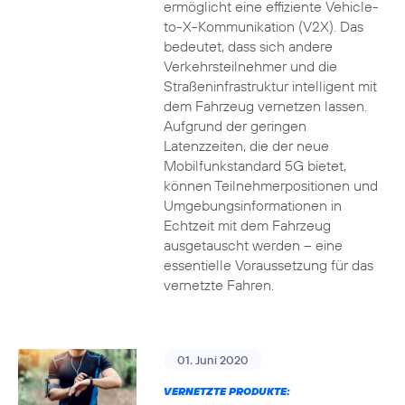
ermöglicht eine effiziente Vehicle-
to-X-Kommunikation (V2X). Das
bedeutet, dass sich andere
Verkehrsteilnehmer und die
Straßeninfrastruktur intelligent mit
dem Fahrzeug vernetzen lassen.
Aufgrund der geringen
Latenzzeiten, die der neue
Mobilfunkstandard 5G bietet,
können Teilnehmerpositionen und
Umgebungsinformationen in
Echtzeit mit dem Fahrzeug
ausgetauscht werden – eine
essentielle Voraussetzung für das
vernetzte Fahren.
01. Juni 2020
VERNETZTE PRODUKTE: