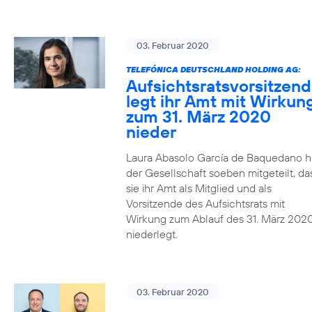
03. Februar 2020
TELEFÓNICA DEUTSCHLAND HOLDING AG:
Aufsichtsratsvorsitzen
legt ihr Amt mit Wirkun
zum 31. März 2020
nieder
Laura Abasolo García de Baquedano h
der Gesellschaft soeben mitgeteilt, da
sie ihr Amt als Mitglied und als
Vorsitzende des Aufsichtsrats mit
Wirkung zum Ablauf des 31. März 202
niederlegt.
03. Februar 2020