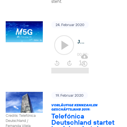
steht.
24. Februar 2020
19. Februar 2020
VORLÄUFIGE KENNZAHLEN
GESCHÄFTSJAHR 2019:
Telefónica
Credits: Telefónica
Deutschland startet
Deutschland /
Fernanda Vilela