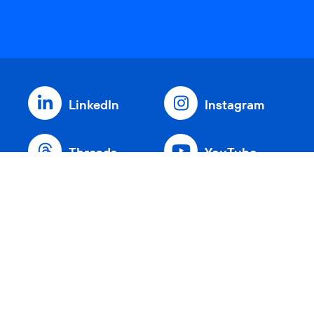
LinkedIn
Instagram
Threads
YouTube
Xing