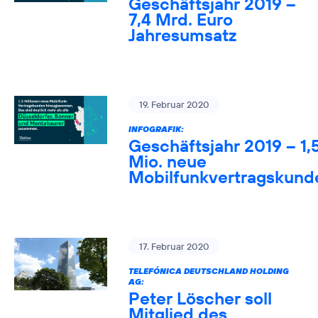
Geschäftsjahr 2019 –
7,4 Mrd. Euro
Jahresumsatz
19. Februar 2020
INFOGRAFIK:
Geschäftsjahr 2019 – 1,
Mio. neue
Mobilfunkvertragskund
17. Februar 2020
TELEFÓNICA DEUTSCHLAND HOLDING
AG:
Peter Löscher soll
Mitglied des