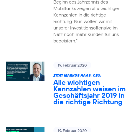
Beginn des Jahrzehnts des
Mobilfunks zeigen alle wichtigen
Kennzahlen in die richtige
Richtung. Nun wollen wir mit
unserer Investitionsoffensive im
Netz noch mehr Kunden für uns
begeistern.“
19. Februar 2020
ZITAT MARKUS HAAS, CEO:
Alle wichtigen
Kennzahlen weisen im
Geschäftsjahr 2019 in
die richtige Richtung
19. Februar 2020