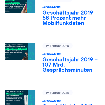
INFOGRAFIK:
Geschäftsjahr 2019 –
58 Prozent mehr
Mobilfunkdaten
19. Februar 2020
INFOGRAFIK:
Geschäftsjahr 2019 –
107 Mrd.
Gesprächsminuten
19. Februar 2020
INFOGRAFIK: