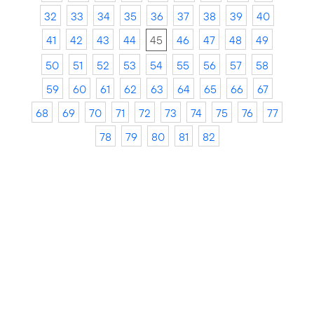
32
33
34
35
36
37
38
39
40
41
42
43
44
45
46
47
48
49
50
51
52
53
54
55
56
57
58
59
60
61
62
63
64
65
66
67
68
69
70
71
72
73
74
75
76
77
78
79
80
81
82