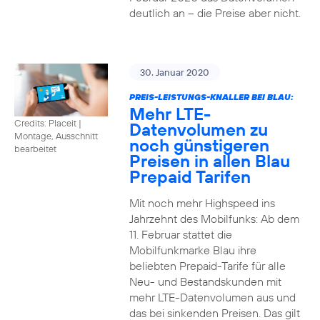
deutlich an – die Preise aber nicht.
30. Januar 2020
PREIS-LEISTUNGS-KNALLER BEI BLAU:
Mehr LTE-
Credits: Placeit
|
Datenvolumen zu
Montage, Ausschnitt
noch günstigeren
bearbeitet
Preisen in allen Blau
Prepaid Tarifen
Mit noch mehr Highspeed ins
Jahrzehnt des Mobilfunks: Ab dem
11. Februar stattet die
Mobilfunkmarke Blau ihre
beliebten Prepaid-Tarife für alle
Neu- und Bestandskunden mit
mehr LTE-Datenvolumen aus und
das bei sinkenden Preisen. Das gilt