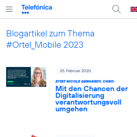
Blogartikel zum Thema
#Ortel_Mobile 2023
25. Februar 2020
ZITAT NICOLE GERHARDT, CHRO:
Mit den Chancen der
Digitalisierung
verantwortungsvoll
umgehen