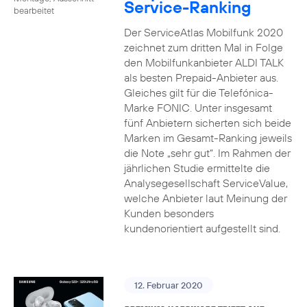
Service-Ranking
bearbeitet
Der ServiceAtlas Mobilfunk 2020
zeichnet zum dritten Mal in Folge
den Mobilfunkanbieter ALDI TALK
als besten Prepaid-Anbieter aus.
Gleiches gilt für die Telefónica-
Marke FONIC. Unter insgesamt
fünf Anbietern sicherten sich beide
Marken im Gesamt-Ranking jeweils
die Note „sehr gut“. Im Rahmen der
jährlichen Studie ermittelte die
Analysegesellschaft ServiceValue,
welche Anbieter laut Meinung der
Kunden besonders
kundenorientiert aufgestellt sind.
12. Februar 2020