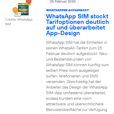
25. Februar 2020
WHATSAPPER AUFGEPASST:
WhatsApp SIM stockt
Credits: WhatsApp
Tarifoptionen deutlich
SIM
auf und überarbeitet
App-Design
WhatsApp SIM hat die Einheiten in
seinen WhatsAll-Tarifen zum 25.
Februar deutlich aufgestockt. Neu-
und Bestandskunden von
WhatsApp SIM können künftig zum
selben Preis noch ausgiebiger
surfen, telefonieren und SMS
versenden. Gleichzeitig hat der
Anbieter das Design der WhatsApp
SIM-App umfassend überarbeitet,
sodass Kunden eine noch
attraktivere und übersichtlichere
Benutzeroberfläche zur Verfügung