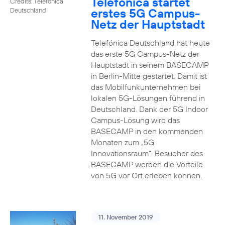
Telefónica startet
Credits: Telefónica
erstes 5G Campus-
Deutschland
Netz der Hauptstadt
Telefónica Deutschland hat heute
das erste 5G Campus-Netz der
Hauptstadt in seinem BASECAMP
in Berlin-Mitte gestartet. Damit ist
das Mobilfunkunternehmen bei
lokalen 5G-Lösungen führend in
Deutschland. Dank der 5G Indoor
Campus-Lösung wird das
BASECAMP in den kommenden
Monaten zum „5G
Innovationsraum“. Besucher des
BASECAMP werden die Vorteile
von 5G vor Ort erleben können.
11. November 2019