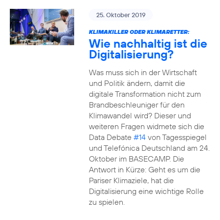
25. Oktober 2019
KLIMAKILLER ODER KLIMARETTER:
Wie nachhaltig ist die
Digitalisierung?
Was muss sich in der Wirtschaft
und Politik ändern, damit die
digitale Transformation nicht zum
Brandbeschleuniger für den
Klimawandel wird? Dieser und
weiteren Fragen widmete sich die
Data Debate
#14
von Tagesspiegel
und Telefónica Deutschland am 24.
Oktober im BASECAMP. Die
Antwort in Kürze: Geht es um die
Pariser Klimaziele, hat die
Digitalisierung eine wichtige Rolle
zu spielen.