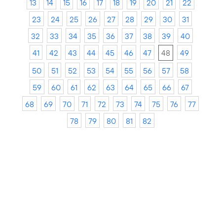
13
14
15
16
17
18
19
20
21
22
23
24
25
26
27
28
29
30
31
32
33
34
35
36
37
38
39
40
41
42
43
44
45
46
47
48
49
50
51
52
53
54
55
56
57
58
59
60
61
62
63
64
65
66
67
68
69
70
71
72
73
74
75
76
77
78
79
80
81
82