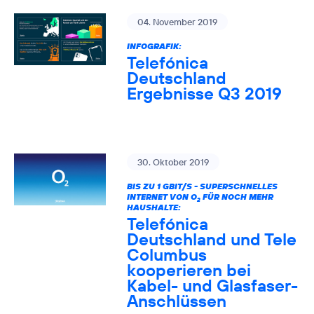
04. November 2019
INFOGRAFIK:
Telefónica
Deutschland
Ergebnisse Q3 2019
30. Oktober 2019
BIS ZU 1 GBIT/S - SUPERSCHNELLES
INTERNET VON O
FÜR NOCH MEHR
2
HAUSHALTE:
Telefónica
Deutschland und Tele
Columbus
kooperieren bei
Kabel- und Glasfaser-
Anschlüssen