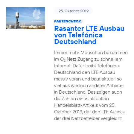
25. Oktober 2019
FAKTENCHECK:
Rasanter LTE Ausbau
von Telefónica
Deutschland
Immer mehr Menschen bekommen
im O
Netz Zugang zu schnellem
2
Internet. Dafür treibt Telefónica
Deutschland den LTE Ausbau
massiv voran und baut aktuell so
viel aus wie kein anderer Anbieter
in Deutschland. Das zeigen auch
die Zahlen eines aktuellen
Handelsblatt-Artikels vom 25.
Oktober 2019, der den LTE Ausbau
der drei Netzbetreiber vergleicht.