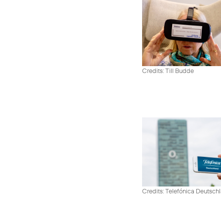
Credits: Till Budde
Credits: Telefónica Deutsch