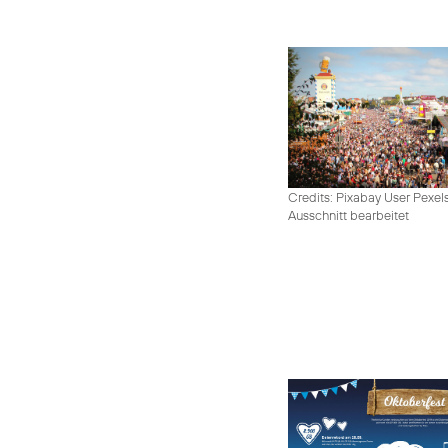
Credits: Pixabay User Pexel
Ausschnitt bearbeitet