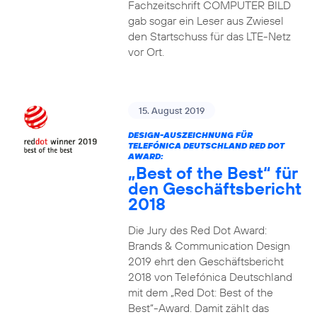
Fachzeitschrift COMPUTER BILD
gab sogar ein Leser aus Zwiesel
den Startschuss für das LTE-Netz
vor Ort.
15. August 2019
DESIGN-AUSZEICHNUNG FÜR
TELEFÓNICA DEUTSCHLAND RED DOT
AWARD:
„Best of the Best“ für
den Geschäftsbericht
2018
Die Jury des Red Dot Award:
Brands & Communication Design
2019 ehrt den Geschäftsbericht
2018 von Telefónica Deutschland
mit dem „Red Dot: Best of the
Best“-Award. Damit zählt das