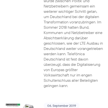
wurde zwischen Politik und
Netzbetreibern gemeinsam ein
weiterer wichtiger Schritt getan,
um Deutschland bei der digitalen
Transformation voranzubringen. Im
Sommer 2018 hatten Bund,
Kommunen und Netzbetreiber eine
Absichtserklärung darüber
geschlossen, wie der LTE Ausbau in
Deutschland weiter vorangetrieben
werden kann. Telefónica
Deutschland ist fest davon
überzeugt, dass die Digitalisierung
von Europas größter
Volkswirtschaft nur im engen
Schulterschluss aller Beteiligten
gelingen kann.
06. September 2019