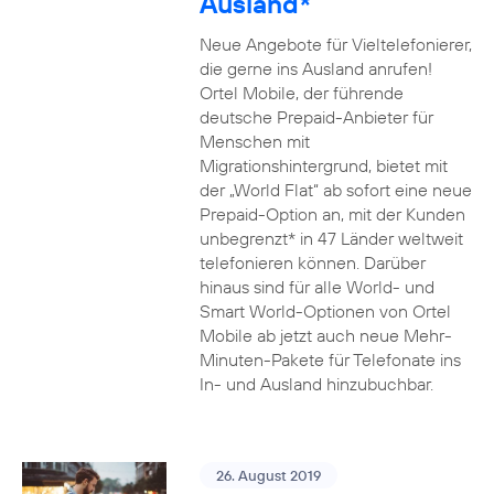
Ausland*
Neue Angebote für Vieltelefonierer,
die gerne ins Ausland anrufen!
Ortel Mobile, der führende
deutsche Prepaid-Anbieter für
Menschen mit
Migrationshintergrund, bietet mit
der „World Flat“ ab sofort eine neue
Prepaid-Option an, mit der Kunden
unbegrenzt* in 47 Länder weltweit
telefonieren können. Darüber
hinaus sind für alle World- und
Smart World-Optionen von Ortel
Mobile ab jetzt auch neue Mehr-
Minuten-Pakete für Telefonate ins
In- und Ausland hinzubuchbar.
26. August 2019