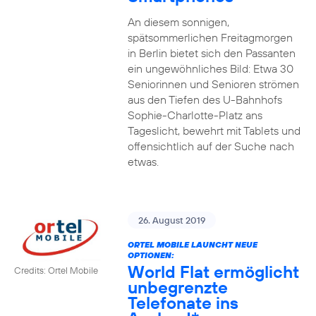
An diesem sonnigen,
spätsommerlichen Freitagmorgen
in Berlin bietet sich den Passanten
ein ungewöhnliches Bild: Etwa 30
Seniorinnen und Senioren strömen
aus den Tiefen des U-Bahnhofs
Sophie-Charlotte-Platz ans
Tageslicht, bewehrt mit Tablets und
offensichtlich auf der Suche nach
etwas.
26. August 2019
ORTEL MOBILE LAUNCHT NEUE
OPTIONEN:
World Flat ermöglicht
Credits: Ortel Mobile
unbegrenzte
Telefonate ins