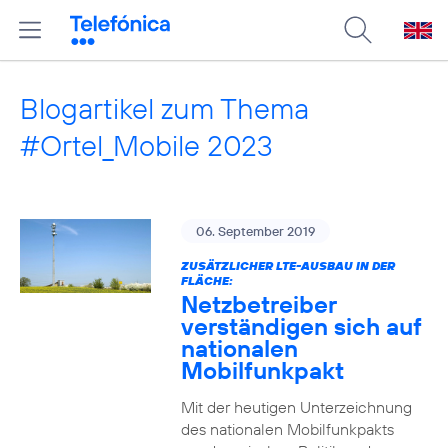
Blogartikel zum Thema
#Ortel_Mobile 2023
06. September 2019
ZUSÄTZLICHER LTE-AUSBAU IN DER
FLÄCHE:
Netzbetreiber
verständigen sich auf
nationalen
Mobilfunkpakt
Mit der heutigen Unterzeichnung
des nationalen Mobilfunkpakts