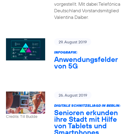
vorgestellt. Mit dabei:Telefónica
Deutschland Vorstandsmitglied
Valentina Daiber.
29. August 2019
INFOGRAFIK:
Anwendungsfelder
von 5G
26. August 2019
DIGITALE SCHNITZELJAGD IN BERLIN:
Senioren erkunden
Credits: Till Budde
ihre Stadt mit Hilfe
von Tablets und
Smartphones