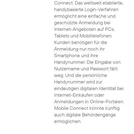
Connect. Das weltweit etablierte,
handybasierte Login-Verfahren
ermöglicht eine einfache und
geschützte Anmeldung bei
Internet-Angeboten auf PCs,
Tablets und Mobiltelefonen.
Kunden benötigen für die
Anmeldung nur noch ihr
Smartphone und ihre
Handynummer. Die Eingabe von
Nutzername und Passwort fällt
weg. Und die persönliche
Handynummer wird zur
eindeutigen digitalen Identität bei
Internet-Einkäufen oder
Anmeldungen in Online-Portalen.
Mobile Connect könnte künftig
auch digitale Behördengänge
ermöglichen.