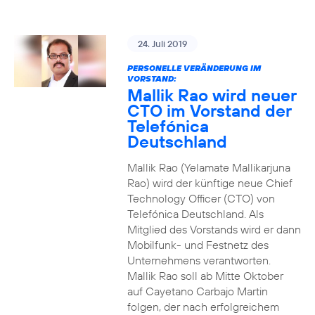
24. Juli 2019
PERSONELLE VERÄNDERUNG IM
VORSTAND:
Mallik Rao wird neuer
CTO im Vorstand der
Telefónica
Deutschland
Mallik Rao (Yelamate Mallikarjuna
Rao) wird der künftige neue Chief
Technology Officer (CTO) von
Telefónica Deutschland. Als
Mitglied des Vorstands wird er dann
Mobilfunk- und Festnetz des
Unternehmens verantworten.
Mallik Rao soll ab Mitte Oktober
auf Cayetano Carbajo Martin
folgen, der nach erfolgreichem