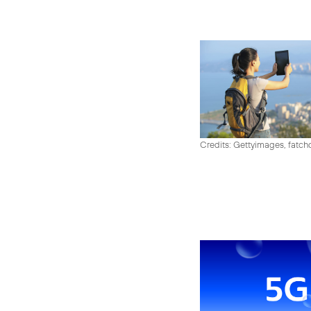
Credits: Gettyimages, fatch