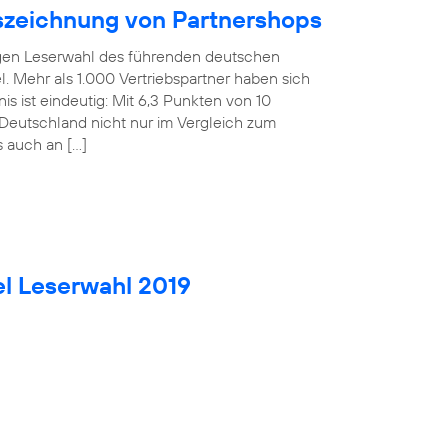
uszeichnung von Partnershops
rigen Leserwahl des führenden deutschen
. Mehr als 1.000 Vertriebspartner haben sich
is ist eindeutig: Mit 6,3 Punkten von 10
Deutschland nicht nur im Vergleich zum
s auch an […]
el Leserwahl 2019