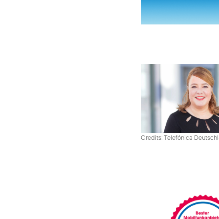
Credits: Telefónica Deutsch