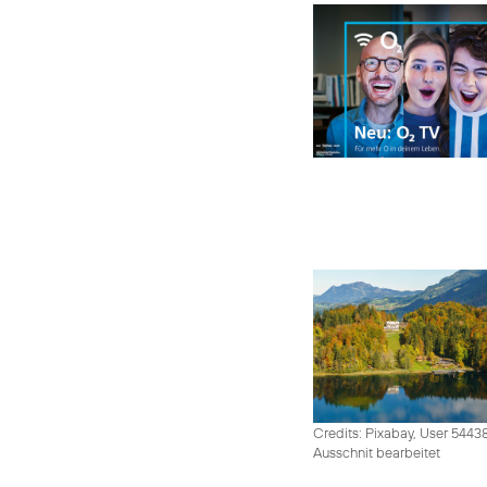
Credits: Pixabay, User 5443
Ausschnit bearbeitet