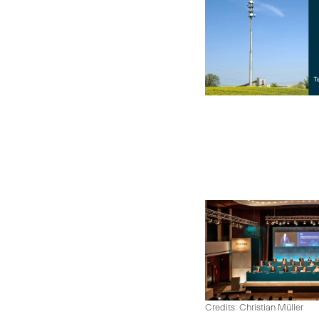
Credits: Christian Müller