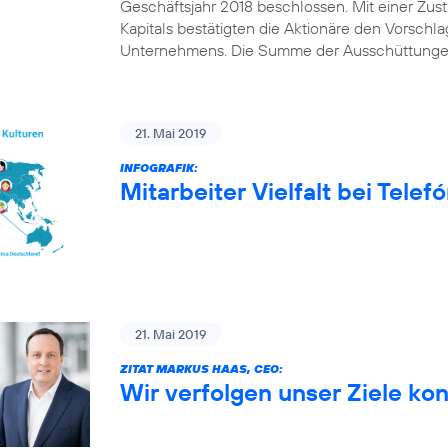
Geschäftsjahr 2018 beschlossen. Mit einer Z
Kapitals bestätigten die Aktionäre den Vorschl
Unternehmens. Die Summe der Ausschüttungen
21. Mai 2019
INFOGRAFIK:
Mitarbeiter Vielfalt bei Tele
21. Mai 2019
ZITAT MARKUS HAAS, CEO:
Wir verfolgen unser Ziele ko