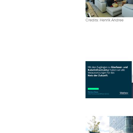
Credits: Henrik Andree