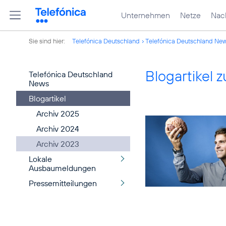
Unternehmen
Netze
Nach
Sie sind hier:
Telefónica Deutschland
Telefónica Deutschland Ne
Blogartikel
Telefónica Deutschland
News
Blogartikel
Archiv 2025
Archiv 2024
Archiv 2023
Lokale
Ausbaumeldungen
Pressemitteilungen