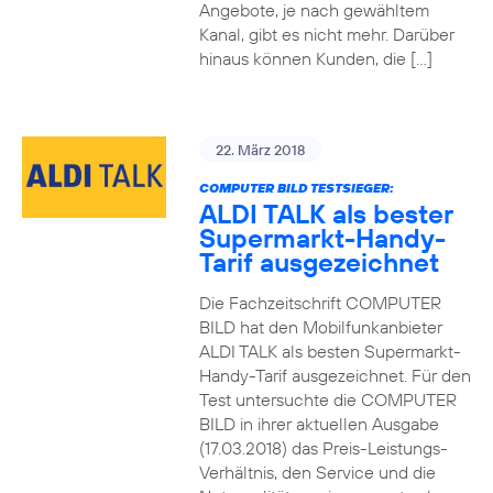
Angebote, je nach gewähltem
Kanal, gibt es nicht mehr. Darüber
hinaus können Kunden, die […]
22. März 2018
COMPUTER BILD TESTSIEGER:
ALDI TALK als bester
Supermarkt-Handy-
Tarif ausgezeichnet
Die Fachzeitschrift COMPUTER
BILD hat den Mobilfunkanbieter
ALDI TALK als besten Supermarkt-
Handy-Tarif ausgezeichnet. Für den
Test untersuchte die COMPUTER
BILD in ihrer aktuellen Ausgabe
(17.03.2018) das Preis-Leistungs-
Verhältnis, den Service und die