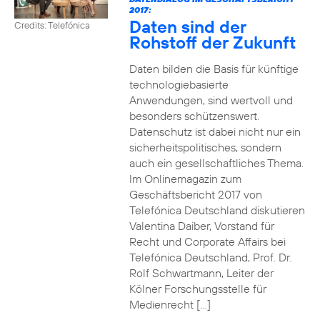
2017:
Daten sind der
Credits: Telefónica
Rohstoff der Zukunft
Daten bilden die Basis für künftige
technologiebasierte
Anwendungen, sind wertvoll und
besonders schützenswert.
Datenschutz ist dabei nicht nur ein
sicherheitspolitisches, sondern
auch ein gesellschaftliches Thema.
Im Onlinemagazin zum
Geschäftsbericht 2017 von
Telefónica Deutschland diskutieren
Valentina Daiber, Vorstand für
Recht und Corporate Affairs bei
Telefónica Deutschland, Prof. Dr.
Rolf Schwartmann, Leiter der
Kölner Forschungsstelle für
Medienrecht […]