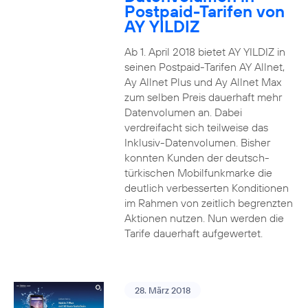
Postpaid-Tarifen von
AY YILDIZ
Ab 1. April 2018 bietet AY YILDIZ in
seinen Postpaid-Tarifen AY Allnet,
Ay Allnet Plus und Ay Allnet Max
zum selben Preis dauerhaft mehr
Datenvolumen an. Dabei
verdreifacht sich teilweise das
Inklusiv-Datenvolumen. Bisher
konnten Kunden der deutsch-
türkischen Mobilfunkmarke die
deutlich verbesserten Konditionen
im Rahmen von zeitlich begrenzten
Aktionen nutzen. Nun werden die
Tarife dauerhaft aufgewertet.
28. März 2018