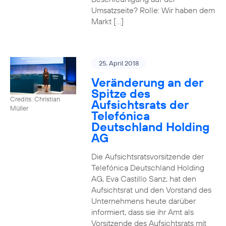
Umsatzseite? Rolle: Wir haben dem
Markt […]
25. April 2018
Veränderung an der
Spitze des
Credits: Christian
Aufsichtsrats der
Müller
Telefónica
Deutschland Holding
AG
Die Aufsichtsratsvorsitzende der
Telefónica Deutschland Holding
AG, Eva Castillo Sanz, hat den
Aufsichtsrat und den Vorstand des
Unternehmens heute darüber
informiert, dass sie ihr Amt als
Vorsitzende des Aufsichtsrats mit