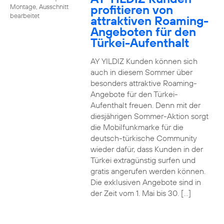
profitieren von
Montage, Ausschnitt
bearbeitet
attraktiven Roaming-
Angeboten für den
Türkei-Aufenthalt
AY YILDIZ Kunden können sich
auch in diesem Sommer über
besonders attraktive Roaming-
Angebote für den Türkei-
Aufenthalt freuen. Denn mit der
diesjährigen Sommer-Aktion sorgt
die Mobilfunkmarke für die
deutsch-türkische Community
wieder dafür, dass Kunden in der
Türkei extragünstig surfen und
gratis angerufen werden können.
Die exklusiven Angebote sind in
der Zeit vom 1. Mai bis 30. […]