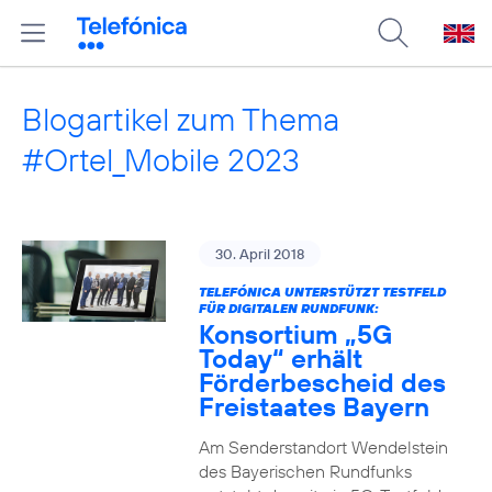
Blogartikel zum Thema
#Ortel_Mobile 2023
30. April 2018
TELEFÓNICA UNTERSTÜTZT TESTFELD
FÜR DIGITALEN RUNDFUNK:
Konsortium „5G
Today“ erhält
Förderbescheid des
Freistaates Bayern
Am Senderstandort Wendelstein
des Bayerischen Rundfunks