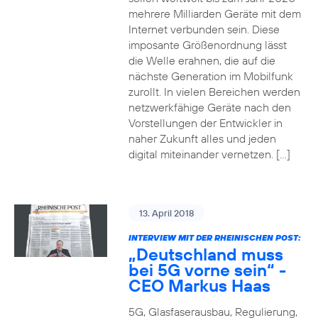
mehrere Milliarden Geräte mit dem
Internet verbunden sein. Diese
imposante Größenordnung lässt
die Welle erahnen, die auf die
nächste Generation im Mobilfunk
zurollt. In vielen Bereichen werden
netzwerkfähige Geräte nach den
Vorstellungen der Entwickler in
naher Zukunft alles und jeden
digital miteinander vernetzen. […]
13. April 2018
INTERVIEW MIT DER RHEINISCHEN POST:
„Deutschland muss
bei 5G vorne sein“ -
CEO Markus Haas
5G, Glasfaserausbau, Regulierung,