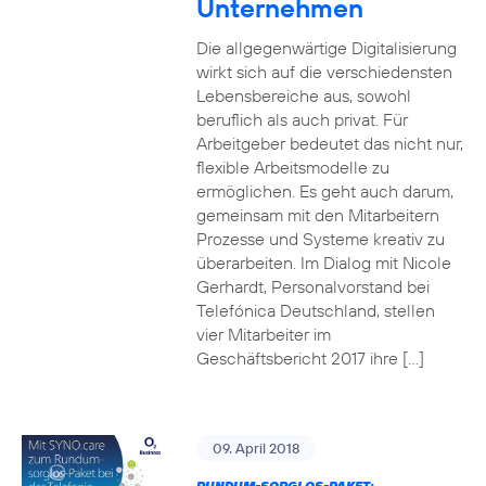
Unternehmen
Die allgegenwärtige Digitalisierung
wirkt sich auf die verschiedensten
Lebensbereiche aus, sowohl
beruflich als auch privat. Für
Arbeitgeber bedeutet das nicht nur,
flexible Arbeitsmodelle zu
ermöglichen. Es geht auch darum,
gemeinsam mit den Mitarbeitern
Prozesse und Systeme kreativ zu
überarbeiten. Im Dialog mit Nicole
Gerhardt, Personalvorstand bei
Telefónica Deutschland, stellen
vier Mitarbeiter im
Geschäftsbericht 2017 ihre […]
09. April 2018
RUNDUM-SORGLOS-PAKET: