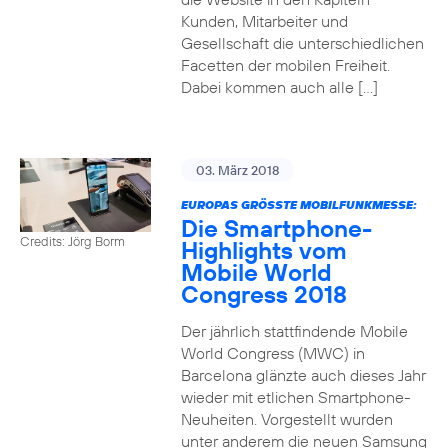
Kunden, Mitarbeiter und
Gesellschaft die unterschiedlichen
Facetten der mobilen Freiheit.
Dabei kommen auch alle […]
03. März 2018
EUROPAS GRÖSSTE MOBILFUNKMESSE:
Die Smartphone-
Credits: Jörg Borm
Highlights vom
Mobile World
Congress 2018
Der jährlich stattfindende Mobile
World Congress (MWC) in
Barcelona glänzte auch dieses Jahr
wieder mit etlichen Smartphone-
Neuheiten. Vorgestellt wurden
unter anderem die neuen Samsung