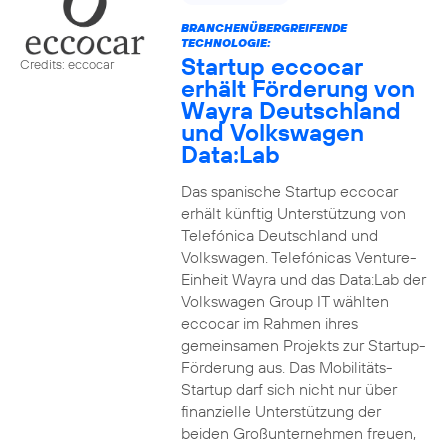
BRANCHENÜBERGREIFENDE
TECHNOLOGIE:
Startup eccocar
Credits: eccocar
erhält Förderung von
Wayra Deutschland
und Volkswagen
Data:Lab
Das spanische Startup eccocar
erhält künftig Unterstützung von
Telefónica Deutschland und
Volkswagen. Telefónicas Venture-
Einheit Wayra und das Data:Lab der
Volkswagen Group IT wählten
eccocar im Rahmen ihres
gemeinsamen Projekts zur Startup-
Förderung aus. Das Mobilitäts-
Startup darf sich nicht nur über
finanzielle Unterstützung der
beiden Großunternehmen freuen,