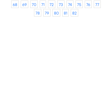
68
69
70
71
72
73
74
75
76
77
78
79
80
81
82