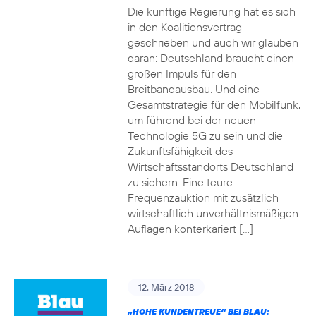
Die künftige Regierung hat es sich
in den Koalitionsvertrag
geschrieben und auch wir glauben
daran: Deutschland braucht einen
großen Impuls für den
Breitbandausbau. Und eine
Gesamtstrategie für den Mobilfunk,
um führend bei der neuen
Technologie 5G zu sein und die
Zukunftsfähigkeit des
Wirtschaftsstandorts Deutschland
zu sichern. Eine teure
Frequenzauktion mit zusätzlich
wirtschaftlich unverhältnismäßigen
Auflagen konterkariert […]
12. März 2018
„HOHE KUNDENTREUE“ BEI BLAU: