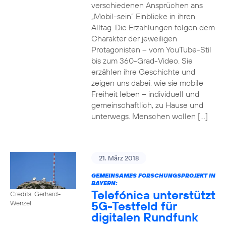
verschiedenen Ansprüchen ans
„Mobil-sein“ Einblicke in ihren
Alltag. Die Erzählungen folgen dem
Charakter der jeweiligen
Protagonisten – vom YouTube-Stil
bis zum 360-Grad-Video. Sie
erzählen ihre Geschichte und
zeigen uns dabei, wie sie mobile
Freiheit leben – individuell und
gemeinschaftlich, zu Hause und
unterwegs. Menschen wollen […]
21. März 2018
GEMEINSAMES FORSCHUNGSPROJEKT IN
BAYERN:
Telefónica unterstützt
Credits: Gerhard-
5G-Testfeld für
Wenzel
digitalen Rundfunk