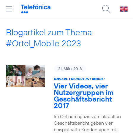
Blogartikel zum Thema
#Ortel_Mobile 2023
21. März 2018
UNSERE FREIHEIT IST MOBIL:
Vier Videos, vier
Nutzergruppen im
Geschäftsbericht
2017
Im Onlinemagazin zum aktuellen
Geschäftsbericht geben vier
beispielhafte Kundentypen mit