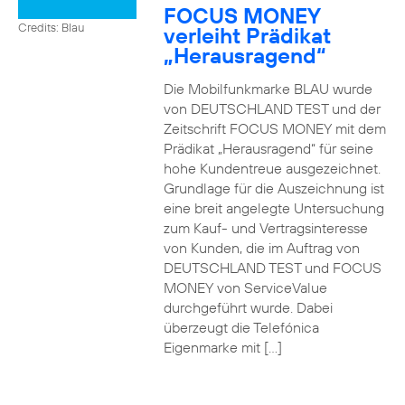
FOCUS MONEY
Credits: Blau
verleiht Prädikat
„Herausragend“
Die Mobilfunkmarke BLAU wurde
von DEUTSCHLAND TEST und der
Zeitschrift FOCUS MONEY mit dem
Prädikat „Herausragend“ für seine
hohe Kundentreue ausgezeichnet.
Grundlage für die Auszeichnung ist
eine breit angelegte Untersuchung
zum Kauf- und Vertragsinteresse
von Kunden, die im Auftrag von
DEUTSCHLAND TEST und FOCUS
MONEY von ServiceValue
durchgeführt wurde. Dabei
überzeugt die Telefónica
Eigenmarke mit […]