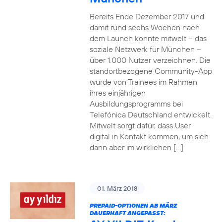
Bereits Ende Dezember 2017 und
damit rund sechs Wochen nach
dem Launch konnte mitwelt – das
soziale Netzwerk für München –
über 1.000 Nutzer verzeichnen. Die
standortbezogene Community-App
wurde von Trainees im Rahmen
ihres einjährigen
Ausbildungsprogramms bei
Telefónica Deutschland entwickelt.
Mitwelt sorgt dafür, dass User
digital in Kontakt kommen, um sich
dann aber im wirklichen […]
01. März 2018
PREPAID-OPTIONEN AB MÄRZ
DAUERHAFT ANGEPASST: