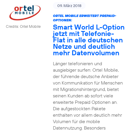
09. März 2018
ORTEL MOBILE ERWEITERT PREPAID-
OPTIONEN:
Smart World L-Option
Credits: Ortel Mobile
jetzt mit Telefonie-
Flat in alle deutschen
Netze und deutlich
mehr Datenvolumen
Länger telefonieren und
ausgiebiger surfen: Ortel Mobile,
der führende deutsche Anbieter
von Kommunikation für Menschen
mit Migrationshintergrund, bietet
seinen Kunden ab sofort viele
erweiterte Prepaid Optionen an.
Die aufgestockten Pakete
enthalten vor allem deutlich mehr
Volumen für die mobile
Datennutzung. Besonders