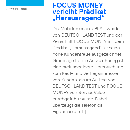
FOCUS MONEY
Credits: Blau
verleiht Prädikat
„Herausragend“
Die Mobilfunkmarke BLAU wurde
von DEUTSCHLAND TEST und der
Zeitschrift FOCUS MONEY mit dem
Prädikat „Herausragend“ für seine
hohe Kundentreue ausgezeichnet.
Grundlage für die Auszeichnung ist
eine breit angelegte Untersuchung
zum Kauf- und Vertragsinteresse
von Kunden, die im Auftrag von
DEUTSCHLAND TEST und FOCUS
MONEY von ServiceValue
durchgeführt wurde. Dabei
überzeugt die Telefónica
Eigenmarke mit […]