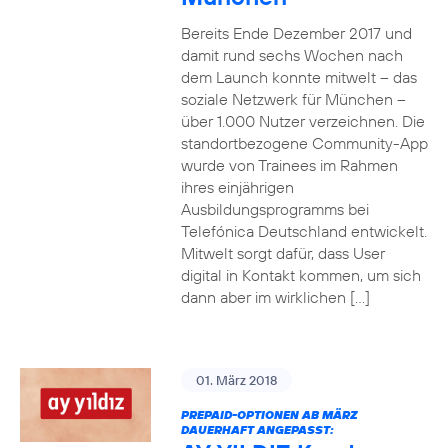
Bereits Ende Dezember 2017 und
damit rund sechs Wochen nach
dem Launch konnte mitwelt – das
soziale Netzwerk für München –
über 1.000 Nutzer verzeichnen. Die
standortbezogene Community-App
wurde von Trainees im Rahmen
ihres einjährigen
Ausbildungsprogramms bei
Telefónica Deutschland entwickelt.
Mitwelt sorgt dafür, dass User
digital in Kontakt kommen, um sich
dann aber im wirklichen […]
01. März 2018
PREPAID-OPTIONEN AB MÄRZ
DAUERHAFT ANGEPASST: