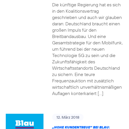
Die künftige Regierung hat es sich
in den Koalitionsvertrag
geschrieben und auch wir glauben
daran: Deutschland braucht einen
großen Impuls für den
Breitbandausbau. Und eine
Gesamtstrategie für den Mobilfunk,
um führend bei der neuen
Technologie 5G zu sein und die
Zukunftsfähigkeit des
Wirtschaftsstandorts Deutschland
zu sichern. Eine teure
Frequenzauktion mit zusätzlich
wirtschaftlich unverhältnismäßigen
Auflagen konterkariert […]
12. März 2018
„HOHE KUNDENTREUE“ BEI BLAU: