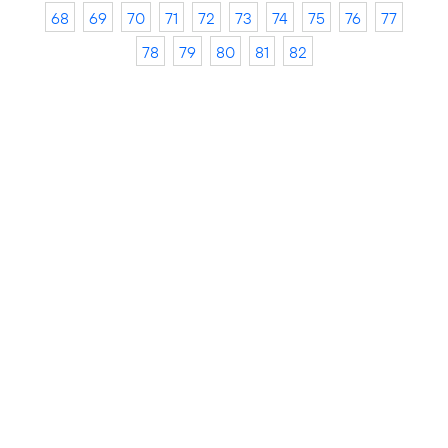
68
69
70
71
72
73
74
75
76
77
78
79
80
81
82