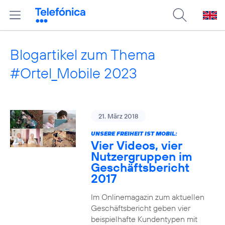
Blogartikel zum Thema
#Ortel_Mobile 2023
21. März 2018
UNSERE FREIHEIT IST MOBIL:
Vier Videos, vier
Nutzergruppen im
Geschäftsbericht
2017
Im Onlinemagazin zum aktuellen
Geschäftsbericht geben vier
beispielhafte Kundentypen mit