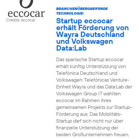
BRANCHENÜBERGREIFENDE
TECHNOLOGIE:
Startup eccocar
Credits: eccocar
erhält Förderung von
Wayra Deutschland
und Volkswagen
Data:Lab
Das spanische Startup eccocar
erhält künftig Unterstützung von
Telefónica Deutschland und
Volkswagen. Telefónicas Venture-
Einheit Wayra und das Data:Lab der
Volkswagen Group IT wählten
eccocar im Rahmen ihres
gemeinsamen Projekts zur Startup-
Förderung aus. Das Mobilitäts-
Startup darf sich nicht nur über
finanzielle Unterstützung der
beiden Großunternehmen freuen,