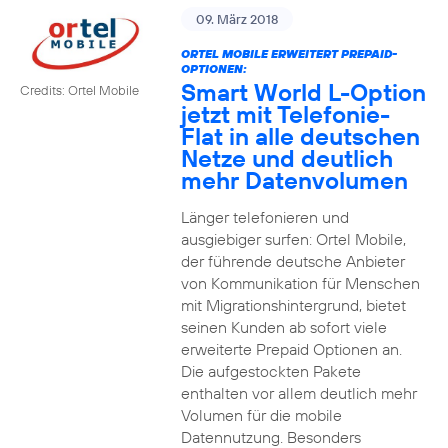
09. März 2018
ORTEL MOBILE ERWEITERT PREPAID-
OPTIONEN:
Smart World L-Option
Credits: Ortel Mobile
jetzt mit Telefonie-
Flat in alle deutschen
Netze und deutlich
mehr Datenvolumen
Länger telefonieren und
ausgiebiger surfen: Ortel Mobile,
der führende deutsche Anbieter
von Kommunikation für Menschen
mit Migrationshintergrund, bietet
seinen Kunden ab sofort viele
erweiterte Prepaid Optionen an.
Die aufgestockten Pakete
enthalten vor allem deutlich mehr
Volumen für die mobile
Datennutzung. Besonders