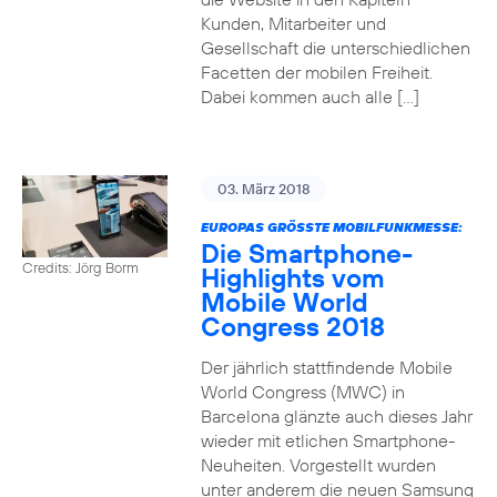
Kunden, Mitarbeiter und
Gesellschaft die unterschiedlichen
Facetten der mobilen Freiheit.
Dabei kommen auch alle […]
03. März 2018
EUROPAS GRÖSSTE MOBILFUNKMESSE:
Die Smartphone-
Credits: Jörg Borm
Highlights vom
Mobile World
Congress 2018
Der jährlich stattfindende Mobile
World Congress (MWC) in
Barcelona glänzte auch dieses Jahr
wieder mit etlichen Smartphone-
Neuheiten. Vorgestellt wurden
unter anderem die neuen Samsung