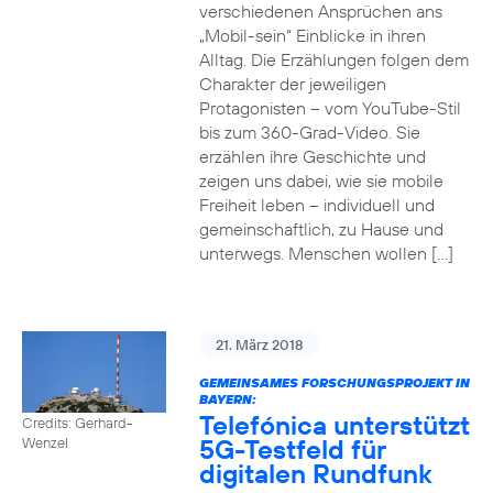
verschiedenen Ansprüchen ans
„Mobil-sein“ Einblicke in ihren
Alltag. Die Erzählungen folgen dem
Charakter der jeweiligen
Protagonisten – vom YouTube-Stil
bis zum 360-Grad-Video. Sie
erzählen ihre Geschichte und
zeigen uns dabei, wie sie mobile
Freiheit leben – individuell und
gemeinschaftlich, zu Hause und
unterwegs. Menschen wollen […]
21. März 2018
GEMEINSAMES FORSCHUNGSPROJEKT IN
BAYERN:
Telefónica unterstützt
Credits: Gerhard-
5G-Testfeld für
Wenzel
digitalen Rundfunk