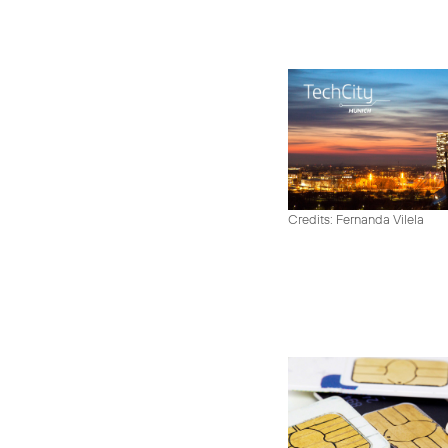
Credits: Fernanda Vilela