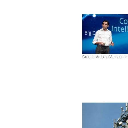
Credits: Arduino Vannucchi