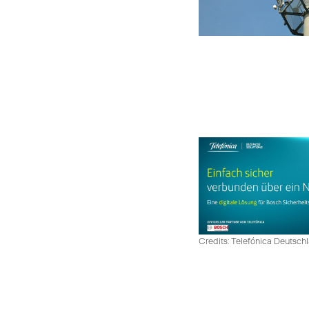
Credits: Telefónica Deutsch