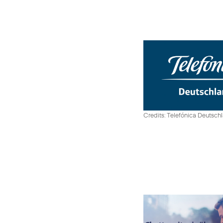
Credits: Telefónica Deutsch