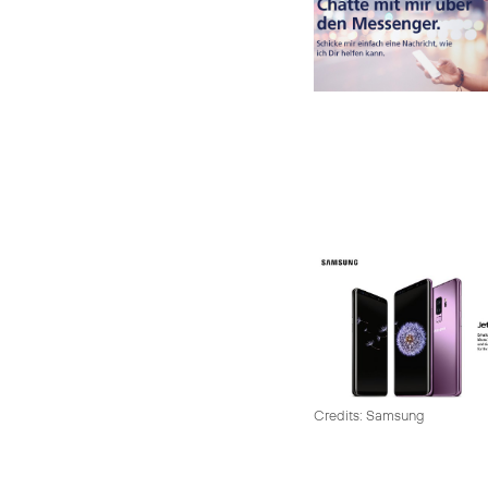
Credits: Samsung