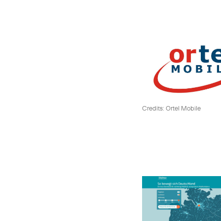
Credits: Ortel Mobile