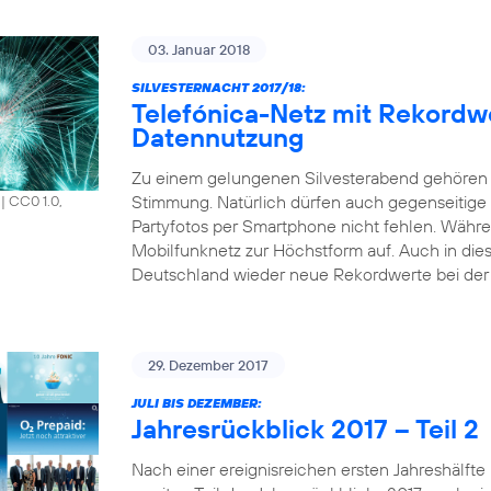
03. Januar 2018
SILVESTERNACHT 2017/18:
Telefónica-Netz mit Rekordw
Datennutzung
Zu einem gelungenen Silvesterabend gehören 
Stimmung. Natürlich dürfen auch gegenseitige
|
CC0 1.0,
Partyfotos per Smartphone nicht fehlen. Währen
Mobilfunknetz zur Höchstform auf. Auch in die
Deutschland wieder neue Rekordwerte bei der 
29. Dezember 2017
JULI BIS DEZEMBER:
Jahresrückblick 2017 – Teil 2
Nach einer ereignisreichen ersten Jahreshälfte