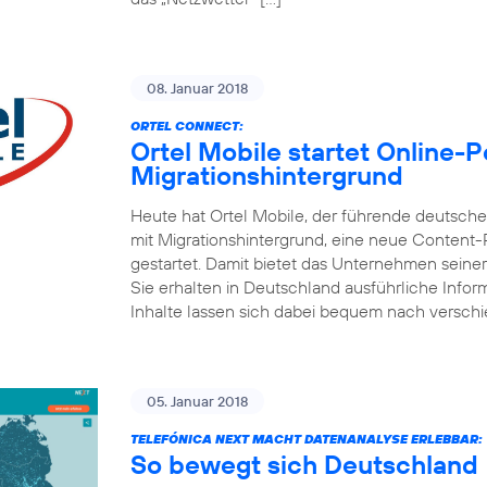
08. Januar 2018
ORTEL CONNECT:
Ortel Mobile startet Online-
Migrationshintergrund
Heute hat Ortel Mobile, der führende deutsc
mit Migrationshintergrund, eine neue Content
gestartet. Damit bietet das Unternehmen seine
Sie erhalten in Deutschland ausführliche Inform
Inhalte lassen sich dabei bequem nach versch
05. Januar 2018
TELEFÓNICA NEXT MACHT DATENANALYSE ERLEBBAR:
So bewegt sich Deutschland