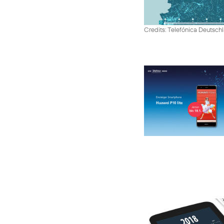
Credits: Telefónica Deutsch