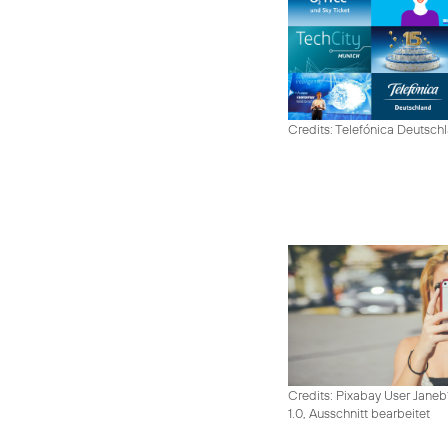
Credits: Telefónica Deutsch
Credits: Pixabay User Janeb
1.0, Ausschnitt bearbeitet