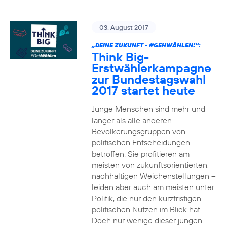
03. August 2017
„DEINE ZUKUNFT -
#GEHWÄHLEN
!“:
Think Big-
Erstwählerkampagne
zur Bundestagswahl
2017 startet heute
Junge Menschen sind mehr und
länger als alle anderen
Bevölkerungsgruppen von
politischen Entscheidungen
betroffen. Sie profitieren am
meisten von zukunftsorientierten,
nachhaltigen Weichenstellungen –
leiden aber auch am meisten unter
Politik, die nur den kurzfristigen
politischen Nutzen im Blick hat.
Doch nur wenige dieser jungen