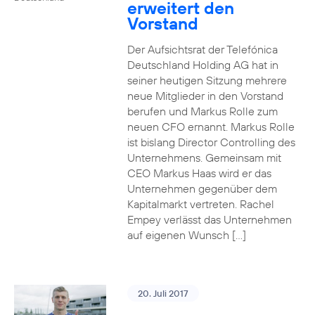
erweitert den
Vorstand
Der Aufsichtsrat der Telefónica
Deutschland Holding AG hat in
seiner heutigen Sitzung mehrere
neue Mitglieder in den Vorstand
berufen und Markus Rolle zum
neuen CFO ernannt. Markus Rolle
ist bislang Director Controlling des
Unternehmens. Gemeinsam mit
CEO Markus Haas wird er das
Unternehmen gegenüber dem
Kapitalmarkt vertreten. Rachel
Empey verlässt das Unternehmen
auf eigenen Wunsch […]
20. Juli 2017