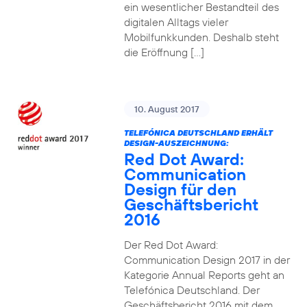
ein wesentlicher Bestandteil des
digitalen Alltags vieler
Mobilfunkkunden. Deshalb steht
die Eröffnung […]
10. August 2017
TELEFÓNICA DEUTSCHLAND ERHÄLT
DESIGN-AUSZEICHNUNG:
Red Dot Award:
Communication
Design für den
Geschäftsbericht
2016
Der Red Dot Award:
Communication Design 2017 in der
Kategorie Annual Reports geht an
Telefónica Deutschland. Der
Geschäftsbericht 2016 mit dem