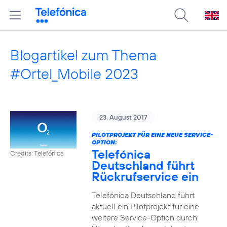
Blogartikel zum Thema
#Ortel_Mobile 2023
23. August 2017
PILOTPROJEKT FÜR EINE NEUE SERVICE-
OPTION:
Telefónica
Credits: Telefónica
Deutschland führt
Rückrufservice ein
Telefónica Deutschland führt
aktuell ein Pilotprojekt für eine
weitere Service-Option durch: