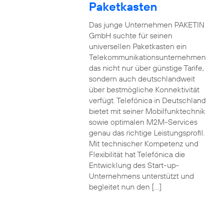
Paketkasten
Das junge Unternehmen PAKETIN
GmbH suchte für seinen
universellen Paketkasten ein
Telekommunikationsunternehmen
das nicht nur über günstige Tarife,
sondern auch deutschlandweit
über bestmögliche Konnektivität
verfügt. Telefónica in Deutschland
bietet mit seiner Mobilfunktechnik
sowie optimalen M2M-Services
genau das richtige Leistungsprofil.
Mit technischer Kompetenz und
Flexibilität hat Telefónica die
Entwicklung des Start-up-
Unternehmens unterstützt und
begleitet nun den […]