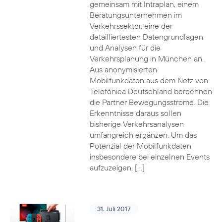
gemeinsam mit Intraplan, einem
Beratungsunternehmen im
Verkehrssektor, eine der
detailliertesten Datengrundlagen
und Analysen für die
Verkehrsplanung in München an.
Aus anonymisierten
Mobilfunkdaten aus dem Netz von
Telefónica Deutschland berechnen
die Partner Bewegungsströme. Die
Erkenntnisse daraus sollen
bisherige Verkehrsanalysen
umfangreich ergänzen. Um das
Potenzial der Mobilfunkdaten
insbesondere bei einzelnen Events
aufzuzeigen, […]
31. Juli 2017