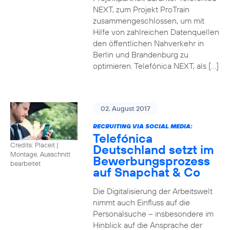
NEXT, zum Projekt ProTrain
zusammengeschlossen, um mit
Hilfe von zahlreichen Datenquellen
den öffentlichen Nahverkehr in
Berlin und Brandenburg zu
optimieren. Telefónica NEXT, als […]
02. August 2017
RECRUITING VIA SOCIAL MEDIA:
Telefónica
Credits: Placeit
|
Deutschland setzt im
Montage, Ausschnitt
Bewerbungsprozess
bearbeitet
auf Snapchat & Co
Die Digitalisierung der Arbeitswelt
nimmt auch Einfluss auf die
Personalsuche – insbesondere im
Hinblick auf die Ansprache der