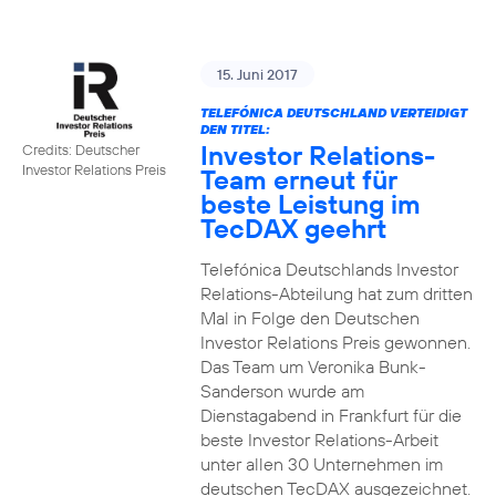
15. Juni 2017
TELEFÓNICA DEUTSCHLAND VERTEIDIGT
DEN TITEL:
Investor Relations-
Credits: Deutscher
Investor Relations Preis
Team erneut für
beste Leistung im
TecDAX geehrt
Telefónica Deutschlands Investor
Relations-Abteilung hat zum dritten
Mal in Folge den Deutschen
Investor Relations Preis gewonnen.
Das Team um Veronika Bunk-
Sanderson wurde am
Dienstagabend in Frankfurt für die
beste Investor Relations-Arbeit
unter allen 30 Unternehmen im
deutschen TecDAX ausgezeichnet.