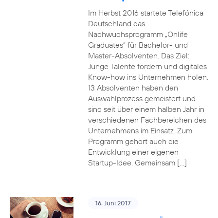
Im Herbst 2016 startete Telefónica
Deutschland das
Nachwuchsprogramm „Onlife
Graduates“ für Bachelor- und
Master-Absolventen. Das Ziel:
Junge Talente fördern und digitales
Know-how ins Unternehmen holen.
13 Absolventen haben den
Auswahlprozess gemeistert und
sind seit über einem halben Jahr in
verschiedenen Fachbereichen des
Unternehmens im Einsatz. Zum
Programm gehört auch die
Entwicklung einer eigenen
Startup-Idee. Gemeinsam […]
16. Juni 2017