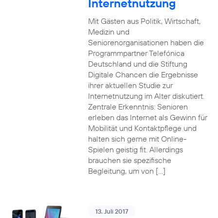
Internetnutzung
Mit Gästen aus Politik, Wirtschaft,
Medizin und
Seniorenorganisationen haben die
Programmpartner Telefónica
Deutschland und die Stiftung
Digitale Chancen die Ergebnisse
ihrer aktuellen Studie zur
Internetnutzung im Alter diskutiert.
Zentrale Erkenntnis: Senioren
erleben das Internet als Gewinn für
Mobilität und Kontaktpflege und
halten sich gerne mit Online-
Spielen geistig fit. Allerdings
brauchen sie spezifische
Begleitung, um von […]
13. Juli 2017