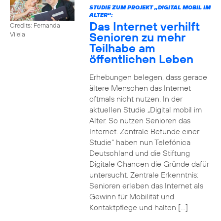
STUDIE ZUM PROJEKT „DIGITAL MOBIL IM
ALTER“:
Das Internet verhilft
Credits: Fernanda
Senioren zu mehr
Vilela
Teilhabe am
öffentlichen Leben
Erhebungen belegen, dass gerade
ältere Menschen das Internet
oftmals nicht nutzen. In der
aktuellen Studie „Digital mobil im
Alter. So nutzen Senioren das
Internet. Zentrale Befunde einer
Studie“ haben nun Telefónica
Deutschland und die Stiftung
Digitale Chancen die Gründe dafür
untersucht. Zentrale Erkenntnis:
Senioren erleben das Internet als
Gewinn für Mobilität und
Kontaktpflege und halten […]