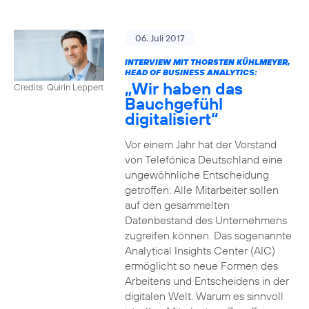
06. Juli 2017
INTERVIEW MIT THORSTEN KÜHLMEYER,
HEAD OF BUSINESS ANALYTICS:
„Wir haben das
Credits: Quirin Leppert
Bauchgefühl
digitalisiert“
Vor einem Jahr hat der Vorstand
von Telefónica Deutschland eine
ungewöhnliche Entscheidung
getroffen: Alle Mitarbeiter sollen
auf den gesammelten
Datenbestand des Unternehmens
zugreifen können. Das sogenannte
Analytical Insights Center (AIC)
ermöglicht so neue Formen des
Arbeitens und Entscheidens in der
digitalen Welt. Warum es sinnvoll