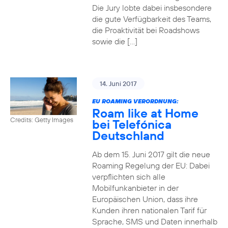
Die Jury lobte dabei insbesondere
die gute Verfügbarkeit des Teams,
die Proaktivität bei Roadshows
sowie die […]
14. Juni 2017
EU ROAMING VERORDNUNG:
Roam like at Home
Credits: Getty Images
bei Telefónica
Deutschland
Ab dem 15. Juni 2017 gilt die neue
Roaming Regelung der EU: Dabei
verpflichten sich alle
Mobilfunkanbieter in der
Europäischen Union, dass ihre
Kunden ihren nationalen Tarif für
Sprache, SMS und Daten innerhalb