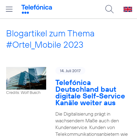
Blogartikel zum Thema
#Ortel_Mobile 2023
14. Juli 2017
Telefónica
Deutschland baut
Credits: Wolf Busch
digitale Self-Service
Kanäle weiter aus
Die Digitalisierung prägt in
wachsendem Maße auch den
Kundenservice. Kunden von
Telekommunikationsanbietern wie