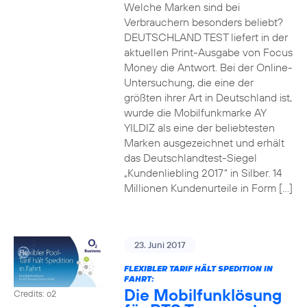
Welche Marken sind bei
Verbrauchern besonders beliebt?
DEUTSCHLAND TEST liefert in der
aktuellen Print-Ausgabe von Focus
Money die Antwort. Bei der Online-
Untersuchung, die eine der
größten ihrer Art in Deutschland ist,
wurde die Mobilfunkmarke AY
YILDIZ als eine der beliebtesten
Marken ausgezeichnet und erhält
das Deutschlandtest-Siegel
„Kundenliebling 2017“ in Silber. 14
Millionen Kundenurteile in Form […]
23. Juni 2017
FLEXIBLER TARIF HÄLT SPEDITION IN
FAHRT:
Die Mobilfunklösung
Credits: o2