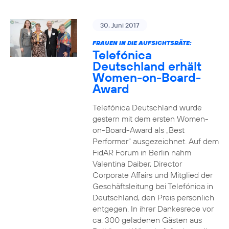
30. Juni 2017
FRAUEN IN DIE AUFSICHTSRÄTE:
Telefónica
Deutschland erhält
Women-on-Board-
Award
Telefónica Deutschland wurde
gestern mit dem ersten Women-
on-Board-Award als „Best
Performer“ ausgezeichnet. Auf dem
FidAR Forum in Berlin nahm
Valentina Daiber, Director
Corporate Affairs und Mitglied der
Geschäftsleitung bei Telefónica in
Deutschland, den Preis persönlich
entgegen. In ihrer Dankesrede vor
ca. 300 geladenen Gästen aus