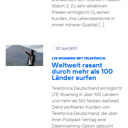
Watch 2: Zu sehr attraktiven
Preisen ermöglicht O
seinen
2
Kunden, ihre Lebensbereiche in
immer höherer Qualität […]
27. Juni 2017
LTE-ROAMING MIT TELEFÓNICA:
Weltweit rasant
durch mehr als 100
Länder surfen
Telefónica Deutschland ermöglicht
LTE-Roaming in über 100 Ländern
und mehr als 160 Netzen weltweit.
Damit profitieren Kunden von
Telefónica Deutschland, die über
ihren Postpaid-Vertrag eine
Datenroaming-Option gebucht