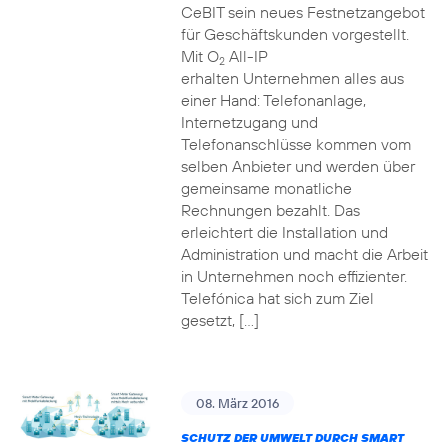
CeBIT sein neues Festnetzangebot
für Geschäftskunden vorgestellt.
Mit O
All-IP
2
erhalten Unternehmen alles aus
einer Hand: Telefonanlage,
Internetzugang und
Telefonanschlüsse kommen vom
selben Anbieter und werden über
gemeinsame monatliche
Rechnungen bezahlt. Das
erleichtert die Installation und
Administration und macht die Arbeit
in Unternehmen noch effizienter.
Telefónica hat sich zum Ziel
gesetzt, […]
08. März 2016
SCHUTZ DER UMWELT DURCH SMART