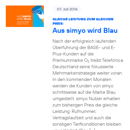
07. Juli 2016
GLEICHE LEISTUNG ZUM GLEICHEN
PREIS:
Aus simyo wird Blau
Nach der erfolgreich laufenden
Überführung der BASE- und E-
Plus-Kunden auf die
Premiummarke O
treibt Telefónica
2
Deutschland seine fokussierte
Mehrmarkenstrategie weiter voran.
In den kommenden Monaten
werden die Kunden von simyo
schrittweise auf die Marke Blau
umgestellt. simyo Nutzer erhalten
zum bisherigen Preis die gleiche
Leistung. Rufnummer,
Vertragslaufzeit und auch die
sonstigen Tarifkonditionen bleiben