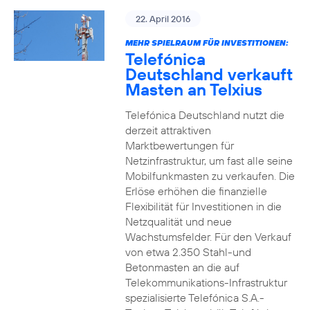
22. April 2016
MEHR SPIELRAUM FÜR INVESTITIONEN:
Telefónica
Deutschland verkauft
Masten an Telxius
Telefónica Deutschland nutzt die
derzeit attraktiven
Marktbewertungen für
Netzinfrastruktur, um fast alle seine
Mobilfunkmasten zu verkaufen. Die
Erlöse erhöhen die finanzielle
Flexibilität für Investitionen in die
Netzqualität und neue
Wachstumsfelder. Für den Verkauf
von etwa 2.350 Stahl-und
Betonmasten an die auf
Telekommunikations-Infrastruktur
spezialisierte Telefónica S.A.-