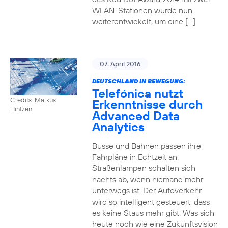
WLAN-Stationen wurde nun
weiterentwickelt, um eine […]
07. April 2016
DEUTSCHLAND IN BEWEGUNG:
Telefónica nutzt
Credits: Markus
Erkenntnisse durch
Hintzen
Advanced Data
Analytics
Busse und Bahnen passen ihre
Fahrpläne in Echtzeit an.
Straßenlampen schalten sich
nachts ab, wenn niemand mehr
unterwegs ist. Der Autoverkehr
wird so intelligent gesteuert, dass
es keine Staus mehr gibt. Was sich
heute noch wie eine Zukunftsvision