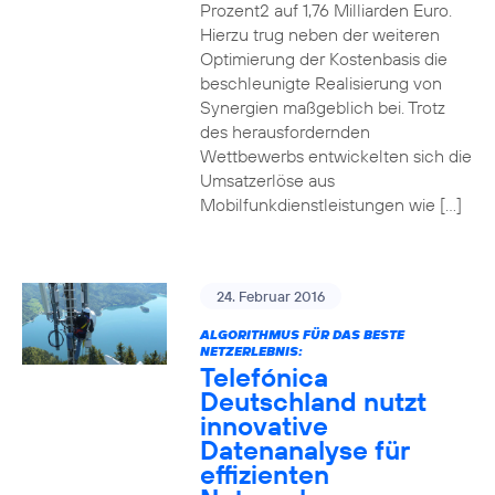
Prozent2 auf 1,76 Milliarden Euro.
Hierzu trug neben der weiteren
Optimierung der Kostenbasis die
beschleunigte Realisierung von
Synergien maßgeblich bei. Trotz
des herausfordernden
Wettbewerbs entwickelten sich die
Umsatzerlöse aus
Mobilfunkdienstleistungen wie […]
24. Februar 2016
ALGORITHMUS FÜR DAS BESTE
NETZERLEBNIS:
Telefónica
Deutschland nutzt
innovative
Datenanalyse für
effizienten