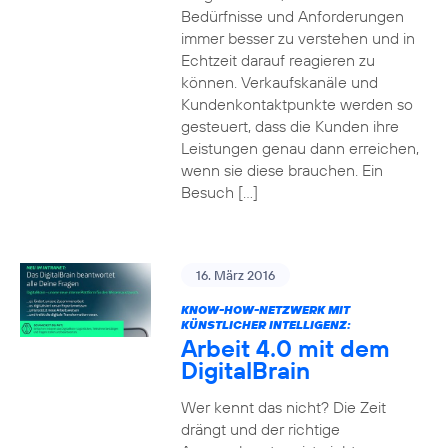
Bedürfnisse und Anforderungen
immer besser zu verstehen und in
Echtzeit darauf reagieren zu
können. Verkaufskanäle und
Kundenkontaktpunkte werden so
gesteuert, dass die Kunden ihre
Leistungen genau dann erreichen,
wenn sie diese brauchen. Ein
Besuch […]
16. März 2016
KNOW-HOW-NETZWERK MIT
KÜNSTLICHER INTELLIGENZ:
Arbeit 4.0 mit dem
DigitalBrain
Wer kennt das nicht? Die Zeit
drängt und der richtige