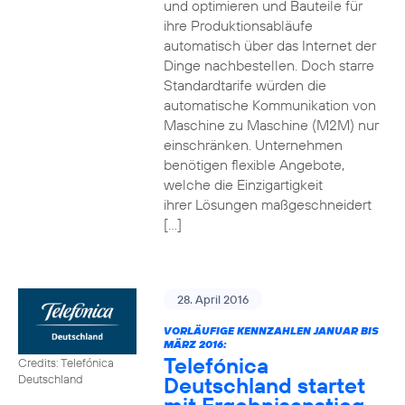
und optimieren und Bauteile für
ihre Produktionsabläufe
automatisch über das Internet der
Dinge nachbestellen. Doch starre
Standardtarife würden die
automatische Kommunikation von
Maschine zu Maschine (M2M) nur
einschränken. Unternehmen
benötigen flexible Angebote,
welche die Einzigartigkeit
ihrer Lösungen maßgeschneidert
[…]
28. April 2016
VORLÄUFIGE KENNZAHLEN JANUAR BIS
MÄRZ 2016:
Telefónica
Credits: Telefónica
Deutschland startet
Deutschland