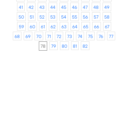
41
42
43
44
45
46
47
48
49
50
51
52
53
54
55
56
57
58
59
60
61
62
63
64
65
66
67
68
69
70
71
72
73
74
75
76
77
78
79
80
81
82