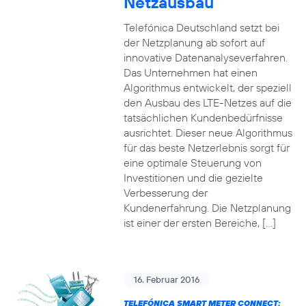
Netzausbau
Telefónica Deutschland setzt bei
der Netzplanung ab sofort auf
innovative Datenanalyseverfahren.
Das Unternehmen hat einen
Algorithmus entwickelt, der speziell
den Ausbau des LTE-Netzes auf die
tatsächlichen Kundenbedürfnisse
ausrichtet. Dieser neue Algorithmus
für das beste Netzerlebnis sorgt für
eine optimale Steuerung von
Investitionen und die gezielte
Verbesserung der
Kundenerfahrung. Die Netzplanung
ist einer der ersten Bereiche, […]
16. Februar 2016
TELEFÓNICA SMART METER CONNECT: