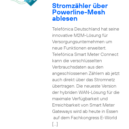
Stromzähler über
Powerline-Mesh
ablesen
Telefónica Deutschland hat seine
innovative M2M-Lösung für
Versorgungsunternehmen um
neue Funktionen erweitert.
Telefónica Smart Meter Connect
kann die verschlüsselten
Verbrauchsdaten aus den
angeschlossenen Zählern ab jetzt
auch direkt über das Stromnetz
übertragen. Die neueste Version
der hybriden WAN-Lösung für die
maximale Verfügbarkeit und
Erreichbarkeit von Smart Meter
Gateways wird ab heute in Essen
auf dem Fachkongress E-World
[…]