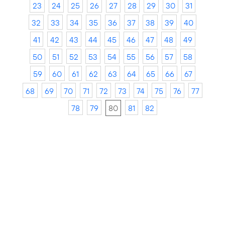
23
24
25
26
27
28
29
30
31
32
33
34
35
36
37
38
39
40
41
42
43
44
45
46
47
48
49
50
51
52
53
54
55
56
57
58
59
60
61
62
63
64
65
66
67
68
69
70
71
72
73
74
75
76
77
78
79
80
81
82