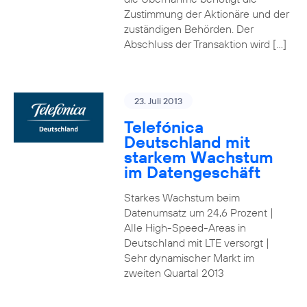
Zustimmung der Aktionäre und der
zuständigen Behörden. Der
Abschluss der Transaktion wird […]
23. Juli 2013
Telefónica
Deutschland mit
starkem Wachstum
im Datengeschäft
Starkes Wachstum beim
Datenumsatz um 24,6 Prozent |
Alle High-Speed-Areas in
Deutschland mit LTE versorgt |
Sehr dynamischer Markt im
zweiten Quartal 2013