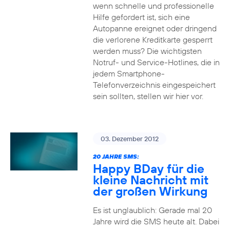
wenn schnelle und professionelle
Hilfe gefordert ist, sich eine
Autopanne ereignet oder dringend
die verlorene Kreditkarte gesperrt
werden muss? Die wichtigsten
Notruf- und Service-Hotlines, die in
jedem Smartphone-
Telefonverzeichnis eingespeichert
sein sollten, stellen wir hier vor.
03. Dezember 2012
20 JAHRE SMS:
Happy BDay für die
kleine Nachricht mit
der großen Wirkung
Es ist unglaublich: Gerade mal 20
Jahre wird die SMS heute alt. Dabei