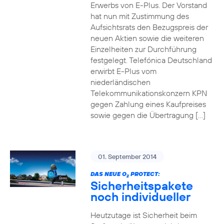
Erwerbs von E-Plus. Der Vorstand
hat nun mit Zustimmung des
Aufsichtsrats den Bezugspreis der
neuen Aktien sowie die weiteren
Einzelheiten zur Durchführung
festgelegt. Telefónica Deutschland
erwirbt E-Plus vom
niederländischen
Telekommunikationskonzern KPN
gegen Zahlung eines Kaufpreises
sowie gegen die Übertragung […]
01. September 2014
DAS NEUE O
PROTECT:
2
Sicherheitspakete
noch individueller
Heutzutage ist Sicherheit beim