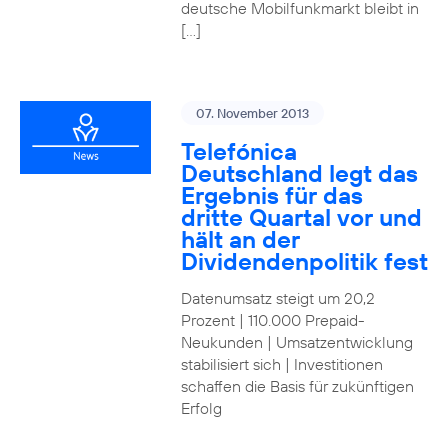
deutsche Mobilfunkmarkt bleibt in
[…]
07. November 2013
Telefónica
Deutschland legt das
Ergebnis für das
dritte Quartal vor und
hält an der
Dividendenpolitik fest
Datenumsatz steigt um 20,2
Prozent | 110.000 Prepaid-
Neukunden | Umsatzentwicklung
stabilisiert sich | Investitionen
schaffen die Basis für zukünftigen
Erfolg