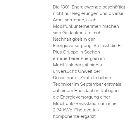
Die 180°-Energiewende beschäftigt
nicht nur Regierungen und diverse
Arbeitsgruppen, auch
Mobilfunkunternehmen machen
sich Gedanken um mehr
Nachhaltigkeit in der
Energieversorgung. So lässt die E-
Plus Gruppe in Sachen
erneuerbarer Energien im
Mobilfunk derzeit nichts
unversucht: Unweit der
Düsseldorfer Zentrale haben
Techniker im September erstmals
auf einem Hausdach in Ratingen
die Energieversorgung einer
Mobilfunk-Basisstation um eine
2,94 kWp-Photovoltaik-
Komponente ergänzt.