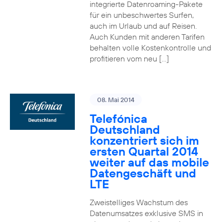
integrierte Datenroaming-Pakete
für ein unbeschwertes Surfen,
auch im Urlaub und auf Reisen.
Auch Kunden mit anderen Tarifen
behalten volle Kostenkontrolle und
profitieren vom neu […]
08. Mai 2014
Telefónica
Deutschland
konzentriert sich im
ersten Quartal 2014
weiter auf das mobile
Datengeschäft und
LTE
Zweistelliges Wachstum des
Datenumsatzes exklusive SMS in