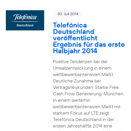
30. Juli 2014
Telefónica
Deutschland
veröffentlicht
Ergebnis für das erste
Halbjahr 2014
Positive Tendenzen bei der
Umsatzentwicklung in einem
wettbewerbsintensiven Markt.
Deutliche Zunahme bei
Vertragsneukunden. Starke Free
Cash Flow Generierung. München.
In einem weiterhin
wettbewerbsintensiven Markt mit
starkem Fokus auf LTE zeigt
Telefónica Deutschland in der
ersten Jahreshälfte 2014 eine