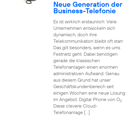
Neue Generation der
Business-Telefonie
Es ist wirklich erstaunlich: Viele
Unternehmen entwickeln sich
dynamisch, doch ihre
Telekommunikation bleibt oft starr.
Das gilt besonders, wenn es ums
Festnetz geht. Dabei benötigen
gerade die klassischen
Telefonanlagen einen enormen
administrativen Aufwand. Genau
aus diesem Grund hat unser
Geschäftskundenbereich seit
einigen Wochen eine neue Lösung
im Angebot: Digital Phone von O
.
2
Diese clevere Cloud-
Telefonanlage […]