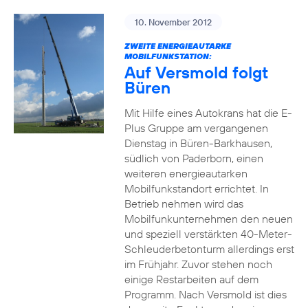
10. November 2012
ZWEITE ENERGIEAUTARKE
MOBILFUNKSTATION:
Auf Versmold folgt
Büren
Mit Hilfe eines Autokrans hat die E-
Plus Gruppe am vergangenen
Dienstag in Büren-Barkhausen,
südlich von Paderborn, einen
weiteren energieautarken
Mobilfunkstandort errichtet. In
Betrieb nehmen wird das
Mobilfunkunternehmen den neuen
und speziell verstärkten 40-Meter-
Schleuderbetonturm allerdings erst
im Frühjahr. Zuvor stehen noch
einige Restarbeiten auf dem
Programm. Nach Versmold ist dies