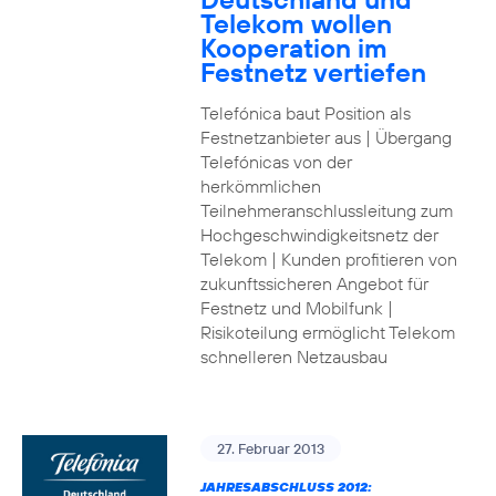
Telekom wollen
Kooperation im
Festnetz vertiefen
Telefónica baut Position als
Festnetzanbieter aus | Übergang
Telefónicas von der
herkömmlichen
Teilnehmeranschlussleitung zum
Hochgeschwindigkeitsnetz der
Telekom | Kunden profitieren von
zukunftssicheren Angebot für
Festnetz und Mobilfunk |
Risikoteilung ermöglicht Telekom
schnelleren Netzausbau
27. Februar 2013
JAHRESABSCHLUSS 2012: