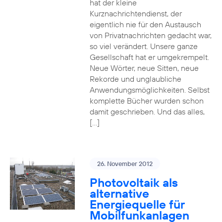
hat der kleine
Kurznachrichtendienst, der
eigentlich nie für den Austausch
von Privatnachrichten gedacht war,
so viel verändert. Unsere ganze
Gesellschaft hat er umgekrempelt.
Neue Wörter, neue Sitten, neue
Rekorde und unglaubliche
Anwendungsmöglichkeiten. Selbst
komplette Bücher wurden schon
damit geschrieben. Und das alles,
[…]
26. November 2012
Photovoltaik als
alternative
Energiequelle für
Mobilfunkanlagen