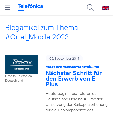
Blogartikel zum Thema
#Ortel_Mobile 2023
09. September 2014
START DER BARKAPITALERHÖHUNG:
Nächster Schritt für
Credits: Telefónica
den Erwerb von E-
Deutschland
Plus
Heute beginnt die Telefónica
Deutschland Holding AG mit der
Umsetzung der Barkapitalerhöhung
für die Barkomponente des