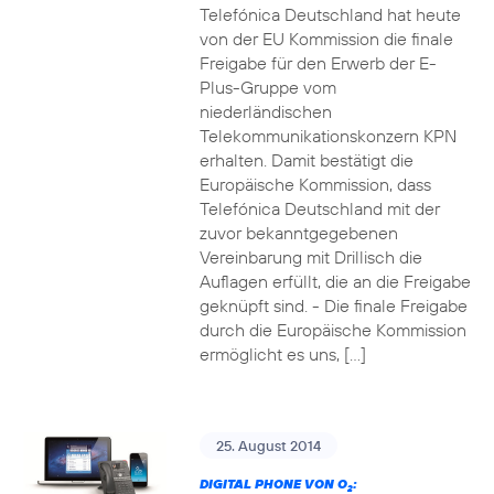
Telefónica Deutschland hat heute
von der EU Kommission die finale
Freigabe für den Erwerb der E-
Plus-Gruppe vom
niederländischen
Telekommunikationskonzern KPN
erhalten. Damit bestätigt die
Europäische Kommission, dass
Telefónica Deutschland mit der
zuvor bekanntgegebenen
Vereinbarung mit Drillisch die
Auflagen erfüllt, die an die Freigabe
geknüpft sind. - Die finale Freigabe
durch die Europäische Kommission
ermöglicht es uns, […]
25. August 2014
DIGITAL PHONE VON O
:
2