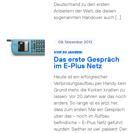
Deutschland zu den ersten
Anbietern der Welt, die diesen
sogenannten Handover auch […]
08. November 2013
VOR 20 JAHREN:
Das erste Gespräch
im E-Plus Netz
Heute ist ein erfolgreicher
Verbindungsaufbau per Handy kein
Grund mehr, die Korken knallen zu
lassen. Vor 20 Jahren war das noch
anders. So lange ist es jetzt her,
dass zum ersten Mal ein Gespräch
über das – noch im Aufbau
befindliche – E-Plus Netz geführt
wurden. Seither ist viel passiert: Der