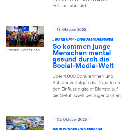
Echtzeit abbildet.
13. Oktober 2025
„WAKE UP!“ - DISKUSSIONSRUNDE
So kommen junge
Credits: Moritz Eden
Menschen mental
gesund durch die
Social-Media-Welt
Über 4.000 Schülerinnen und
Schüler verfolgen die Debatte um
den Einfluss digitaler Dienste auf
die Gefühlswelt der Jugendlichen.
09. Oktober 2025
NEUE KUNDEN UND ERFOLGE