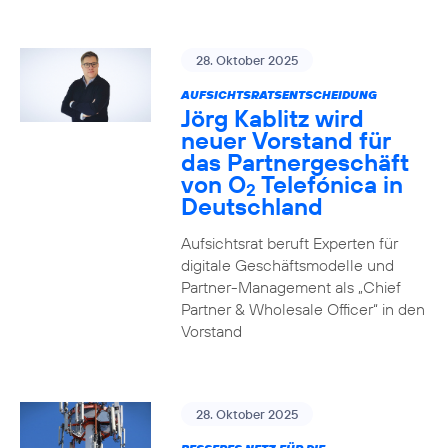
28. Oktober 2025
AUFSICHTSRATSENTSCHEIDUNG
Jörg Kablitz wird
neuer Vorstand für
das Partnergeschäft
von O
Telefónica in
2
Deutschland
Aufsichtsrat beruft Experten für
digitale Geschäftsmodelle und
Partner-Management als „Chief
Partner & Wholesale Officer“ in den
Vorstand
28. Oktober 2025