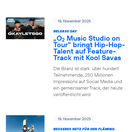
18. November 2025
RELEASE DAY
„O
Music Studio on
2
Tour“ bringt Hip-Hop-
Talent auf Feature-
Track mit Kool Savas
Die Bilanz ist stark: über hundert
Teilnehmende, 250 Millionen
Impressions auf Social Media und
ein gemeinsamer Track, der heute
veröffentlicht wird
18. November 2025
BESSERES NETZ FÜR DEN FLÄMING