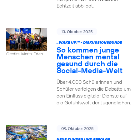
Echtzeit abbildet.
13. Oktober 2025
„WAKE UP!“ - DISKUSSIONSRUNDE
So kommen junge
Credits: Moritz Eden
Menschen mental
gesund durch die
Social-Media-Welt
Über 4.000 Schülerinnen und
Schüler verfolgen die Debatte um
den Einfluss digitaler Dienste auf
die Gefühlswelt der Jugendlichen.
09. Oktober 2025
NEUE KUNDEN UND ERFOLGE