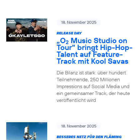
18. November 2025
RELEASE DAY
„O
Music Studio on
2
Tour“ bringt Hip-Hop-
Talent auf Feature-
Track mit Kool Savas
Die Bilanz ist stark: über hundert
Teilnehmende, 250 Millionen
Impressions auf Social Media und
ein gemeinsamer Track, der heute
veröffentlicht wird
18. November 2025
BESSERES NETZ FÜR DEN FLÄMING