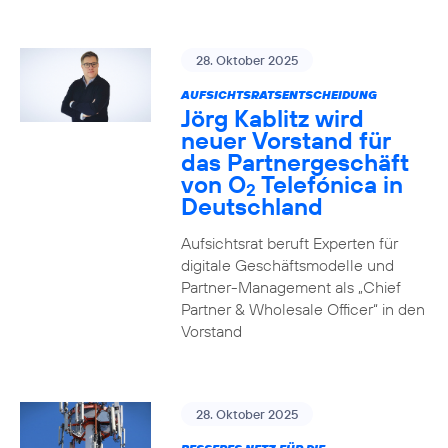
28. Oktober 2025
AUFSICHTSRATSENTSCHEIDUNG
Jörg Kablitz wird
neuer Vorstand für
das Partnergeschäft
von O
Telefónica in
2
Deutschland
Aufsichtsrat beruft Experten für
digitale Geschäftsmodelle und
Partner-Management als „Chief
Partner & Wholesale Officer“ in den
Vorstand
28. Oktober 2025