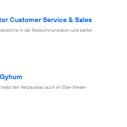
tor Customer Service & Sales
branche in die Telekommunikation und startet
h Gyhum
 treibt den Netzausbau auch im Elbe-Weser-