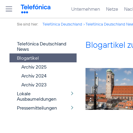
Unternehmen
Netze
Nach
Sie sind hier:
Telefónica Deutschland
Telefónica Deutschland Ne
Blogartikel
Telefónica Deutschland
News
Blogartikel
Archiv 2025
Archiv 2024
Archiv 2023
Lokale
Ausbaumeldungen
Pressemitteilungen