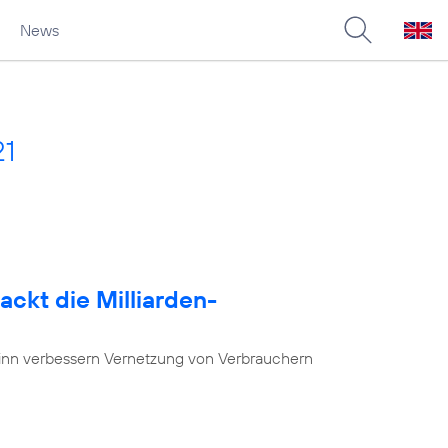
News
21
ackt die Milliarden-
nn verbessern Vernetzung von Verbrauchern