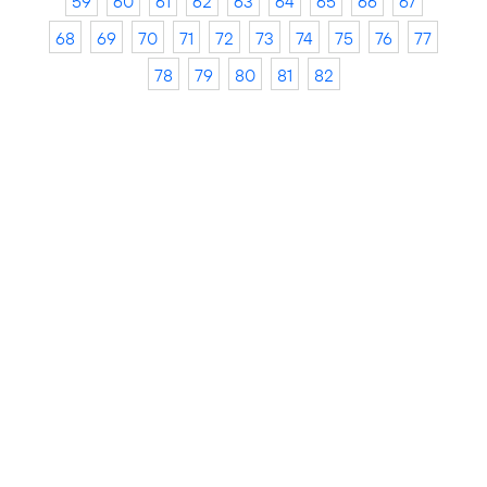
59
60
61
62
63
64
65
66
67
68
69
70
71
72
73
74
75
76
77
78
79
80
81
82