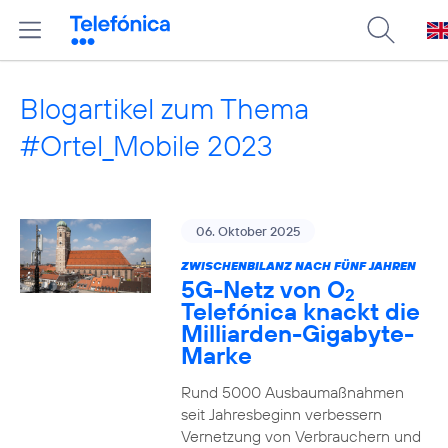
Blogartikel zum Thema
#Ortel_Mobile 2023
06. Oktober 2025
ZWISCHENBILANZ NACH FÜNF JAHREN
5G-Netz von O
2
Telefónica knackt die
Milliarden-Gigabyte-
Marke
Rund 5000 Ausbaumaßnahmen
seit Jahresbeginn verbessern
Vernetzung von Verbrauchern und