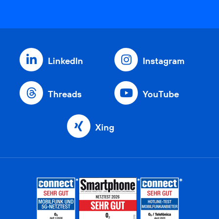
LinkedIn
Instagram
Threads
YouTube
Xing