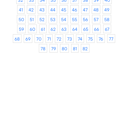
32
33
34
35
36
37
38
39
40
41
42
43
44
45
46
47
48
49
50
51
52
53
54
55
56
57
58
59
60
61
62
63
64
65
66
67
68
69
70
71
72
73
74
75
76
77
78
79
80
81
82