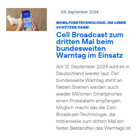
04. September 2024
MOBILFUNKTECHNOLOGIE, DIE LEBEN
SCHÜTZEN KANN:
Cell Broadcast zum
dritten Mal beim
bundesweiten
Warntag im Einsatz
Am 12. September 2024 wird es in
Deutschland wieder laut: Der
bundesweite Warntag steht an.
Neben Sirenen werden auch
wieder Millionen Smartphones
einen Probealarm empfangen.
Möglich macht das die Cell-
Broadcast-Technologie, die
mittlerweile zum dritten Mal ein
fester Bestandteil des Warntags ist.