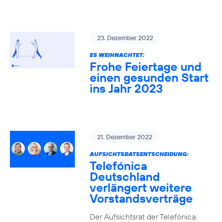
23. Dezember 2022
ES WEIHNACHTET:
Frohe Feiertage und
einen gesunden Start
ins Jahr 2023
21. Dezember 2022
AUFSICHTSRATSENTSCHEIDUNG:
Telefónica
Deutschland
verlängert weitere
Vorstandsverträge
Der Aufsichtsrat der Telefónica