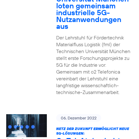
loten gemeinsam
industrielle 5G-
Nutzanwendungen
aus
Der Lehrstuhl für Fördertechnik
Materialfluss Logistik (fml) der
Technischen Universität München
stellt erste Forschungsprojekte zu
5G für die Industrie vor.
Gemeinsam mit o2 Telefonica
vereinbart der Lehrstuhl eine
langfristige wissenschaftlich-
technische-Zusammenarbeit.
06. Dezember 2022
NETZ DER ZUKUNFT ERMÖGLICHT NEUE
5G-LÖSUNGEN: