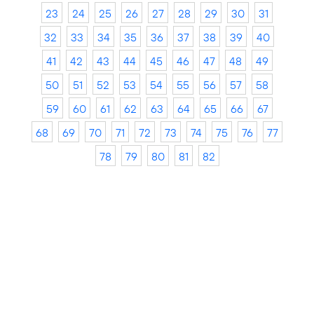
23
24
25
26
27
28
29
30
31
32
33
34
35
36
37
38
39
40
41
42
43
44
45
46
47
48
49
50
51
52
53
54
55
56
57
58
59
60
61
62
63
64
65
66
67
68
69
70
71
72
73
74
75
76
77
78
79
80
81
82