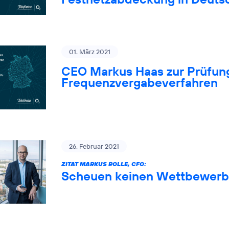
01. März 2021
CEO Markus Haas zur Prüfung
Frequenzvergabeverfahren
26. Februar 2021
ZITAT MARKUS ROLLE, CFO:
Scheuen keinen Wettbewerb