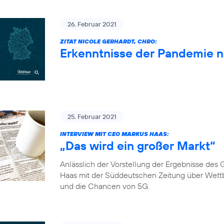
26. Februar 2021
ZITAT NICOLE GERHARDT, CHRO:
Erkenntnisse der Pandemie 
25. Februar 2021
INTERVIEW MIT CEO MARKUS HAAS:
„Das wird ein großer Markt“
Anlässlich der Vorstellung der Ergebnisse de
Haas mit der Süddeutschen Zeitung über Wett
und die Chancen von 5G.