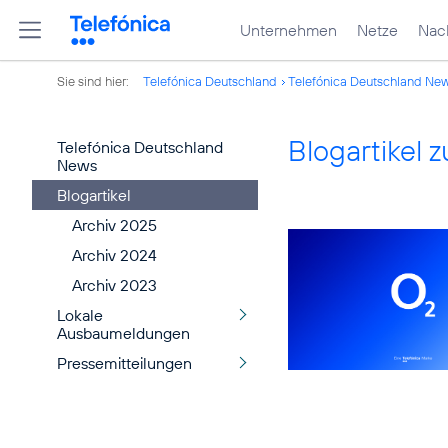
Unternehmen
Netze
Nach
Sie sind hier:
Telefónica Deutschland
Telefónica Deutschland Ne
Blogartikel
Telefónica Deutschland
News
Blogartikel
Archiv 2025
Archiv 2024
Archiv 2023
Lokale
Ausbaumeldungen
Pressemitteilungen