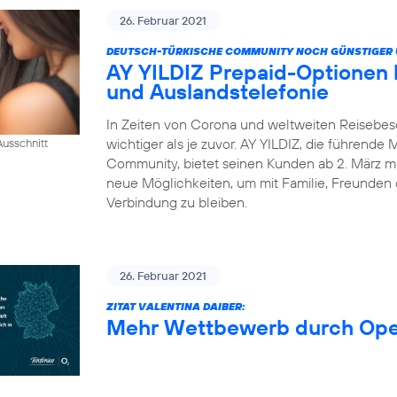
26. Februar 2021
DEUTSCH-TÜRKISCHE COMMUNITY NOCH GÜNSTIGER 
AY YILDIZ Prepaid-Optionen
und Auslandstelefonie
In Zeiten von Corona und weltweiten Reisebes
wichtiger als je zuvor. AY YILDIZ, die führende
usschnitt
Community, bietet seinen Kunden ab 2. März mi
neue Möglichkeiten, um mit Familie, Freunden 
Verbindung zu bleiben.
26. Februar 2021
ZITAT VALENTINA DAIBER:
Mehr Wettbewerb durch Op