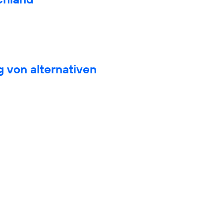
 von alternativen