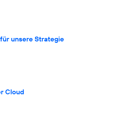
für unsere Strategie
er Cloud