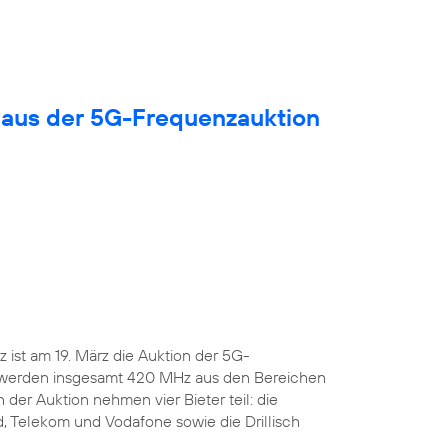
 aus der 5G-Frequenzauktion
ist am 19. März die Auktion der 5G-
 werden insgesamt 420 MHz aus den Bereichen
 der Auktion nehmen vier Bieter teil: die
, Telekom und Vodafone sowie die Drillisch