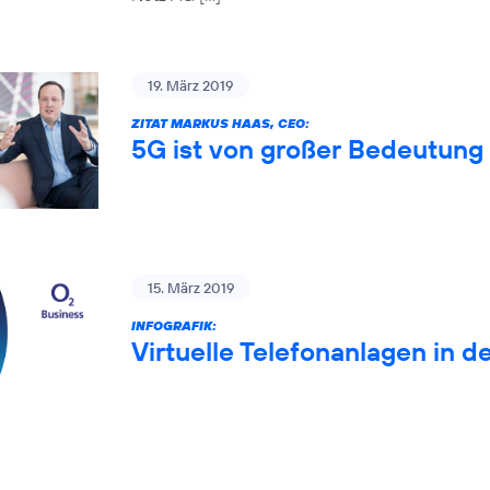
19. März 2019
ZITAT MARKUS HAAS, CEO:
5G ist von großer Bedeutung 
15. März 2019
INFOGRAFIK:
Virtuelle Telefonanlagen in d