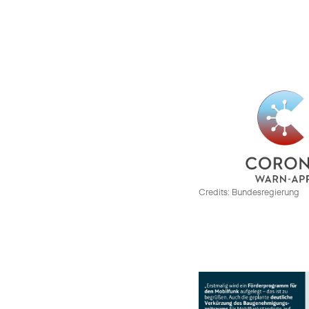
Credits: Bundesregierung