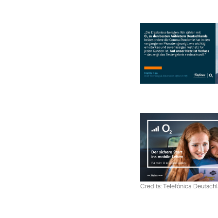
Credits: Telefónica Deutsch