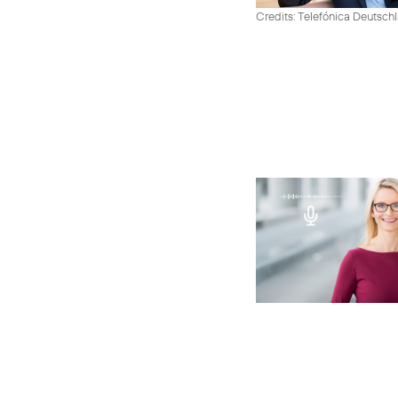
Credits: Telefónica Deutsch