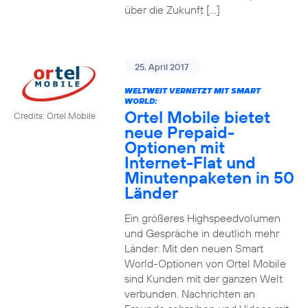
über die Zukunft […]
25. April 2017
WELTWEIT VERNETZT MIT SMART
WORLD:
Ortel Mobile bietet
Credits: Ortel Mobile
neue Prepaid-
Optionen mit
Internet-Flat und
Minutenpaketen in 50
Länder
Ein größeres Highspeedvolumen
und Gespräche in deutlich mehr
Länder: Mit den neuen Smart
World-Optionen von Ortel Mobile
sind Kunden mit der ganzen Welt
verbunden. Nachrichten an