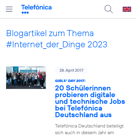
Blogartikel zum Thema
#Internet_der_Dinge 2023
28. April 2017
GIRLS‘ DAY 2017:
20 Schülerinnen
probieren digitale
und technische Jobs
bei Telefónica
Deutschland aus
Telefónica Deutschland beteiligt
sich auch in diesem Jahr am