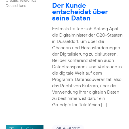
Credits: Telefónica
Der Kunde
Deutschland
entscheidet über
seine Daten
Erstmals treffen sich Anfang April
die Digitalminister der G20-Staaten
in Düsseldorf, um über die
Chancen und Herausforderungen
der Digitalisierung zu diskutieren.
Bei der Konferenz stehen auch
Datentransparenz und Vertrauen in
die digitale Welt auf dem
Programm. Datensouveränität, also
das Recht von Nutzern, über die
Verwendung ihrer digitalen Daten
zu bestimmen, ist dafür ein
Grundpfeiler. Telefónica […]
05. April 2017