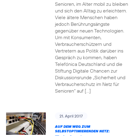
Senioren, im Alter mobil zu bleiben
und sich den Alltag zu erleichtern.
Viele ältere Menschen haben
jedoch Berührungsängste
gegenüber neuen Technologien.
Um mit Konsumenten,
Verbraucherschützern und
Vertretern aus Politik darüber ins
Gespräch zu kommen, haben
Telefónica Deutschland und die
Stiftung Digitale Chancen zur
Diskussionsrunde „Sicherheit und
Verbraucherschutz im Netz für
Senioren“ auf […]
21. April 2017
AUF DEM WEG ZUM
SELBSTOPTIMIERENDEN NETZ: