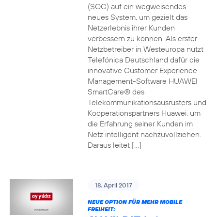
(SOC) auf ein wegweisendes
neues System, um gezielt das
Netzerlebnis ihrer Kunden
verbessern zu können. Als erster
Netzbetreiber in Westeuropa nutzt
Telefónica Deutschland dafür die
innovative Customer Experience
Management-Software HUAWEI
SmartCare® des
Telekommunikationsausrüsters und
Kooperationspartners Huawei, um
die Erfahrung seiner Kunden im
Netz intelligent nachzuvollziehen.
Daraus leitet […]
18. April 2017
NEUE OPTION FÜR MEHR MOBILE
FREIHEIT: