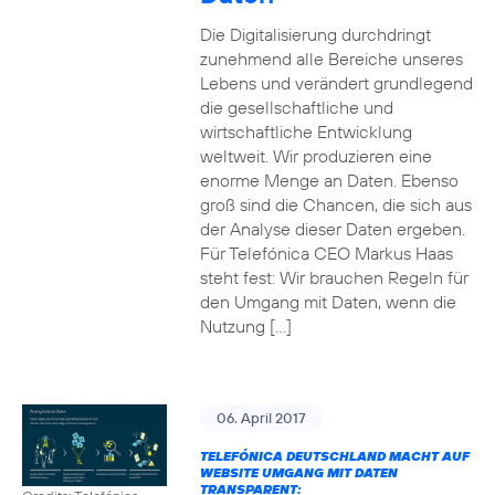
Die Digitalisierung durchdringt
zunehmend alle Bereiche unseres
Lebens und verändert grundlegend
die gesellschaftliche und
wirtschaftliche Entwicklung
weltweit. Wir produzieren eine
enorme Menge an Daten. Ebenso
groß sind die Chancen, die sich aus
der Analyse dieser Daten ergeben.
Für Telefónica CEO Markus Haas
steht fest: Wir brauchen Regeln für
den Umgang mit Daten, wenn die
Nutzung […]
06. April 2017
TELEFÓNICA DEUTSCHLAND MACHT AUF
WEBSITE UMGANG MIT DATEN
TRANSPARENT: