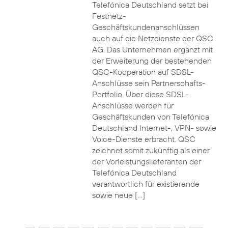
Telefónica Deutschland setzt bei
Festnetz-
Geschäftskundenanschlüssen
auch auf die Netzdienste der QSC
AG. Das Unternehmen ergänzt mit
der Erweiterung der bestehenden
QSC-Kooperation auf SDSL-
Anschlüsse sein Partnerschafts-
Portfolio. Über diese SDSL-
Anschlüsse werden für
Geschäftskunden von Telefónica
Deutschland Internet-, VPN- sowie
Voice-Dienste erbracht. QSC
zeichnet somit zukünftig als einer
der Vorleistungslieferanten der
Telefónica Deutschland
verantwortlich für existierende
sowie neue […]