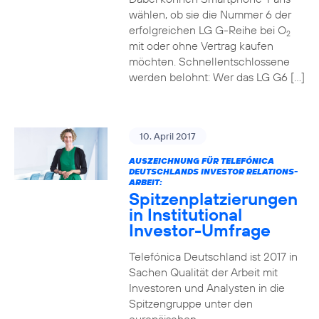
wählen, ob sie die Nummer 6 der
erfolgreichen LG G-Reihe bei O
2
mit oder ohne Vertrag kaufen
möchten. Schnellentschlossene
werden belohnt: Wer das LG G6 […]
10. April 2017
AUSZEICHNUNG FÜR TELEFÓNICA
DEUTSCHLANDS INVESTOR RELATIONS-
ARBEIT:
Spitzenplatzierungen
in Institutional
Investor-Umfrage
Telefónica Deutschland ist 2017 in
Sachen Qualität der Arbeit mit
Investoren und Analysten in die
Spitzengruppe unter den