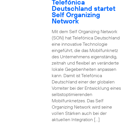
Telefónica
Deutschland startet
Self Organizing
Network
Mit dem Self Organizing Network
(SON) hat Telefónica Deutschland
eine innovative Technologie
eingeführt, die das Mobilfunknetz
des Unternehmens eigenständig,
zeitnah und flexibel an veränderte
lokale Gegebenheiten anpassen
kann. Damit ist Telefónica
Deutschland einer der globalen
Vorreiter bei der Entwicklung eines
selbstoptimierenden
Mobilfunknetzes. Das Self
Organizing Network wird seine
vollen Stärken auch bei der
aktuellen Integration […]