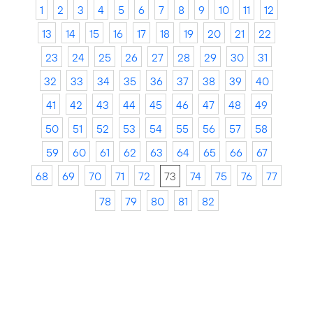
1
2
3
4
5
6
7
8
9
10
11
12
13
14
15
16
17
18
19
20
21
22
23
24
25
26
27
28
29
30
31
32
33
34
35
36
37
38
39
40
41
42
43
44
45
46
47
48
49
50
51
52
53
54
55
56
57
58
59
60
61
62
63
64
65
66
67
68
69
70
71
72
73
74
75
76
77
78
79
80
81
82