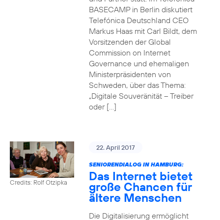
BASECAMP in Berlin diskutiert
Telefónica Deutschland CEO
Markus Haas mit Carl Bildt, dem
Vorsitzenden der Global
Commission on Internet
Governance und ehemaligen
Ministerpräsidenten von
Schweden, über das Thema:
„Digitale Souveränität – Treiber
oder […]
22. April 2017
SENIORENDIALOG IN HAMBURG:
Das Internet bietet
Credits: Rolf Otzipka
große Chancen für
ältere Menschen
Die Digitalisierung ermöglicht