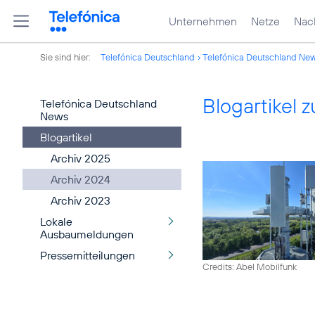
Unternehmen
Netze
Nach
Sie sind hier:
Telefónica Deutschland
Telefónica Deutschland Ne
Blogartikel
Telefónica Deutschland
News
Blogartikel
Archiv 2025
Archiv 2024
Archiv 2023
Lokale
Ausbaumeldungen
Pressemitteilungen
Credits: Abel Mobilfunk