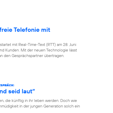
freie Telefonie mit
startet mit Real-Time-Text (RTT) am 28. Juni
nd Kunden. Mit der neuen Technologie lässt
 an den Gesprächspartner übertragen.
GESPRÄCH:
nd seid laut“
n, die künftig in ihr leben werden. Doch wie
müdigkeit in der jungen Generation solch ein