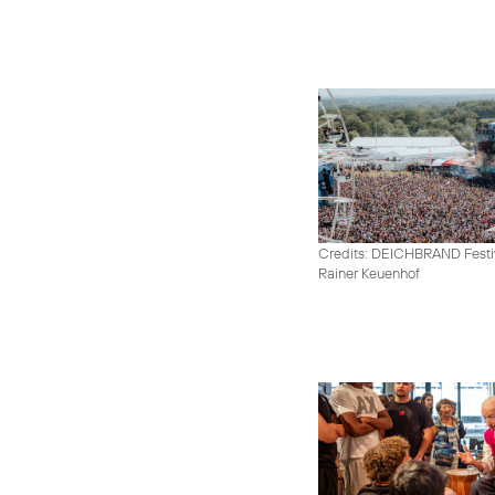
Credits: DEICHBRAND Festiv
Rainer Keuenhof