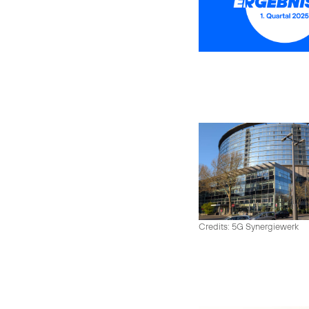
Credits: 5G Synergiewerk