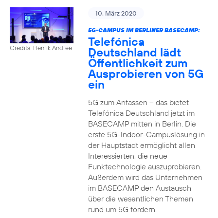
10. März 2020
5G-CAMPUS IM BERLINER BASECAMP:
Telefónica
Credits: Henrik Andree
Deutschland lädt
Öffentlichkeit zum
Ausprobieren von 5G
ein
5G zum Anfassen – das bietet
Telefónica Deutschland jetzt im
BASECAMP mitten in Berlin. Die
erste 5G-Indoor-Campuslösung in
der Hauptstadt ermöglicht allen
Interessierten, die neue
Funktechnologie auszuprobieren.
Außerdem wird das Unternehmen
im BASECAMP den Austausch
über die wesentlichen Themen
rund um 5G fördern.