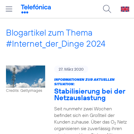
Blogartikel zum Thema
#Internet_der_Dinge 2024
27. März 2020
INFORMATIONEN ZUR AKTUELLEN
SITUATION:
Stabilisierung bei der
Credits: Gettyimages
Netzauslastung
Seit nunmehr zwei Wochen
befindet sich ein Großteil der
Kunden zuhause. Über das O
Netz
2
organisieren sie zuverlässig ihren