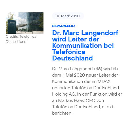
11. März 2020
PERSONALIE:
Dr. Marc Langendorf
Credits: Telefónica
wird Leiter der
Deutschland
Kommunikation bei
Telefónica
Deutschland
Dr. Marc Langendorf (46) wird ab
dem 1. Mai 2020 neuer Leiter der
Kommunikation der im MDAX
notierten Telefónica Deutschland
Holding AG. In der Funktion wird er
an Markus Haas, CEO von
Telefónica Deutschland, direkt
berichten.