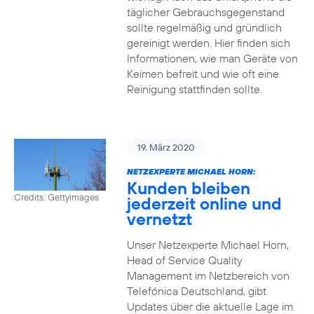
täglicher Gebrauchsgegenstand
sollte regelmäßig und gründlich
gereinigt werden. Hier finden sich
Informationen, wie man Geräte von
Keimen befreit und wie oft eine
Reinigung stattfinden sollte.
19. März 2020
NETZEXPERTE MICHAEL HORN:
Kunden bleiben
Credits: Gettyimages
jederzeit online und
vernetzt
Unser Netzexperte Michael Horn,
Head of Service Quality
Management im Netzbereich von
Telefónica Deutschland, gibt
Updates über die aktuelle Lage im