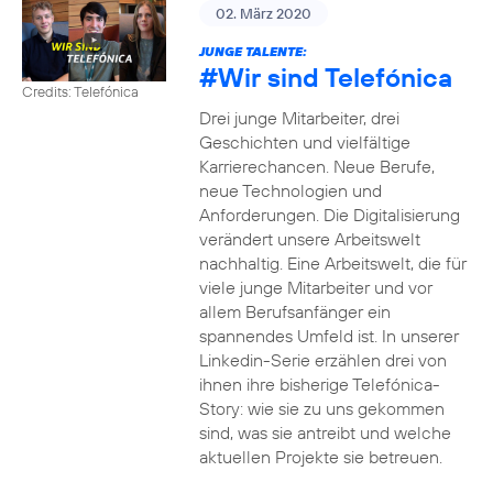
02. März 2020
JUNGE TALENTE:
#Wir
sind Telefónica
Credits: Telefónica
Drei junge Mitarbeiter, drei
Geschichten und vielfältige
Karrierechancen. Neue Berufe,
neue Technologien und
Anforderungen. Die Digitalisierung
verändert unsere Arbeitswelt
nachhaltig. Eine Arbeitswelt, die für
viele junge Mitarbeiter und vor
allem Berufsanfänger ein
spannendes Umfeld ist. In unserer
Linkedin-Serie erzählen drei von
ihnen ihre bisherige Telefónica-
Story: wie sie zu uns gekommen
sind, was sie antreibt und welche
aktuellen Projekte sie betreuen.