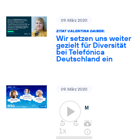
09. März 2020
ZITAT VALENTINA DAIBER:
Wir setzen uns weiter
gezielt für Diversität
bei Telefónica
Deutschland ein
09. März 2020