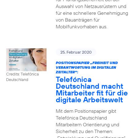
Auswahl von Netzausrüstern und
für eine schnellere Genehmigung
von Bauanträgen für
Mobilfunkvorhaben aus.
25. Februar 2020
POSITIONSPAPIER „FREIHEIT UND
VERANTWORTUNG IM DIGITALEN
ZEITALTER“:
Credits: Telefónica
Telefónica
Deutschland
Deutschland macht
Mitarbeiter fit für die
digitale Arbeitswelt
Mit dem Positionspapier gibt
Telefónica Deutschland
Mitarbeitern Orientierung und
Sicherheit zu den Themen: