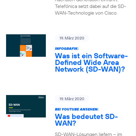
Telefónica setzt dabei auf die SD-
WAN-Technologie von Cisco.
19. März 2020
INFOGRAFIK:
Was ist ein Software-
Defined Wide Area
Network (SD-WAN)?
19. März 2020
BEI YOUTUBE ANSEHEN:
Was bedeutet SD-
WAN?
SD-WAN-Lösungen liefern – im