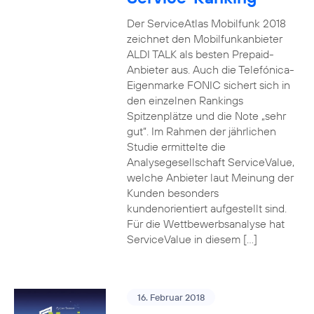
Der ServiceAtlas Mobilfunk 2018
zeichnet den Mobilfunkanbieter
ALDI TALK als besten Prepaid-
Anbieter aus. Auch die Telefónica-
Eigenmarke FONIC sichert sich in
den einzelnen Rankings
Spitzenplätze und die Note „sehr
gut“. Im Rahmen der jährlichen
Studie ermittelte die
Analysegesellschaft ServiceValue,
welche Anbieter laut Meinung der
Kunden besonders
kundenorientiert aufgestellt sind.
Für die Wettbewerbsanalyse hat
ServiceValue in diesem […]
16. Februar 2018