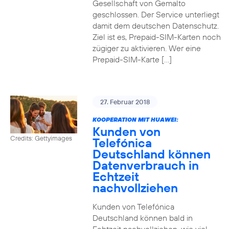
Gesellschaft von Gemalto
geschlossen. Der Service unterliegt
damit dem deutschen Datenschutz.
Ziel ist es, Prepaid-SIM-Karten noch
zügiger zu aktivieren. Wer eine
Prepaid-SIM-Karte […]
27. Februar 2018
KOOPERATION MIT HUAWEI:
Kunden von
Credits: Gettyimages
Telefónica
Deutschland können
Datenverbrauch in
Echtzeit
nachvollziehen
Kunden von Telefónica
Deutschland können bald in