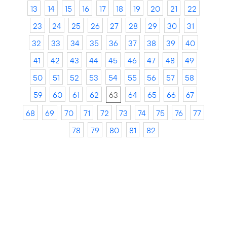
13
14
15
16
17
18
19
20
21
22
23
24
25
26
27
28
29
30
31
32
33
34
35
36
37
38
39
40
41
42
43
44
45
46
47
48
49
50
51
52
53
54
55
56
57
58
59
60
61
62
63
64
65
66
67
68
69
70
71
72
73
74
75
76
77
78
79
80
81
82