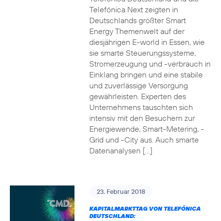
Telefónica Next zeigten in
Deutschlands größter Smart
Energy Themenwelt auf der
diesjährigen E-world in Essen, wie
sie smarte Steuerungssysteme,
Stromerzeugung und -verbrauch in
Einklang bringen und eine stabile
und zuverlässige Versorgung
gewährleisten. Experten des
Unternehmens tauschten sich
intensiv mit den Besuchern zur
Energiewende, Smart-Metering, -
Grid und -City aus. Auch smarte
Datenanalysen […]
23. Februar 2018
KAPITALMARKTTAG VON TELEFÓNICA
DEUTSCHLAND: