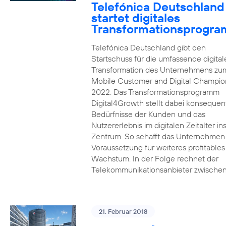
Telefónica Deutschland
startet digitales
Transformationsprogr
Telefónica Deutschland gibt den
Startschuss für die umfassende digital
Transformation des Unternehmens zu
Mobile Customer and Digital Champion
2022. Das Transformationsprogramm
Digital4Growth stellt dabei konsequen
Bedürfnisse der Kunden und das
Nutzererlebnis im digitalen Zeitalter in
Zentrum. So schafft das Unternehmen
Voraussetzung für weiteres profitables
Wachstum. In der Folge rechnet der
Telekommunikationsanbieter zwischen
21. Februar 2018