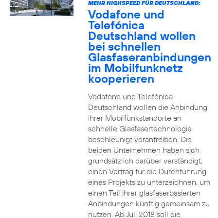
MEHR HIGHSPEED FÜR DEUTSCHLAND:
Vodafone und
Telefónica
Deutschland wollen
bei schnellen
Glasfaseranbindungen
im Mobilfunknetz
kooperieren
Vodafone und Telefónica
Deutschland wollen die Anbindung
ihrer Mobilfunkstandorte an
schnelle Glasfasertechnologie
beschleunigt vorantreiben. Die
beiden Unternehmen haben sich
grundsätzlich darüber verständigt,
einen Vertrag für die Durchführung
eines Projekts zu unterzeichnen, um
einen Teil ihrer glasfaserbasierten
Anbindungen künftig gemeinsam zu
nutzen. Ab Juli 2018 soll die