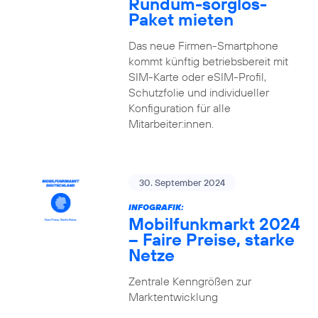
Rundum-sorglos-
Paket mieten
Das neue Firmen-Smartphone
kommt künftig betriebsbereit mit
SIM-Karte oder eSIM-Profil,
Schutzfolie und individueller
Konfiguration für alle
Mitarbeiter:innen.
30. September 2024
INFOGRAFIK:
Mobilfunkmarkt 2024
– Faire Preise, starke
Netze
Zentrale Kenngrößen zur
Marktentwicklung