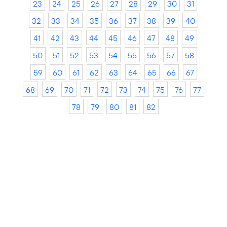
23
24
25
26
27
28
29
30
31
32
33
34
35
36
37
38
39
40
41
42
43
44
45
46
47
48
49
50
51
52
53
54
55
56
57
58
59
60
61
62
63
64
65
66
67
68
69
70
71
72
73
74
75
76
77
78
79
80
81
82