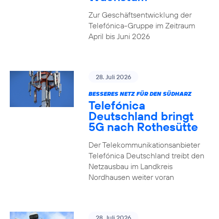
Zur Geschäftsentwicklung der
Telefónica-Gruppe im Zeitraum
April bis Juni 2026
28. Juli 2026
BESSERES NETZ FÜR DEN SÜDHARZ
Telefónica
Deutschland bringt
5G nach Rothesütte
Der Telekommunikationsanbieter
Telefónica Deutschland treibt den
Netzausbau im Landkreis
Nordhausen weiter voran
28. Juli 2026