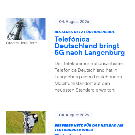
04. August 2026
BESSERES NETZ FÜR HOHENLOHE
Telefónica
Credits: Jörg Borm
Deutschland bringt
5G nach Langenburg
Der Telekommunikationsanbieter
Telefónica Deutschland hat in
Langenburg einen bestehenden
Mobilfunkstandort auf den
neuesten Standard erweitert
04. August 2026
BESSERES NETZ FÜR DAS HEILBAD AM
TEUTOBURGER WALD