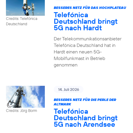
BESSERES NETZ FÜR DAS HOCHPLATEAU
Telefónica
Credits: Telefónica
Deutschland bringt
Deutschland
5G nach Hardt
Der Telekommunikationsanbieter
Telefónica Deutschland hat in
Hardt einen neuen 5G-
Mobilfunkmast in Betrieb
genommen
14. Juli 2026
BESSERES NETZ FÜR DIE PERLE DER
ALTMARK
Telefónica
Credits: Jörg Borm
Deutschland bringt
5G nach Arendsee