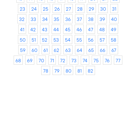
23
24
25
26
27
28
29
30
31
32
33
34
35
36
37
38
39
40
41
42
43
44
45
46
47
48
49
50
51
52
53
54
55
56
57
58
59
60
61
62
63
64
65
66
67
68
69
70
71
72
73
74
75
76
77
78
79
80
81
82