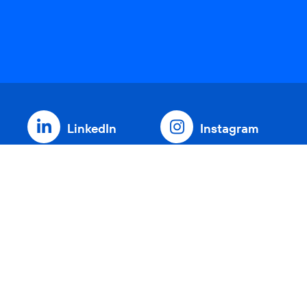
LinkedIn
Instagram
Threads
YouTube
Xing