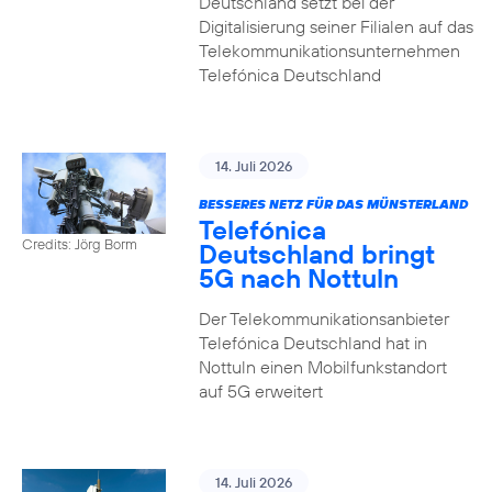
Deutschland setzt bei der
Digitalisierung seiner Filialen auf das
Telekommunikationsunternehmen
Telefónica Deutschland
14. Juli 2026
BESSERES NETZ FÜR DAS MÜNSTERLAND
Telefónica
Credits: Jörg Borm
Deutschland bringt
5G nach Nottuln
Der Telekommunikationsanbieter
Telefónica Deutschland hat in
Nottuln einen Mobilfunkstandort
auf 5G erweitert
14. Juli 2026