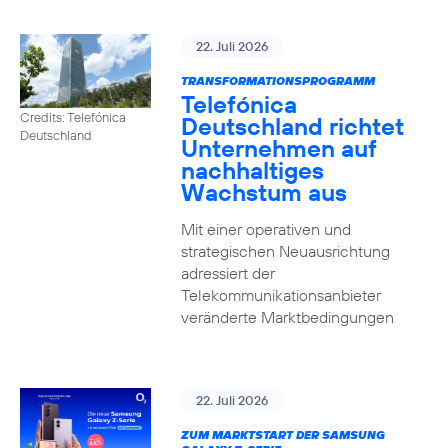
22. Juli 2026
TRANSFORMATIONSPROGRAMM
Telefónica
Credits: Telefónica
Deutschland richtet
Deutschland
Unternehmen auf
nachhaltiges
Wachstum aus
Mit einer operativen und
strategischen Neuausrichtung
adressiert der
Telekommunikationsanbieter
veränderte Marktbedingungen
22. Juli 2026
ZUM MARKTSTART DER SAMSUNG