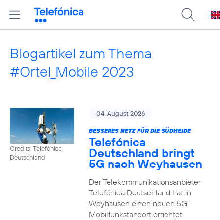
Blogartikel zum Thema
#Ortel_Mobile 2023
04. August 2026
BESSERES NETZ FÜR DIE SÜDHEIDE
Telefónica
Credits: Telefónica
Deutschland bringt
Deutschland
5G nach Weyhausen
Der Telekommunikationsanbieter
Telefónica Deutschland hat in
Weyhausen einen neuen 5G-
Mobilfunkstandort errichtet