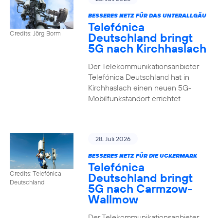
BESSERES NETZ FÜR DAS UNTERALLGÄU
Telefónica
Credits: Jörg Borm
Deutschland bringt
5G nach Kirchhaslach
Der Telekommunikationsanbieter
Telefónica Deutschland hat in
Kirchhaslach einen neuen 5G-
Mobilfunkstandort errichtet
28. Juli 2026
BESSERES NETZ FÜR DIE UCKERMARK
Telefónica
Credits: Telefónica
Deutschland bringt
Deutschland
5G nach Carmzow-
Wallmow
Der Telekommunikationsanbieter