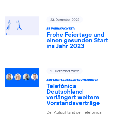
23. Dezember 2022
ES WEIHNACHTET:
Frohe Feiertage und
einen gesunden Start
ins Jahr 2023
21. Dezember 2022
AUFSICHTSRATSENTSCHEIDUNG:
Telefónica
Deutschland
verlängert weitere
Vorstandsverträge
Der Aufsichtsrat der Telefónica