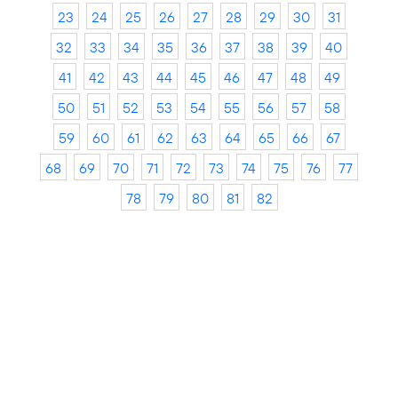
23
24
25
26
27
28
29
30
31
32
33
34
35
36
37
38
39
40
41
42
43
44
45
46
47
48
49
50
51
52
53
54
55
56
57
58
59
60
61
62
63
64
65
66
67
68
69
70
71
72
73
74
75
76
77
78
79
80
81
82