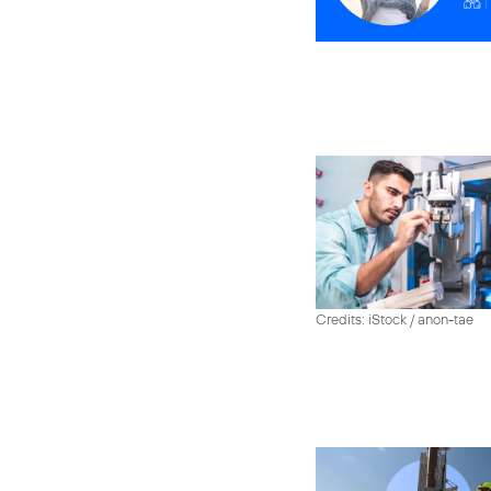
Credits: iStock / anon-tae