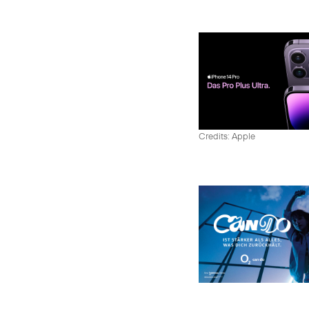
Credits: Apple