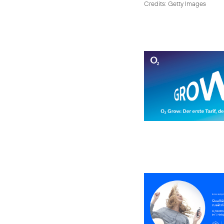
Credits: Getty Images