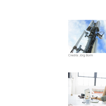
Credits: Jörg Borm