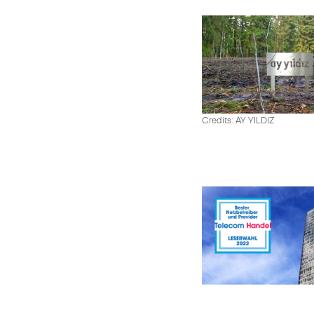
Credits: AY YILDIZ