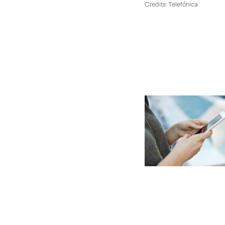
Credits: Telefónica