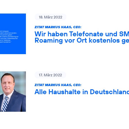
18. März 2022
ZITAT MARKUS HAAS, CEO:
Wir haben Telefonate und SM
Roaming vor Ort kostenlos ge
17. März 2022
ZITAT MARKUS HAAS, CEO:
Alle Haushalte in Deutschlan