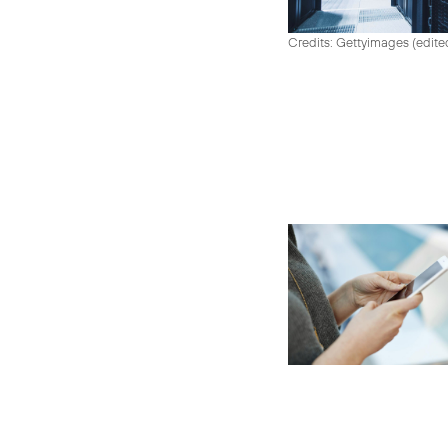
Credits: Gettyimages (edite