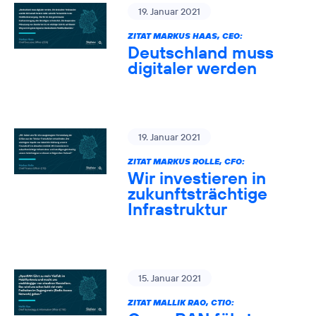
19. Januar 2021
ZITAT MARKUS HAAS, CEO:
Deutschland muss
digitaler werden
19. Januar 2021
ZITAT MARKUS ROLLE, CFO:
Wir investieren in
zukunftsträchtige
Infrastruktur
15. Januar 2021
ZITAT MALLIK RAO, CTIO: