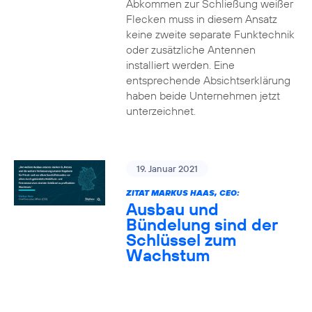
Abkommen zur Schließung weißer
Flecken muss in diesem Ansatz
keine zweite separate Funktechnik
oder zusätzliche Antennen
installiert werden. Eine
entsprechende Absichtserklärung
haben beide Unternehmen jetzt
unterzeichnet.
19. Januar 2021
ZITAT MARKUS HAAS, CEO:
Ausbau und
Bündelung sind der
Schlüssel zum
Wachstum