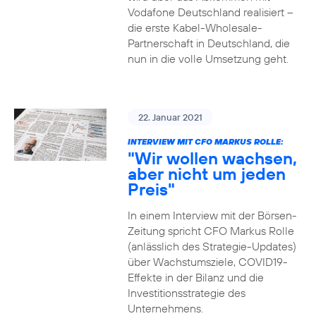
Vodafone Deutschland realisiert –
die erste Kabel-Wholesale-
Partnerschaft in Deutschland, die
nun in die volle Umsetzung geht.
22. Januar 2021
INTERVIEW MIT CFO MARKUS ROLLE:
"Wir wollen wachsen,
aber nicht um jeden
Preis"
In einem Interview mit der Börsen-
Zeitung spricht CFO Markus Rolle
(anlässlich des Strategie-Updates)
über Wachstumsziele, COVID19-
Effekte in der Bilanz und die
Investitionsstrategie des
Unternehmens.