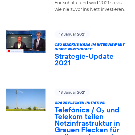
Fortschritte und wird 2021 so viel
wie nie zuvor ins Netz investieren.
19. Januar 2021
CEO MARKUS HAAS IM INTERVIEW MIT
INSIDE WIRTSCHAFT:
Strategie-Update
2021
19. Januar 2021
GRAUE FLECKEN INITIATIVE:
Telefónica / O
und
2
Telekom teilen
Netzinfrastruktur in
Grauen Flecken für