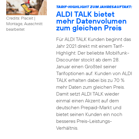
TARIF-HIGHLIGHT ZUM JAHRESAUFTAKT:
ALDI TALK bietet
Credits: Placeit
|
mehr Datenvolumen
Montage, Ausschnitt
zum gleichen Preis
bearbeitet
Für ALDI TALK Kunden beginnt das
Jahr 2021 direkt mit einem Tarif-
Highlight: Der beliebte Mobilfunk-
Discounter stockt ab dem 28.
Januar einen Großteil seiner
Tarifoptionen auf. Kunden von ALDI
TALK erhalten dabei bis zu 70 %
mehr Daten zum gleichen Preis.
Damit setzt ALDI TALK wieder
einmal einen Akzent auf dem
deutschen Prepaid-Markt und
bietet seinen Kunden ein noch
besseres Preis-Leistungs-
Verhältnis.