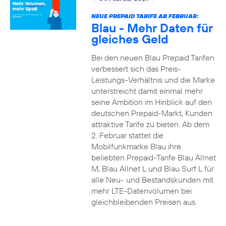
NEUE PREPAID TARIFE AB FEBRUAR:
Blau - Mehr Daten für
gleiches Geld
Bei den neuen Blau Prepaid Tarifen
verbessert sich das Preis-
Leistungs-Verhältnis und die Marke
unterstreicht damit einmal mehr
seine Ambition im Hinblick auf den
deutschen Prepaid-Markt, Kunden
attraktive Tarife zu bieten. Ab dem
2. Februar stattet die
Mobilfunkmarke Blau ihre
beliebten Prepaid-Tarife Blau Allnet
M, Blau Allnet L und Blau Surf L für
alle Neu- und Bestandskunden mit
mehr LTE-Datenvolumen bei
gleichbleibenden Preisen aus.