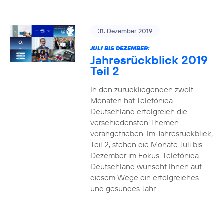
31. Dezember 2019
JULI BIS DEZEMBER:
Jahresrückblick 2019
Teil 2
In den zurückliegenden zwölf
Monaten hat Telefónica
Deutschland erfolgreich die
verschiedensten Themen
vorangetrieben. Im Jahresrückblick,
Teil 2, stehen die Monate Juli bis
Dezember im Fokus. Telefónica
Deutschland wünscht Ihnen auf
diesem Wege ein erfolgreiches
und gesundes Jahr.