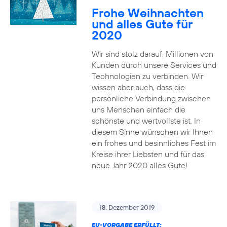
Frohe Weihnachten
und alles Gute für
2020
Wir sind stolz darauf, Millionen von
Kunden durch unsere Services und
Technologien zu verbinden. Wir
wissen aber auch, dass die
persönliche Verbindung zwischen
uns Menschen einfach die
schönste und wertvollste ist. In
diesem Sinne wünschen wir Ihnen
ein frohes und besinnliches Fest im
Kreise ihrer Liebsten und für das
neue Jahr 2020 alles Gute!
18. Dezember 2019
EU-VORGABE ERFÜLLT: