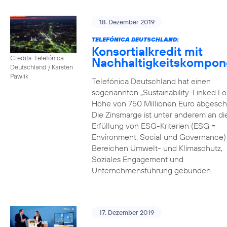
18. Dezember 2019
TELEFÓNICA DEUTSCHLAND:
Konsortialkredit mit
Credits: Telefónica
Nachhaltigkeitskompon
Deutschland / Karsten
Pawlik
Telefónica Deutschland hat einen
sogenannten „Sustainability-Linked Lo
Höhe von 750 Millionen Euro abgesch
Die Zinsmarge ist unter anderem an di
Erfüllung von ESG-Kriterien (ESG =
Environment, Social und Governance) 
Bereichen Umwelt- und Klimaschutz,
Soziales Engagement und
Unternehmensführung gebunden.
17. Dezember 2019