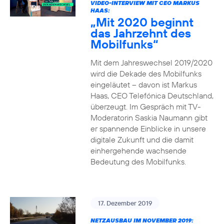
VIDEO-INTERVIEW MIT CEO MARKUS
HAAS:
„Mit 2020 beginnt
das Jahrzehnt des
Mobilfunks“
Mit dem Jahreswechsel 2019/2020
wird die Dekade des Mobilfunks
eingeläutet – davon ist Markus
Haas, CEO Telefónica Deutschland,
überzeugt. Im Gespräch mit TV-
Moderatorin Saskia Naumann gibt
er spannende Einblicke in unsere
digitale Zukunft und die damit
einhergehende wachsende
Bedeutung des Mobilfunks.
17. Dezember 2019
NETZAUSBAU IM NOVEMBER 2019: