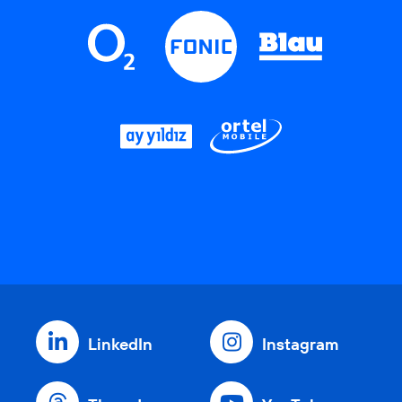
LinkedIn
Instagram