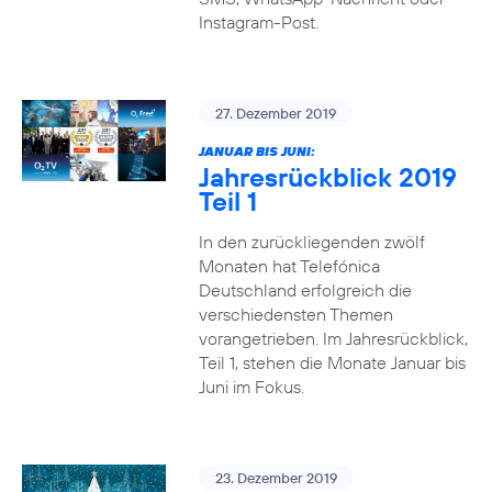
Instagram-Post.
27. Dezember 2019
JANUAR BIS JUNI:
Jahresrückblick 2019
Teil 1
In den zurückliegenden zwölf
Monaten hat Telefónica
Deutschland erfolgreich die
verschiedensten Themen
vorangetrieben. Im Jahresrückblick,
Teil 1, stehen die Monate Januar bis
Juni im Fokus.
23. Dezember 2019