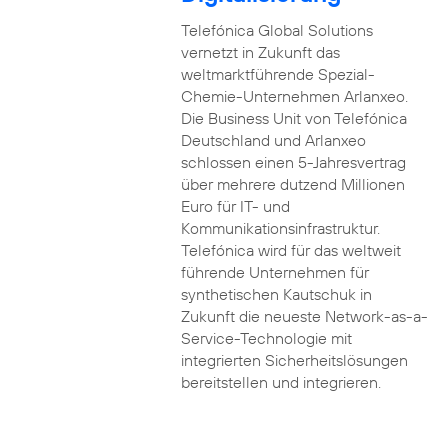
Telefónica Global Solutions
vernetzt in Zukunft das
weltmarktführende Spezial-
Chemie-Unternehmen Arlanxeo.
Die Business Unit von Telefónica
Deutschland und Arlanxeo
schlossen einen 5-Jahresvertrag
über mehrere dutzend Millionen
Euro für IT- und
Kommunikationsinfrastruktur.
Telefónica wird für das weltweit
führende Unternehmen für
synthetischen Kautschuk in
Zukunft die neueste Network-as-a-
Service-Technologie mit
integrierten Sicherheitslösungen
bereitstellen und integrieren.