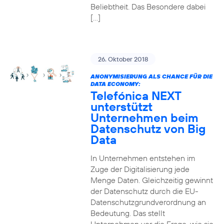
Beliebtheit. Das Besondere dabei
[…]
26. Oktober 2018
ANONYMISIERUNG ALS CHANCE FÜR DIE
DATA ECONOMY:
Telefónica NEXT
unterstützt
Unternehmen beim
Datenschutz von Big
Data
In Unternehmen entstehen im
Zuge der Digitalisierung jede
Menge Daten. Gleichzeitig gewinnt
der Datenschutz durch die EU-
Datenschutzgrundverordnung an
Bedeutung. Das stellt