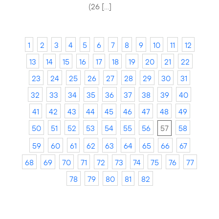
(26 […]
1
2
3
4
5
6
7
8
9
10
11
12
13
14
15
16
17
18
19
20
21
22
23
24
25
26
27
28
29
30
31
32
33
34
35
36
37
38
39
40
41
42
43
44
45
46
47
48
49
50
51
52
53
54
55
56
57
58
59
60
61
62
63
64
65
66
67
68
69
70
71
72
73
74
75
76
77
78
79
80
81
82