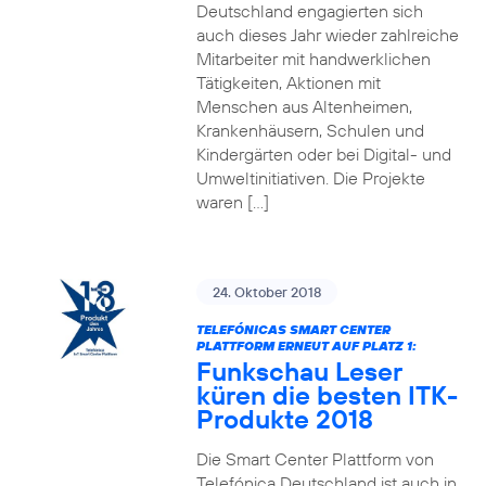
Deutschland engagierten sich
auch dieses Jahr wieder zahlreiche
Mitarbeiter mit handwerklichen
Tätigkeiten, Aktionen mit
Menschen aus Altenheimen,
Krankenhäusern, Schulen und
Kindergärten oder bei Digital- und
Umweltinitiativen. Die Projekte
waren […]
24. Oktober 2018
TELEFÓNICAS SMART CENTER
PLATTFORM ERNEUT AUF PLATZ 1:
Funkschau Leser
küren die besten ITK-
Produkte 2018
Die Smart Center Plattform von
Telefónica Deutschland ist auch in