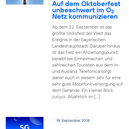
Auf dem Oktoberfest
unbeschwert im O
2
Netz kommunizieren
Ab dem 22. September ist das
größte Volksfest der Welt das
Ereignis in der bayerischen
Landeshauptstadt. Darüber hinaus
ist das Fest ein Anziehungspunkt,
beliebt bei Einheimischen und
zahlreichen Touristen aus dem In-
und Ausland. Telefónica sorgt
daher auch in diesem Jahr für eine
sehr gute Mobilfunkversorgung auf
dem Gelände. Ein kleiner Blick
zurück: Alljährlich im […]
18. September 2018