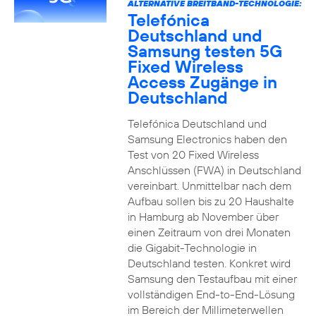
ALTERNATIVE BREITBAND-TECHNOLOGIE:
Telefónica
Deutschland und
Samsung testen 5G
Fixed Wireless
Access Zugänge in
Deutschland
Telefónica Deutschland und
Samsung Electronics haben den
Test von 20 Fixed Wireless
Anschlüssen (FWA) in Deutschland
vereinbart. Unmittelbar nach dem
Aufbau sollen bis zu 20 Haushalte
in Hamburg ab November über
einen Zeitraum von drei Monaten
die Gigabit-Technologie in
Deutschland testen. Konkret wird
Samsung den Testaufbau mit einer
vollständigen End-to-End-Lösung
im Bereich der Millimeterwellen