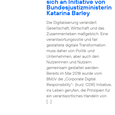
sich an Initiative von
Bundesjustizministerin
Katarina Barley
Die Digitalisierung verändert
Gesellschaft, Wirtschaft und das
Zusammenleben maßgeblich. Eine
verantwortungsvolle und fair
gestaltete digitale Transformation
muss daher von Politik und
Unternehmen, aber auch den
Nutzerinnen und Nutzern
gemeinsam gestaltet werden.
Bereits im Mai 2018 wurde vom
BMJV die „Corporate Digital
Responsibility“- (kurz: CDR) Initiative,
ins Leben gerufen, die Prinzipien für
ein verantwortliches Handeln von
[…]