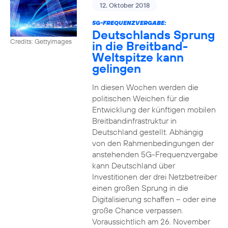
12. Oktober 2018
5G-FREQUENZVERGABE:
Deutschlands Sprung
Credits: Gettyimages
in die Breitband-
Weltspitze kann
gelingen
In diesen Wochen werden die
politischen Weichen für die
Entwicklung der künftigen mobilen
Breitbandinfrastruktur in
Deutschland gestellt. Abhängig
von den Rahmenbedingungen der
anstehenden 5G-Frequenzvergabe
kann Deutschland über
Investitionen der drei Netzbetreiber
einen großen Sprung in die
Digitalisierung schaffen – oder eine
große Chance verpassen.
Voraussichtlich am 26. November