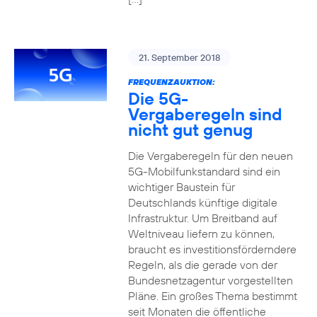
21. September 2018
FREQUENZAUKTION:
Die 5G-
Vergaberegeln sind
nicht gut genug
Die Vergaberegeln für den neuen
5G-Mobilfunkstandard sind ein
wichtiger Baustein für
Deutschlands künftige digitale
Infrastruktur. Um Breitband auf
Weltniveau liefern zu können,
braucht es investitionsförderndere
Regeln, als die gerade von der
Bundesnetzagentur vorgestellten
Pläne. Ein großes Thema bestimmt
seit Monaten die öffentliche