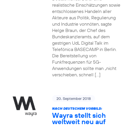
realistische Einschätzungen sowie
entschlossenes Handeln aller
Akteure aus Politik, Regulierung
und Industrie vonnöten, sagte
Helge Braun, der Chef des
Bundeskanzleramts, auf dem
gestrigen UdL Digital Talk im
Telefónica BASECAMP in Berlin.
Die Bereitstellung von
Funkfrequenzen für 5G-
Anwendungen sollte man „nicht
verschieben, schnell […]
20. September 2018
NACH DEUTSCHEM VORBILD:
Wayra stellt sich
weltweit neu auf