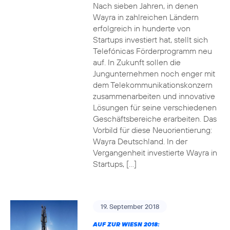
Nach sieben Jahren, in denen
Wayra in zahlreichen Ländern
erfolgreich in hunderte von
Startups investiert hat, stellt sich
Telefónicas Förderprogramm neu
auf. In Zukunft sollen die
Jungunternehmen noch enger mit
dem Telekommunikationskonzern
zusammenarbeiten und innovative
Lösungen für seine verschiedenen
Geschäftsbereiche erarbeiten. Das
Vorbild für diese Neuorientierung:
Wayra Deutschland. In der
Vergangenheit investierte Wayra in
Startups, […]
19. September 2018
AUF ZUR WIESN 2018: