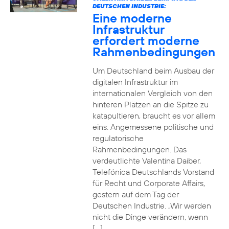
DEUTSCHEN INDUSTRIE:
Eine moderne
Infrastruktur
erfordert moderne
Rahmenbedingungen
Um Deutschland beim Ausbau der
digitalen Infrastruktur im
internationalen Vergleich von den
hinteren Plätzen an die Spitze zu
katapultieren, braucht es vor allem
eins: Angemessene politische und
regulatorische
Rahmenbedingungen. Das
verdeutlichte Valentina Daiber,
Telefónica Deutschlands Vorstand
für Recht und Corporate Affairs,
gestern auf dem Tag der
Deutschen Industrie. „Wir werden
nicht die Dinge verändern, wenn
[…]