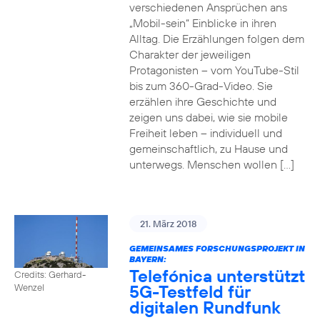
verschiedenen Ansprüchen ans
„Mobil-sein“ Einblicke in ihren
Alltag. Die Erzählungen folgen dem
Charakter der jeweiligen
Protagonisten – vom YouTube-Stil
bis zum 360-Grad-Video. Sie
erzählen ihre Geschichte und
zeigen uns dabei, wie sie mobile
Freiheit leben – individuell und
gemeinschaftlich, zu Hause und
unterwegs. Menschen wollen […]
21. März 2018
GEMEINSAMES FORSCHUNGSPROJEKT IN
BAYERN:
Telefónica unterstützt
Credits: Gerhard-
5G-Testfeld für
Wenzel
digitalen Rundfunk