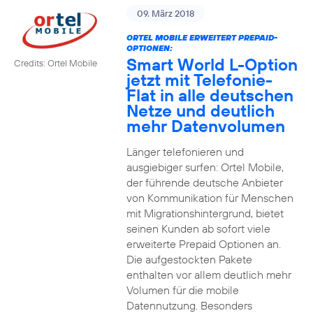
09. März 2018
ORTEL MOBILE ERWEITERT PREPAID-
OPTIONEN:
Smart World L-Option
Credits: Ortel Mobile
jetzt mit Telefonie-
Flat in alle deutschen
Netze und deutlich
mehr Datenvolumen
Länger telefonieren und
ausgiebiger surfen: Ortel Mobile,
der führende deutsche Anbieter
von Kommunikation für Menschen
mit Migrationshintergrund, bietet
seinen Kunden ab sofort viele
erweiterte Prepaid Optionen an.
Die aufgestockten Pakete
enthalten vor allem deutlich mehr
Volumen für die mobile
Datennutzung. Besonders