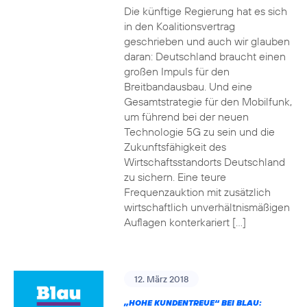
Die künftige Regierung hat es sich
in den Koalitionsvertrag
geschrieben und auch wir glauben
daran: Deutschland braucht einen
großen Impuls für den
Breitbandausbau. Und eine
Gesamtstrategie für den Mobilfunk,
um führend bei der neuen
Technologie 5G zu sein und die
Zukunftsfähigkeit des
Wirtschaftsstandorts Deutschland
zu sichern. Eine teure
Frequenzauktion mit zusätzlich
wirtschaftlich unverhältnismäßigen
Auflagen konterkariert […]
12. März 2018
„HOHE KUNDENTREUE“ BEI BLAU: