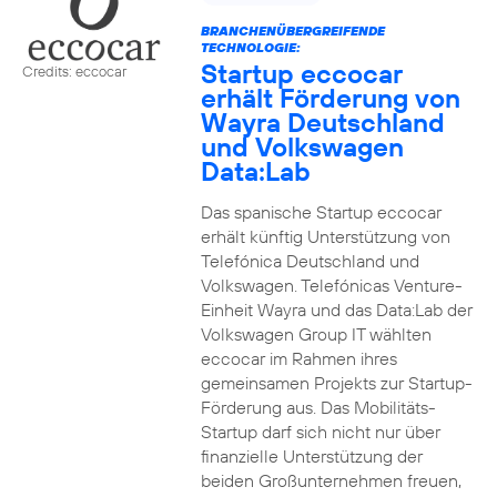
BRANCHENÜBERGREIFENDE
TECHNOLOGIE:
Startup eccocar
Credits: eccocar
erhält Förderung von
Wayra Deutschland
und Volkswagen
Data:Lab
Das spanische Startup eccocar
erhält künftig Unterstützung von
Telefónica Deutschland und
Volkswagen. Telefónicas Venture-
Einheit Wayra und das Data:Lab der
Volkswagen Group IT wählten
eccocar im Rahmen ihres
gemeinsamen Projekts zur Startup-
Förderung aus. Das Mobilitäts-
Startup darf sich nicht nur über
finanzielle Unterstützung der
beiden Großunternehmen freuen,