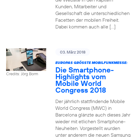
Kunden, Mitarbeiter und
Gesellschaft die unterschiedlichen
Facetten der mobilen Freiheit.
Dabei kommen auch alle […]
03. März 2018
EUROPAS GRÖSSTE MOBILFUNKMESSE:
Die Smartphone-
Credits: Jörg Borm
Highlights vom
Mobile World
Congress 2018
Der jährlich stattfindende Mobile
World Congress (MWC) in
Barcelona glänzte auch dieses Jahr
wieder mit etlichen Smartphone-
Neuheiten. Vorgestellt wurden
unter anderem die neuen Samsung