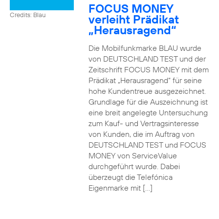
FOCUS MONEY
Credits: Blau
verleiht Prädikat
„Herausragend“
Die Mobilfunkmarke BLAU wurde
von DEUTSCHLAND TEST und der
Zeitschrift FOCUS MONEY mit dem
Prädikat „Herausragend“ für seine
hohe Kundentreue ausgezeichnet.
Grundlage für die Auszeichnung ist
eine breit angelegte Untersuchung
zum Kauf- und Vertragsinteresse
von Kunden, die im Auftrag von
DEUTSCHLAND TEST und FOCUS
MONEY von ServiceValue
durchgeführt wurde. Dabei
überzeugt die Telefónica
Eigenmarke mit […]