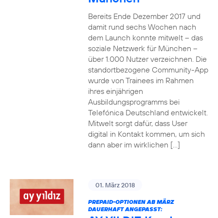
Bereits Ende Dezember 2017 und
damit rund sechs Wochen nach
dem Launch konnte mitwelt – das
soziale Netzwerk für München –
über 1.000 Nutzer verzeichnen. Die
standortbezogene Community-App
wurde von Trainees im Rahmen
ihres einjährigen
Ausbildungsprogramms bei
Telefónica Deutschland entwickelt.
Mitwelt sorgt dafür, dass User
digital in Kontakt kommen, um sich
dann aber im wirklichen […]
01. März 2018
PREPAID-OPTIONEN AB MÄRZ
DAUERHAFT ANGEPASST: