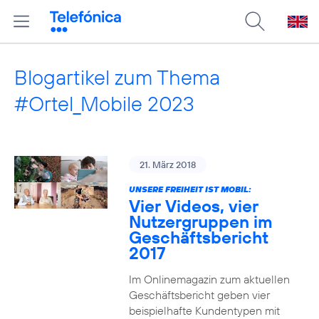
Blogartikel zum Thema
#Ortel_Mobile 2023
21. März 2018
UNSERE FREIHEIT IST MOBIL:
Vier Videos, vier
Nutzergruppen im
Geschäftsbericht
2017
Im Onlinemagazin zum aktuellen
Geschäftsbericht geben vier
beispielhafte Kundentypen mit