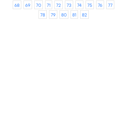
68
69
70
71
72
73
74
75
76
77
78
79
80
81
82