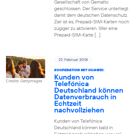
Gesellschaft von Gemalto
geschlossen. Der Service unterliegt
damit dem deutschen Datenschutz.
Ziel ist es, Prepaid-SIM-Karten noch
zügiger zu aktivieren. Wer eine
Prepaid-SIM-Karte […]
27. Februar 2018
KOOPERATION MIT HUAWEI:
Kunden von
Credits: Gettyimages
Telefónica
Deutschland können
Datenverbrauch in
Echtzeit
nachvollziehen
Kunden von Telefónica
Deutschland können bald in