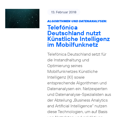
13. Februar 2018
ALGORITHMEN UND DATENANALYSEN:
Telefónica
Deutschland nutzt
Künstliche Intelligenz
im Mobilfunknetz
Telefónica Deutschland setzt für
die Instandhaltung und
Optimierung seines
Mobilfunknetzes Künstliche
Intelligenz (KI) sowie
entsprechende Algorithmen und
Datenanalysen ein. Netzexperten
und Datenanalyse-Spezialisten aus
der Abteilung „Business Analytics
and Artificial Intelligence“ nutzen
diese Technologien, um auf Basis