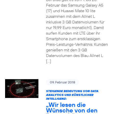
Februar das Samsung Galaxy A5
(17) und Huawei Mate 10 lite
zusammen mit dem Allnet L
inklusive 3 GB Datenvolumen für
nur 19,99 Euro monatlich1). Damit
surfen Kunden mit LTE über ihr
Smartphone zum erstklassigen
Preis-Leistungs-Verhältnis. Kunden
genießen mit den 3 GB
Datenvolumen des Blau Allnet L
[…]
09. Februar 2018
STEIGENDE BEDEUTUNG VON DATA
ANALYTICS UND KÜNSTLICHER
INTELLIGENZ:
„Wir lesen die
Wünsche von den