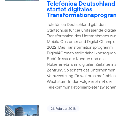
Telefónica Deutschland
startet digitales
Transformationsprogr
Telefónica Deutschland gibt den
Startschuss für die umfassende digital
Transformation des Unternehmens zu
Mobile Customer and Digital Champion
2022. Das Transformationsprogramm
Digital4Growth stellt dabei konsequen
Bedürfnisse der Kunden und das
Nutzererlebnis im digitalen Zeitalter in
Zentrum. So schafft das Unternehmen
Voraussetzung für weiteres profitables
Wachstum. In der Folge rechnet der
Telekommunikationsanbieter zwischen
21. Februar 2018