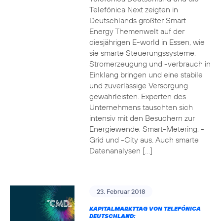
Telefónica Next zeigten in
Deutschlands größter Smart
Energy Themenwelt auf der
diesjährigen E-world in Essen, wie
sie smarte Steuerungssysteme,
Stromerzeugung und -verbrauch in
Einklang bringen und eine stabile
und zuverlässige Versorgung
gewährleisten. Experten des
Unternehmens tauschten sich
intensiv mit den Besuchern zur
Energiewende, Smart-Metering, -
Grid und -City aus. Auch smarte
Datenanalysen […]
23. Februar 2018
KAPITALMARKTTAG VON TELEFÓNICA
DEUTSCHLAND: