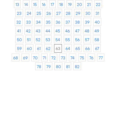
13
14
15
16
17
18
19
20
21
22
23
24
25
26
27
28
29
30
31
32
33
34
35
36
37
38
39
40
41
42
43
44
45
46
47
48
49
50
51
52
53
54
55
56
57
58
59
60
61
62
63
64
65
66
67
68
69
70
71
72
73
74
75
76
77
78
79
80
81
82