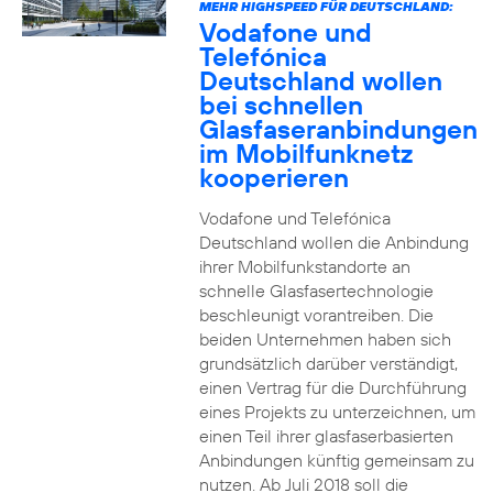
MEHR HIGHSPEED FÜR DEUTSCHLAND:
Vodafone und
Telefónica
Deutschland wollen
bei schnellen
Glasfaseranbindungen
im Mobilfunknetz
kooperieren
Vodafone und Telefónica
Deutschland wollen die Anbindung
ihrer Mobilfunkstandorte an
schnelle Glasfasertechnologie
beschleunigt vorantreiben. Die
beiden Unternehmen haben sich
grundsätzlich darüber verständigt,
einen Vertrag für die Durchführung
eines Projekts zu unterzeichnen, um
einen Teil ihrer glasfaserbasierten
Anbindungen künftig gemeinsam zu
nutzen. Ab Juli 2018 soll die