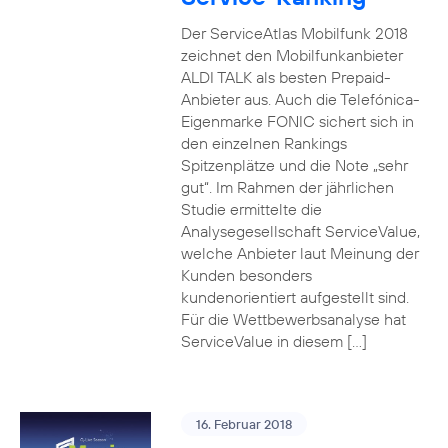
Der ServiceAtlas Mobilfunk 2018
zeichnet den Mobilfunkanbieter
ALDI TALK als besten Prepaid-
Anbieter aus. Auch die Telefónica-
Eigenmarke FONIC sichert sich in
den einzelnen Rankings
Spitzenplätze und die Note „sehr
gut“. Im Rahmen der jährlichen
Studie ermittelte die
Analysegesellschaft ServiceValue,
welche Anbieter laut Meinung der
Kunden besonders
kundenorientiert aufgestellt sind.
Für die Wettbewerbsanalyse hat
ServiceValue in diesem […]
16. Februar 2018