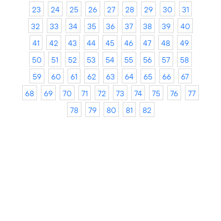
23
24
25
26
27
28
29
30
31
32
33
34
35
36
37
38
39
40
41
42
43
44
45
46
47
48
49
50
51
52
53
54
55
56
57
58
59
60
61
62
63
64
65
66
67
68
69
70
71
72
73
74
75
76
77
78
79
80
81
82