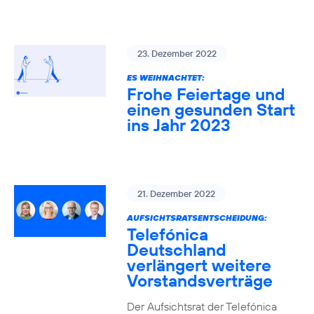
23. Dezember 2022
ES WEIHNACHTET:
Frohe Feiertage und
einen gesunden Start
ins Jahr 2023
21. Dezember 2022
AUFSICHTSRATSENTSCHEIDUNG:
Telefónica
Deutschland
verlängert weitere
Vorstandsverträge
Der Aufsichtsrat der Telefónica