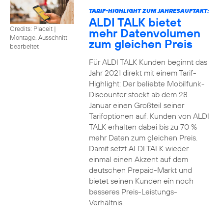
TARIF-HIGHLIGHT ZUM JAHRESAUFTAKT:
ALDI TALK bietet
Credits: Placeit
|
mehr Datenvolumen
Montage, Ausschnitt
zum gleichen Preis
bearbeitet
Für ALDI TALK Kunden beginnt das
Jahr 2021 direkt mit einem Tarif-
Highlight: Der beliebte Mobilfunk-
Discounter stockt ab dem 28.
Januar einen Großteil seiner
Tarifoptionen auf. Kunden von ALDI
TALK erhalten dabei bis zu 70 %
mehr Daten zum gleichen Preis.
Damit setzt ALDI TALK wieder
einmal einen Akzent auf dem
deutschen Prepaid-Markt und
bietet seinen Kunden ein noch
besseres Preis-Leistungs-
Verhältnis.