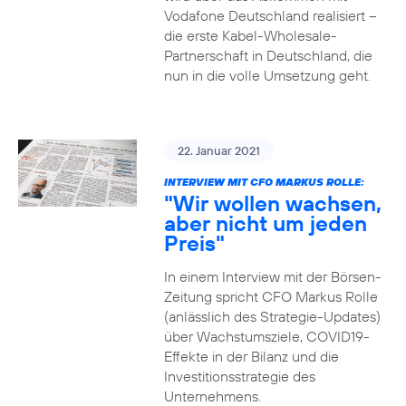
Vodafone Deutschland realisiert –
die erste Kabel-Wholesale-
Partnerschaft in Deutschland, die
nun in die volle Umsetzung geht.
22. Januar 2021
INTERVIEW MIT CFO MARKUS ROLLE:
"Wir wollen wachsen,
aber nicht um jeden
Preis"
In einem Interview mit der Börsen-
Zeitung spricht CFO Markus Rolle
(anlässlich des Strategie-Updates)
über Wachstumsziele, COVID19-
Effekte in der Bilanz und die
Investitionsstrategie des
Unternehmens.