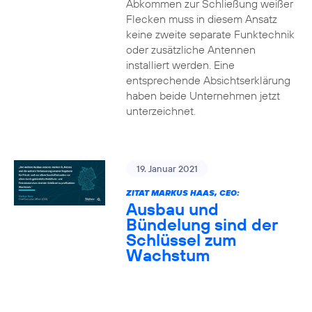
Abkommen zur Schließung weißer
Flecken muss in diesem Ansatz
keine zweite separate Funktechnik
oder zusätzliche Antennen
installiert werden. Eine
entsprechende Absichtserklärung
haben beide Unternehmen jetzt
unterzeichnet.
19. Januar 2021
ZITAT MARKUS HAAS, CEO:
Ausbau und
Bündelung sind der
Schlüssel zum
Wachstum