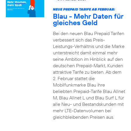
NEUE PREPAID TARIFE AB FEBRUAR:
Blau - Mehr Daten für
gleiches Geld
Bei den neuen Blau Prepaid Tarifen
verbessert sich das Preis-
Leistungs-Verhältnis und die Marke
unterstreicht damit einmal mehr
seine Ambition im Hinblick auf den
deutschen Prepaid-Markt, Kunden
attraktive Tarife zu bieten. Ab dem
2. Februar stattet die
Mobilfunkmarke Blau ihre
beliebten Prepaid-Tarife Blau Allnet
M, Blau Allnet L und Blau Surf L für
alle Neu- und Bestandskunden mit
mehr LTE-Datenvolumen bei
gleichbleibenden Preisen aus.