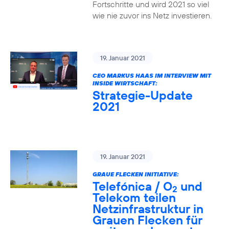
Fortschritte und wird 2021 so viel
wie nie zuvor ins Netz investieren.
19. Januar 2021
CEO MARKUS HAAS IM INTERVIEW MIT
INSIDE WIRTSCHAFT:
Strategie-Update
2021
19. Januar 2021
GRAUE FLECKEN INITIATIVE:
Telefónica / O
und
2
Telekom teilen
Netzinfrastruktur in
Grauen Flecken für