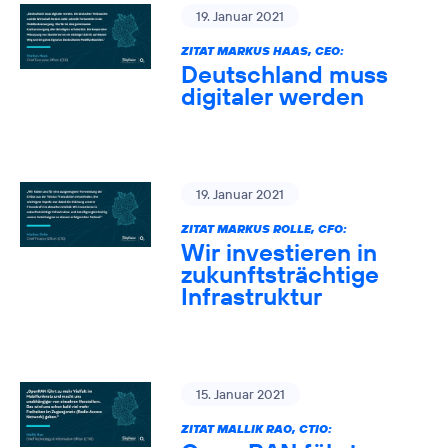
19. Januar 2021
ZITAT MARKUS HAAS, CEO:
Deutschland muss
digitaler werden
19. Januar 2021
ZITAT MARKUS ROLLE, CFO:
Wir investieren in
zukunftsträchtige
Infrastruktur
15. Januar 2021
ZITAT MALLIK RAO, CTIO: