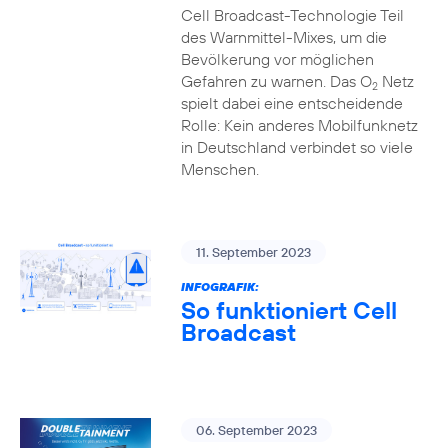
Cell Broadcast-Technologie Teil
des Warnmittel-Mixes, um die
Bevölkerung vor möglichen
Gefahren zu warnen. Das O
Netz
2
spielt dabei eine entscheidende
Rolle: Kein anderes Mobilfunknetz
in Deutschland verbindet so viele
Menschen.
11. September 2023
INFOGRAFIK:
So funktioniert Cell
Broadcast
06. September 2023