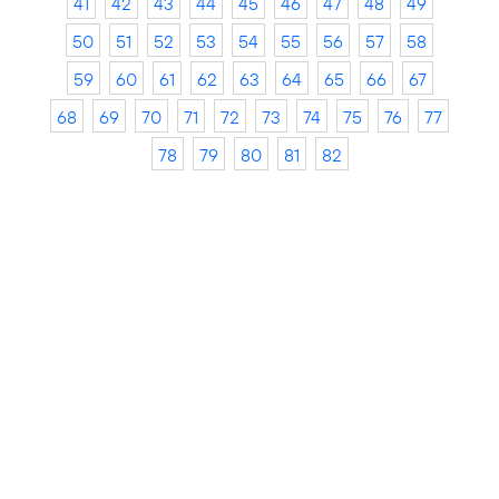
41
42
43
44
45
46
47
48
49
50
51
52
53
54
55
56
57
58
59
60
61
62
63
64
65
66
67
68
69
70
71
72
73
74
75
76
77
78
79
80
81
82