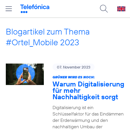
Blogartikel zum Thema
#Ortel_Mobile 2023
07. November 2023
GRÜNER WIRD ES NOCH:
Warum Digitalisierung
für mehr
Nachhaltigkeit sorgt
Digitalisierung ist ein
Schlüsselfaktor für das Eindämmen
der Erderwärmung und den
nachhaltigen Umbau der