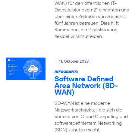
WAN) für den öffentlichen IT-
Dienstleister ekom21 einrichten und
über einen Zeitraum von zunächst
fünf Jahren betreuen. Dies hilft
Kommunen, die Digitalisierung
flexibel voranzutreiben.
11. Oktober 2023
INFOGRAFIK:
Software Defined
Area Network (SD-
WAN)
SD-WAN ist eine moderne
Netzwerkarchitektur, die sich die
Vorteile von Cloud Computing und
softwaredefiniertem Networking
(SDN) zunutze macht.