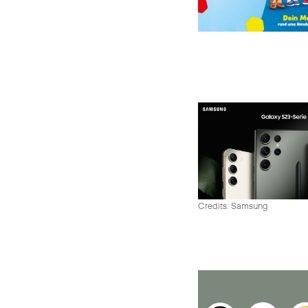
Credits: Samsung