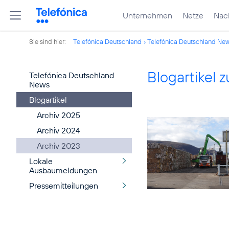
Unternehmen
Netze
Nach
Sie sind hier:
Telefónica Deutschland
Telefónica Deutschland Ne
Blogartikel
Telefónica Deutschland
News
Blogartikel
Archiv 2025
Archiv 2024
Archiv 2023
Lokale
Ausbaumeldungen
Pressemitteilungen