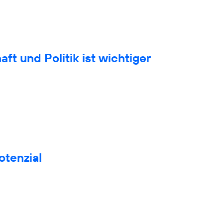
t und Politik ist wichtiger
otenzial