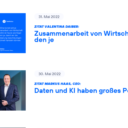
31. Mai 2022
ZITAT VALENTINA DAIBER:
Zusammenarbeit von Wirtschaf
den je
30. Mai 2022
ZITAT MARKUS HAAS, CEO:
Daten und KI haben großes P