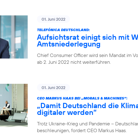
01. Juni 2022
TELEFÓNICA DEUTSCHLAND:
Aufsichtsrat einigt sich mit 
Amtsniederlegung
Chief Consumer Officer wird sein Mandat im V
ab 2. Juni 2022 nicht weiterführen.
01. Juni 2022
CEO MARKUS HAAS BEI „MORALS & MACHINES“:
„Damit Deutschland die Klima
digitaler werden“
Trotz Ukraine-Krieg und Pandemie – Deutschlan
beschleunigen, fordert CEO Markus Haas.