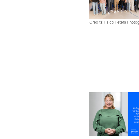
Credits: Falco Peters Photo