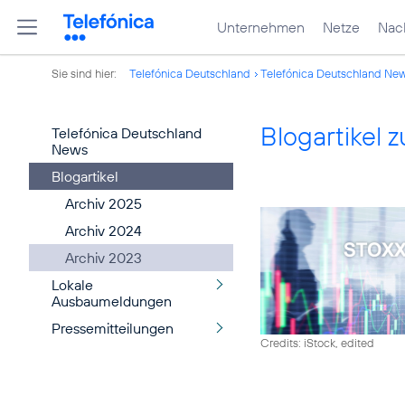
Unternehmen
Netze
Nach
Sie sind hier:
Telefónica Deutschland
Telefónica Deutschland Ne
Blogartikel
Telefónica Deutschland
News
Blogartikel
Archiv 2025
Archiv 2024
Archiv 2023
Lokale
Ausbaumeldungen
Pressemitteilungen
Credits: iStock, edited