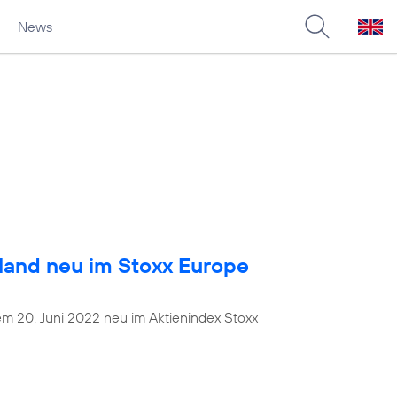
News
land neu im Stoxx Europe
dem 20. Juni 2022 neu im Aktienindex Stoxx