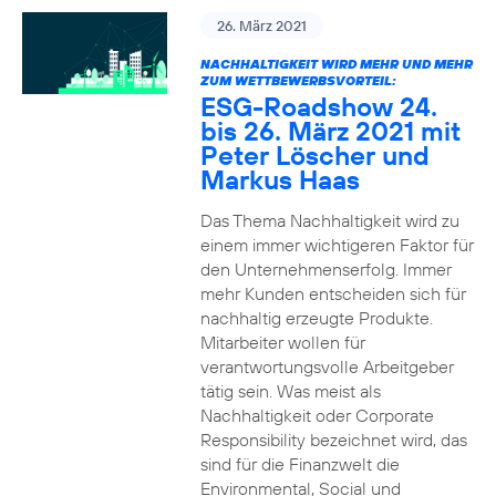
26. März 2021
NACHHALTIGKEIT WIRD MEHR UND MEHR
ZUM WETTBEWERBSVORTEIL:
ESG-Roadshow 24.
bis 26. März 2021 mit
Peter Löscher und
Markus Haas
Das Thema Nachhaltigkeit wird zu
einem immer wichtigeren Faktor für
den Unternehmenserfolg. Immer
mehr Kunden entscheiden sich für
nachhaltig erzeugte Produkte.
Mitarbeiter wollen für
verantwortungsvolle Arbeitgeber
tätig sein. Was meist als
Nachhaltigkeit oder Corporate
Responsibility bezeichnet wird, das
sind für die Finanzwelt die
Environmental, Social und