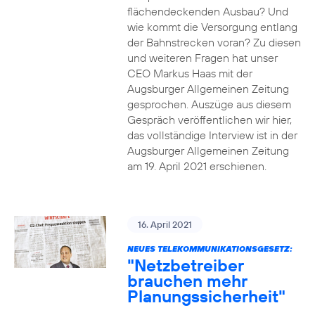
flächendeckenden Ausbau? Und
wie kommt die Versorgung entlang
der Bahnstrecken voran? Zu diesen
und weiteren Fragen hat unser
CEO Markus Haas mit der
Augsburger Allgemeinen Zeitung
gesprochen. Auszüge aus diesem
Gespräch veröffentlichen wir hier,
das vollständige Interview ist in der
Augsburger Allgemeinen Zeitung
am 19. April 2021 erschienen.
16. April 2021
NEUES TELEKOMMUNIKATIONSGESETZ:
"Netzbetreiber
brauchen mehr
Planungssicherheit"