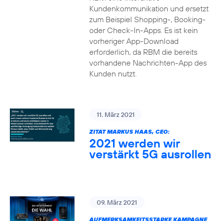
Kundenkommunikation und ersetzt
zum Beispiel Shopping-, Booking-
oder Check-In-Apps. Es ist kein
vorheriger App-Download
erforderlich, da RBM die bereits
vorhandene Nachrichten-App des
Kunden nutzt.
11. März 2021
ZITAT MARKUS HAAS, CEO:
2021 werden wir
verstärkt 5G ausrollen
09. März 2021
AUFMERKSAMKEITSSTARKE KAMPAGNE