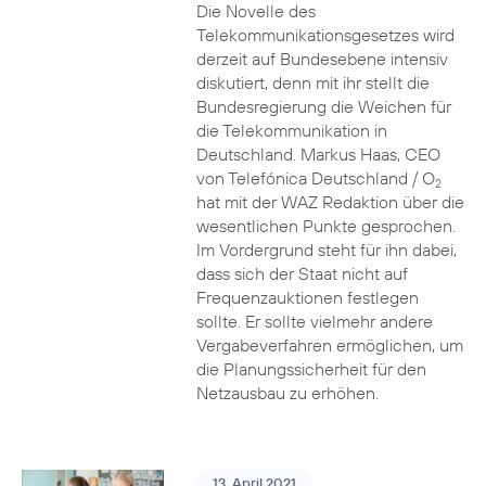
Die Novelle des
Telekommunikationsgesetzes wird
derzeit auf Bundesebene intensiv
diskutiert, denn mit ihr stellt die
Bundesregierung die Weichen für
die Telekommunikation in
Deutschland. Markus Haas, CEO
von Telefónica Deutschland / O
2
hat mit der WAZ Redaktion über die
wesentlichen Punkte gesprochen.
Im Vordergrund steht für ihn dabei,
dass sich der Staat nicht auf
Frequenzauktionen festlegen
sollte. Er sollte vielmehr andere
Vergabeverfahren ermöglichen, um
die Planungssicherheit für den
Netzausbau zu erhöhen.
13. April 2021