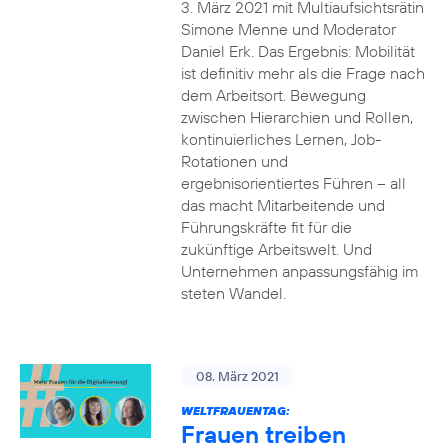
3. März 2021 mit Multiaufsichtsrätin
Simone Menne und Moderator
Daniel Erk. Das Ergebnis: Mobilität
ist definitiv mehr als die Frage nach
dem Arbeitsort. Bewegung
zwischen Hierarchien und Rollen,
kontinuierliches Lernen, Job-
Rotationen und
ergebnisorientiertes Führen – all
das macht Mitarbeitende und
Führungskräfte fit für die
zukünftige Arbeitswelt. Und
Unternehmen anpassungsfähig im
steten Wandel.
08. März 2021
WELTFRAUENTAG:
Frauen treiben