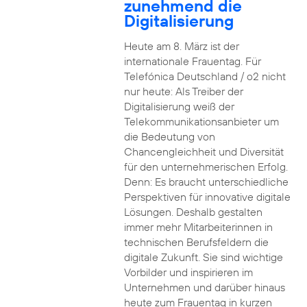
zunehmend die
Digitalisierung
Heute am 8. März ist der
internationale Frauentag. Für
Telefónica Deutschland / o2 nicht
nur heute: Als Treiber der
Digitalisierung weiß der
Telekommunikationsanbieter um
die Bedeutung von
Chancengleichheit und Diversität
für den unternehmerischen Erfolg.
Denn: Es braucht unterschiedliche
Perspektiven für innovative digitale
Lösungen. Deshalb gestalten
immer mehr Mitarbeiterinnen in
technischen Berufsfeldern die
digitale Zukunft. Sie sind wichtige
Vorbilder und inspirieren im
Unternehmen und darüber hinaus
heute zum Frauentag in kurzen