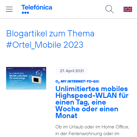
Blogartikel zum Thema
#Ortel_Mobile 2023
27. April 2021
O
MY INTERNET-TO-GO:
2
Unlimitiertes mobiles
Highspeed-WLAN für
einen Tag, eine
Woche oder einen
Monat
Ob im Urlaub oder im Home Office,
in der Ferienwohnung oder im