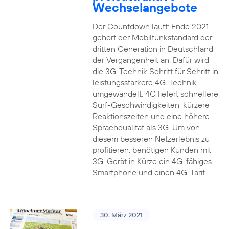
Wechselangebote
Der Countdown läuft: Ende 2021
gehört der Mobilfunkstandard der
dritten Generation in Deutschland
der Vergangenheit an. Dafür wird
die 3G-Technik Schritt für Schritt in
leistungsstärkere 4G-Technik
umgewandelt. 4G liefert schnellere
Surf-Geschwindigkeiten, kürzere
Reaktionszeiten und eine höhere
Sprachqualität als 3G. Um von
diesem besseren Netzerlebnis zu
profitieren, benötigen Kunden mit
3G-Gerät in Kürze ein 4G-fähiges
Smartphone und einen 4G-Tarif.
30. März 2021