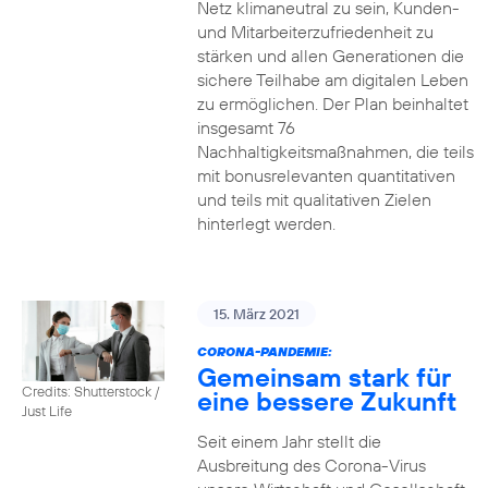
Netz klimaneutral zu sein, Kunden-
und Mitarbeiterzufriedenheit zu
stärken und allen Generationen die
sichere Teilhabe am digitalen Leben
zu ermöglichen. Der Plan beinhaltet
insgesamt 76
Nachhaltigkeitsmaßnahmen, die teils
mit bonusrelevanten quantitativen
und teils mit qualitativen Zielen
hinterlegt werden.
15. März 2021
CORONA-PANDEMIE:
Gemeinsam stark für
Credits: Shutterstock /
eine bessere Zukunft
Just Life
Seit einem Jahr stellt die
Ausbreitung des Corona-Virus