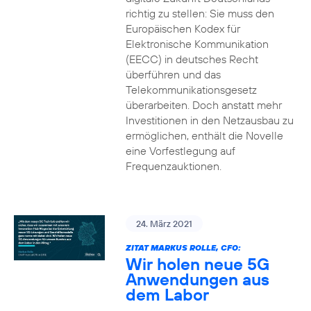
richtig zu stellen: Sie muss den
Europäischen Kodex für
Elektronische Kommunikation
(EECC) in deutsches Recht
überführen und das
Telekommunikationsgesetz
überarbeiten. Doch anstatt mehr
Investitionen in den Netzausbau zu
ermöglichen, enthält die Novelle
eine Vorfestlegung auf
Frequenzauktionen.
24. März 2021
ZITAT MARKUS ROLLE, CFO:
Wir holen neue 5G
Anwendungen aus
dem Labor