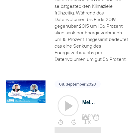
selbstgesteckten Klimaziele
frühzeitig. Während das
Datenvolumen bis Ende 2019
gegenüber 2015 um 106 Prozent
stieg sank der Energieverbrauch
um 15 Prozent. Insgesamt bedeutet
das eine Senkung des
Energieverbrauchs pro
Datenvolumen um gut 56 Prozent.
08. September 2020