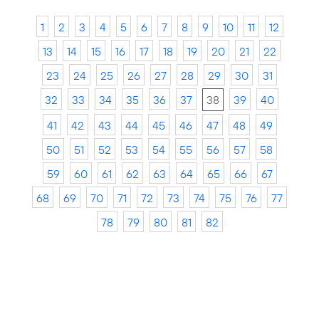
1
2
3
4
5
6
7
8
9
10
11
12
13
14
15
16
17
18
19
20
21
22
23
24
25
26
27
28
29
30
31
32
33
34
35
36
37
38
39
40
41
42
43
44
45
46
47
48
49
50
51
52
53
54
55
56
57
58
59
60
61
62
63
64
65
66
67
68
69
70
71
72
73
74
75
76
77
78
79
80
81
82