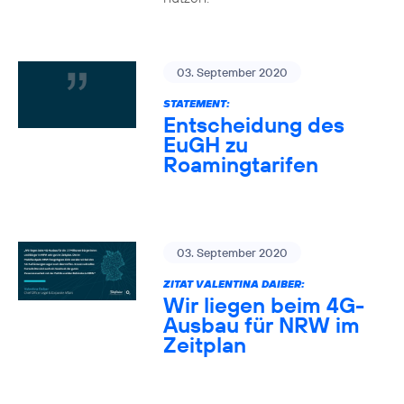
03. September 2020
STATEMENT:
Entscheidung des
EuGH zu
Roamingtarifen
03. September 2020
ZITAT VALENTINA DAIBER:
Wir liegen beim 4G-
Ausbau für NRW im
Zeitplan