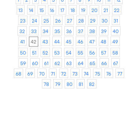
13
14
15
16
17
18
19
20
21
22
23
24
25
26
27
28
29
30
31
32
33
34
35
36
37
38
39
40
41
42
43
44
45
46
47
48
49
50
51
52
53
54
55
56
57
58
59
60
61
62
63
64
65
66
67
68
69
70
71
72
73
74
75
76
77
78
79
80
81
82