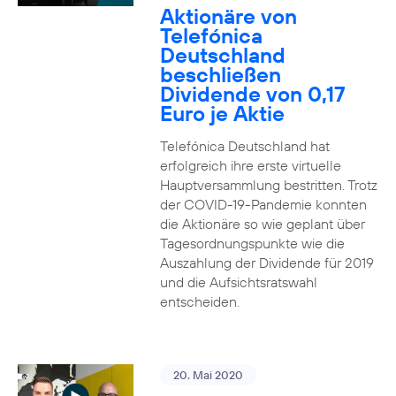
Aktionäre von
Telefónica
Deutschland
beschließen
Dividende von 0,17
Euro je Aktie
Telefónica Deutschland hat
erfolgreich ihre erste virtuelle
Hauptversammlung bestritten. Trotz
der COVID-19-Pandemie konnten
die Aktionäre so wie geplant über
Tagesordnungspunkte wie die
Auszahlung der Dividende für 2019
und die Aufsichtsratswahl
entscheiden.
20. Mai 2020