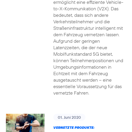
ermöglicht eine effiziente Vehicle-
to-X-Kommunikation (V2X). Das
bedeutet, dass sich andere
Verkehrsteilnehmer und die
Straßeninfrastruktur intelligent mit
dem Fahrzeug vernetzen lassen.
Aufgrund der geringen
Latenzzeiten, die der neue
Mobilfunkstandard 5G bietet,
können Teilnehmerpositionen und
Umgebungsinformationen in
Echtzeit mit dem Fahrzeug
ausgetauscht werden – eine
essentielle Voraussetzung für das
vernetzte Fahren.
01. Juni 2020
VERNETZTE PRODUKTE: