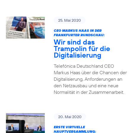
25. Mai 2020
CEO MARKUS HAAS IN DER
FRANKFURTER RUNDSCHAU:
Wir sind das
Trampolin für die
Digitalisierung
Telefónica Deutschland CEO
Markus Haas über die Chancen der
Digitalisierung, Anforderungen an
den Netzausbau und eine neue
Normalität in der Zusammenarbeit.
20. Mai 2020
ERSTE VIRTUELLE
HAUPTVERSAMMLUNG: