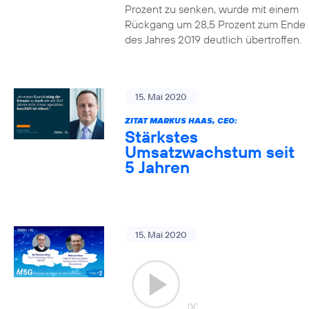
Prozent zu senken, wurde mit einem
Rückgang um 28,5 Prozent zum Ende
des Jahres 2019 deutlich übertroffen.
15. Mai 2020
ZITAT MARKUS HAAS, CEO:
Stärkstes
Umsatzwachstum seit
5 Jahren
15. Mai 2020