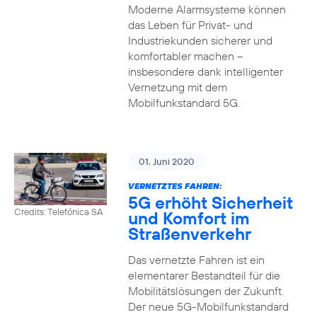
Moderne Alarmsysteme können
das Leben für Privat- und
Industriekunden sicherer und
komfortabler machen –
insbesondere dank intelligenter
Vernetzung mit dem
Mobilfunkstandard 5G.
01. Juni 2020
VERNETZTES FAHREN:
5G erhöht Sicherheit
Credits: Telefónica SA
und Komfort im
Straßenverkehr
Das vernetzte Fahren ist ein
elementarer Bestandteil für die
Mobilitätslösungen der Zukunft.
Der neue 5G-Mobilfunkstandard