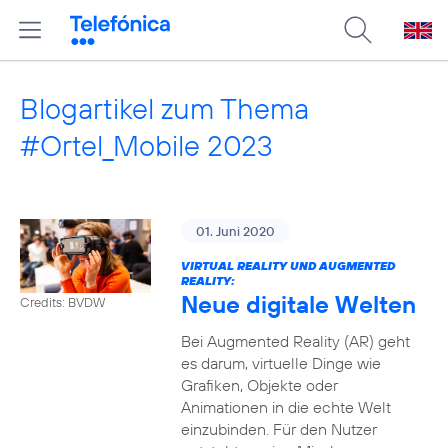
Blogartikel zum Thema
#Ortel_Mobile 2023
01. Juni 2020
VIRTUAL REALITY UND AUGMENTED
REALITY:
Neue digitale Welten
Credits: BVDW
Bei Augmented Reality (AR) geht
es darum, virtuelle Dinge wie
Grafiken, Objekte oder
Animationen in die echte Welt
einzubinden. Für den Nutzer