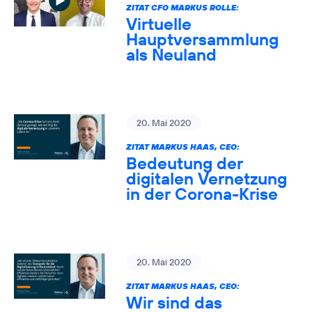
ZITAT CFO MARKUS ROLLE:
Virtuelle
Hauptversammlung
als Neuland
20. Mai 2020
ZITAT MARKUS HAAS, CEO:
Bedeutung der
digitalen Vernetzung
in der Corona-Krise
20. Mai 2020
ZITAT MARKUS HAAS, CEO:
Wir sind das