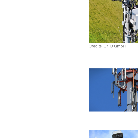
Credits: GfTD GmbH