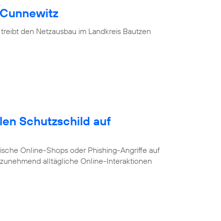
 Cunnewitz
 treibt den Netzausbau im Landkreis Bautzen
alen Schutzschild auf
ische Online-Shops oder Phishing-Angriffe auf
e zunehmend alltägliche Online-Interaktionen