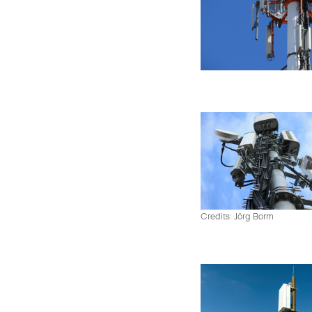
Credits: Jörg Borm