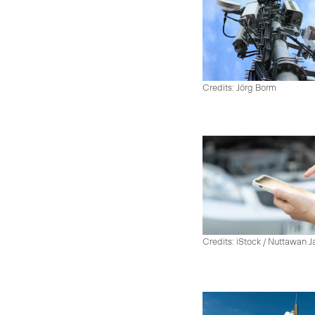
Credits: Jörg Borm
Credits: iStock / Nuttawan 