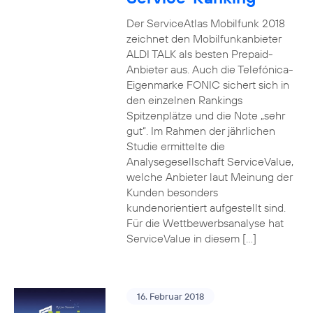
Der ServiceAtlas Mobilfunk 2018
zeichnet den Mobilfunkanbieter
ALDI TALK als besten Prepaid-
Anbieter aus. Auch die Telefónica-
Eigenmarke FONIC sichert sich in
den einzelnen Rankings
Spitzenplätze und die Note „sehr
gut“. Im Rahmen der jährlichen
Studie ermittelte die
Analysegesellschaft ServiceValue,
welche Anbieter laut Meinung der
Kunden besonders
kundenorientiert aufgestellt sind.
Für die Wettbewerbsanalyse hat
ServiceValue in diesem […]
16. Februar 2018