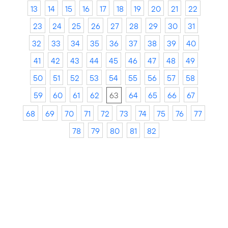
13
14
15
16
17
18
19
20
21
22
23
24
25
26
27
28
29
30
31
32
33
34
35
36
37
38
39
40
41
42
43
44
45
46
47
48
49
50
51
52
53
54
55
56
57
58
59
60
61
62
63
64
65
66
67
68
69
70
71
72
73
74
75
76
77
78
79
80
81
82