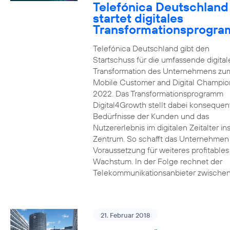
Telefónica Deutschland
startet digitales
Transformationsprogr
Telefónica Deutschland gibt den
Startschuss für die umfassende digital
Transformation des Unternehmens zu
Mobile Customer and Digital Champion
2022. Das Transformationsprogramm
Digital4Growth stellt dabei konsequen
Bedürfnisse der Kunden und das
Nutzererlebnis im digitalen Zeitalter in
Zentrum. So schafft das Unternehmen
Voraussetzung für weiteres profitables
Wachstum. In der Folge rechnet der
Telekommunikationsanbieter zwischen
21. Februar 2018