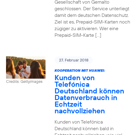
Gesellschaft von Gemalto
geschlossen. Der Service unterliegt
damit dem deutschen Datenschutz.
Ziel ist es, Prepaid-SIM-Karten noch
zügiger zu aktivieren. Wer eine
Prepaid-SIM-Karte […]
27. Februar 2018
KOOPERATION MIT HUAWEI:
Kunden von
Credits: Gettyimages
Telefónica
Deutschland können
Datenverbrauch in
Echtzeit
nachvollziehen
Kunden von Telefónica
Deutschland können bald in