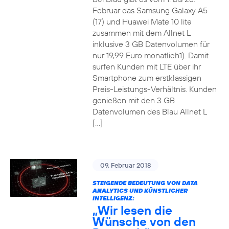
Februar das Samsung Galaxy A5
(17) und Huawei Mate 10 lite
zusammen mit dem Allnet L
inklusive 3 GB Datenvolumen für
nur 19,99 Euro monatlich1). Damit
surfen Kunden mit LTE über ihr
Smartphone zum erstklassigen
Preis-Leistungs-Verhältnis. Kunden
genießen mit den 3 GB
Datenvolumen des Blau Allnet L
[…]
09. Februar 2018
STEIGENDE BEDEUTUNG VON DATA
ANALYTICS UND KÜNSTLICHER
INTELLIGENZ:
„Wir lesen die
Wünsche von den