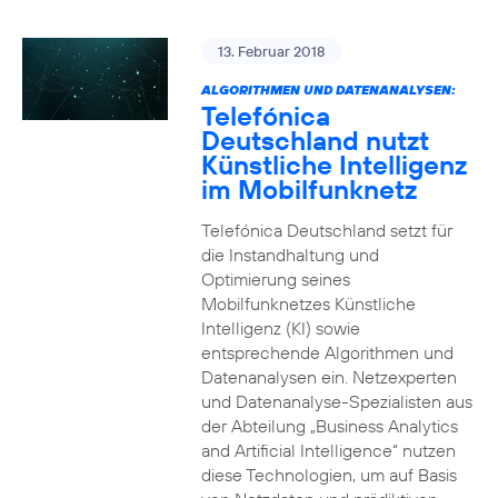
13. Februar 2018
ALGORITHMEN UND DATENANALYSEN:
Telefónica
Deutschland nutzt
Künstliche Intelligenz
im Mobilfunknetz
Telefónica Deutschland setzt für
die Instandhaltung und
Optimierung seines
Mobilfunknetzes Künstliche
Intelligenz (KI) sowie
entsprechende Algorithmen und
Datenanalysen ein. Netzexperten
und Datenanalyse-Spezialisten aus
der Abteilung „Business Analytics
and Artificial Intelligence“ nutzen
diese Technologien, um auf Basis