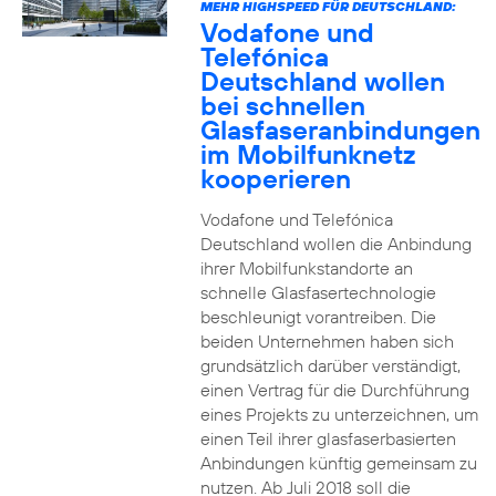
MEHR HIGHSPEED FÜR DEUTSCHLAND:
Vodafone und
Telefónica
Deutschland wollen
bei schnellen
Glasfaseranbindungen
im Mobilfunknetz
kooperieren
Vodafone und Telefónica
Deutschland wollen die Anbindung
ihrer Mobilfunkstandorte an
schnelle Glasfasertechnologie
beschleunigt vorantreiben. Die
beiden Unternehmen haben sich
grundsätzlich darüber verständigt,
einen Vertrag für die Durchführung
eines Projekts zu unterzeichnen, um
einen Teil ihrer glasfaserbasierten
Anbindungen künftig gemeinsam zu
nutzen. Ab Juli 2018 soll die