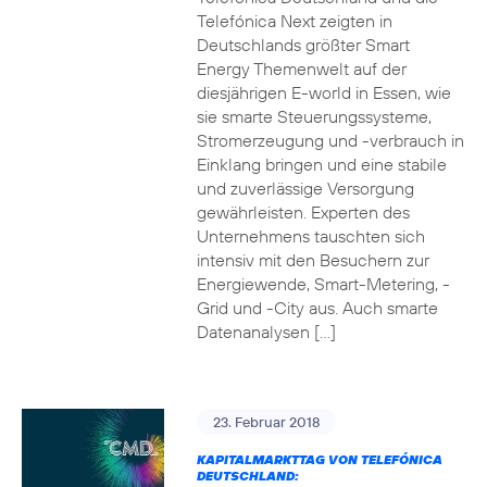
Telefónica Next zeigten in
Deutschlands größter Smart
Energy Themenwelt auf der
diesjährigen E-world in Essen, wie
sie smarte Steuerungssysteme,
Stromerzeugung und -verbrauch in
Einklang bringen und eine stabile
und zuverlässige Versorgung
gewährleisten. Experten des
Unternehmens tauschten sich
intensiv mit den Besuchern zur
Energiewende, Smart-Metering, -
Grid und -City aus. Auch smarte
Datenanalysen […]
23. Februar 2018
KAPITALMARKTTAG VON TELEFÓNICA
DEUTSCHLAND: